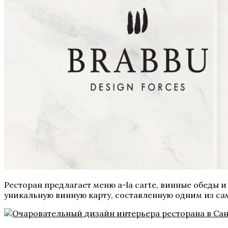
Ресторан предлагает меню a-la carte, винные обеды и
уникальную винную карту, составленную одним из са