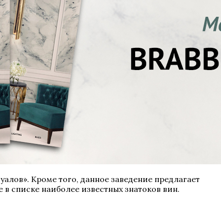
уалов». Кроме того, данное заведение предлагает
 в списке наиболее известных знатоков вин.