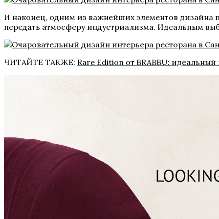
И наконец, одним из важнейших элементов дизайна 
передать атмосферу индустриализма. Идеальным выбо
ЧИТАЙТЕ ТАКЖЕ:
Rare Edition от BRABBU: идеальный