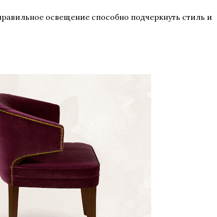
правильное освещение способно подчеркнуть стиль и