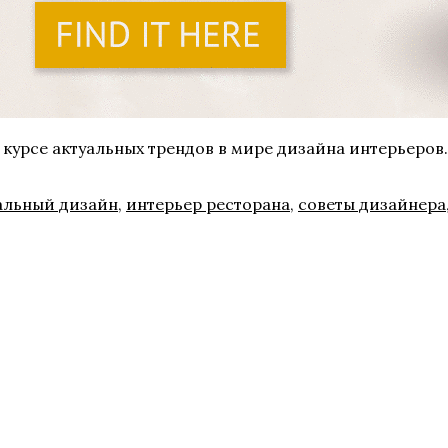
 курсе актуальных трендов в мире дизайна интерьеров
альный дизайн
,
интерьер ресторана
,
советы дизайнера