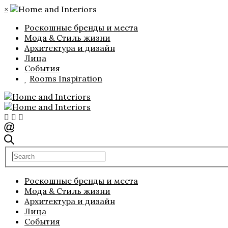
×
Роскошные бренды и места
Мода & Стиль жизни
Архитектура и дизайн
Лица
События
Rooms Inspiration
Роскошные бренды и места
Мода & Стиль жизни
Архитектура и дизайн
Лица
События