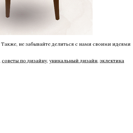
. Также, не забывайте делиться с нами своими идеями
,
советы по дизайну
,
уникальный дизайн
,
эклектика