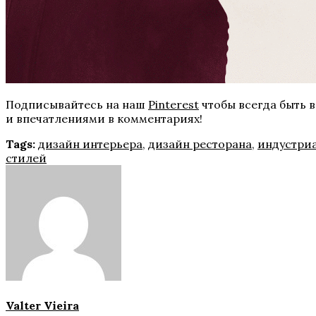
Подписывайтесь на наш
Pinterest
чтобы всегда быть в
и впечатлениями в комментариях!
Tags:
дизайн интерьера
,
дизайн ресторана
,
индустри
стилей
Valter Vieira