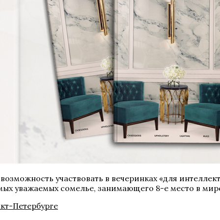
 возможность участвовать в вечеринках «для интеллект
мых уважаемых сомелье, занимающего 8-е место в мире