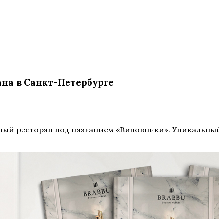
на в Санкт-Петербурге
шный ресторан под названием «Виновники». Уникальны