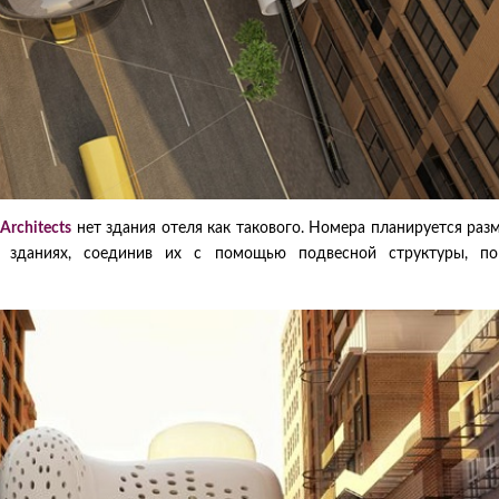
Architects
нет здания отеля как такового. Номера планируется раз
зданиях, соединив их с помощью подвесной структуры, п