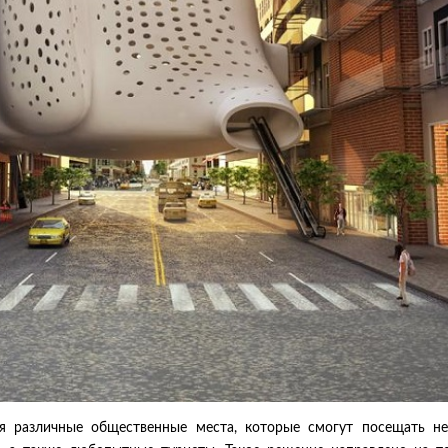
я различные общественные места, которые смогут посещать не