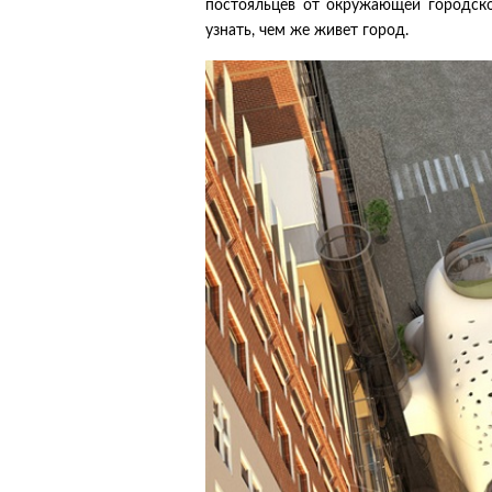
постояльцев от окружающей городско
узнать, чем же живет город.