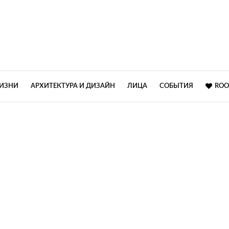
ЖИЗНИ
АРХИТЕКТУРА И ДИЗАЙН
ЛИЦА
СОБЫТИЯ
ROO