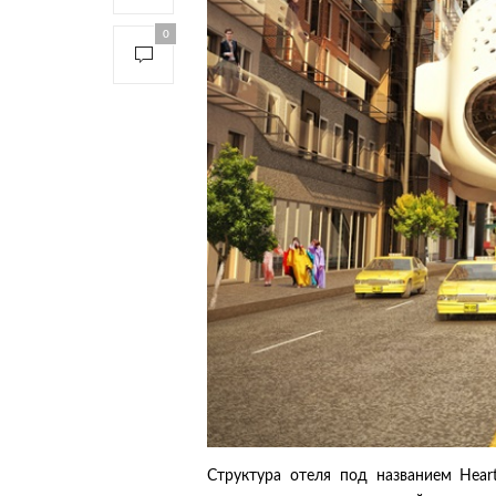
0
Структура отеля под названием Heart