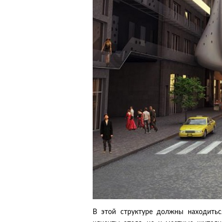
В этой структуре должны находитьс