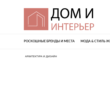
РОСКОШНЫЕ БРЕНДЫ И МЕСТА
МОДА & СТИЛЬ 
АРХИТЕКТУРА И ДИЗАЙН