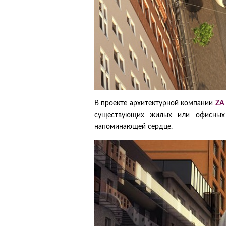
В проекте архитектурной компании
ZA 
существующих жилых или офисных 
напоминающей сердце.