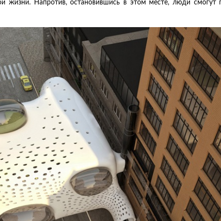
й жизни. Напротив, остановившись в этом месте, люди смогут