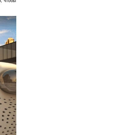
о, чтобы