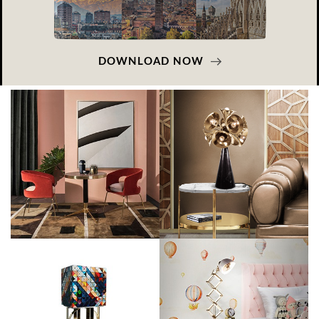
DOWNLOAD NOW