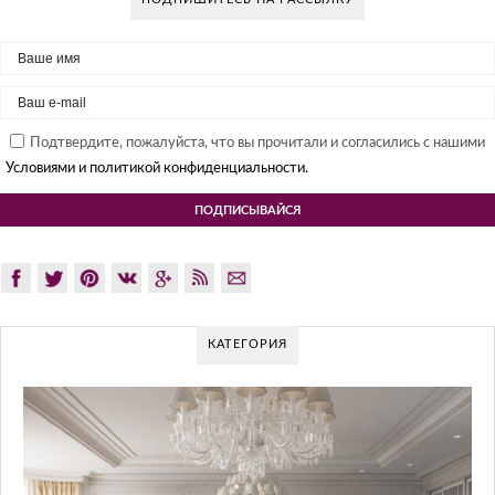
Подтвердите, пожалуйста, что вы прочитали и согласились с нашими
Условиями и политикой конфиденциальности.
КАТЕГОРИЯ
GLAZOV DESIGN G
ПОДХОД 
Glazov Design Group- это одна и