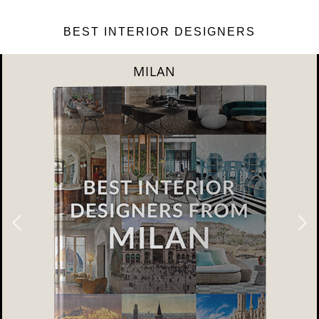
BEST INTERIOR DESIGNERS
DUBAI