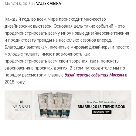
MARCH 8, 2018
by
VALTER VIEIRA
Каждый год, во всем мире происходит множество
дизайнерских выставок. Основная цель таких событий – это
продемонстрировать всему миру
новые дизайнерские течения
и продиктовать
тренды
на несколько сезонов вперед.
Благодаря выставкам,
именитые мировые дизайнеры
и просто
молодые таланты имеют возможность как
продемонстрировать всем свои творения, так и поискать
вдохновения в проектах других. В этом путеводителе мы по
порядку рассмотрим главные
дизайнерские события
Москв
ы
в
2018 году.