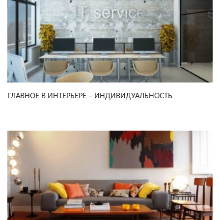
ГЛАВНОЕ В ИНТЕРЬЕРЕ – ИНДИВИДУАЛЬНОСТЬ