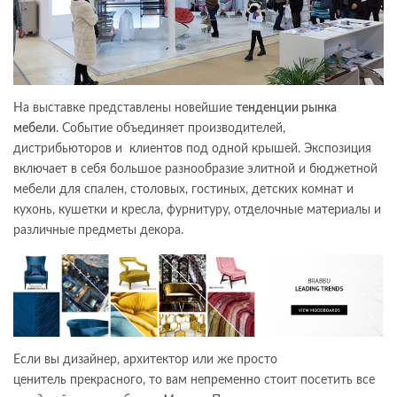
На выставке представлены новейшие
тенденции рынка
мебели
. Событие объединяет производителей,
дистрибьюторов и клиентов под одной крышей. Экспозиция
включает в себя большое разнообразие элитной и бюджетной
мебели для спален, столовых, гостиных, детских комнат и
кухонь, кушетки и кресла, фурнитуру, отделочные материалы и
различные предметы декора.
Если вы дизайнер, архитектор или же просто
ценитель прекрасного, то вам непременно стоит посетить все