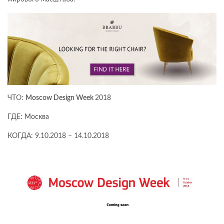
ЧТО:
Moscow Design Week
2018
ГДЕ: Москва
КОГДА: 9.10.2018 – 14.10.2018