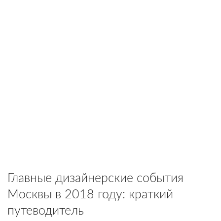
Главные дизайнерские события
Москвы в 2018 году: краткий
путеводитель