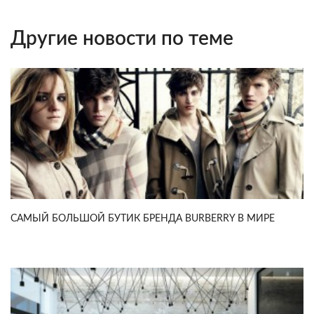
Другие новости по теме
САМЫЙ БОЛЬШОЙ БУТИК БРЕНДА BURBERRY В МИРЕ