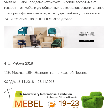
Милане. I Saloni продемонстрирует широкий ассортимент
товаров – от мебели до обивочных материалов, осветительные
приборы, офисную мебель, аксессуары, мебель для ванной и
кухни, текстиль, покрытия и многое другое.
ЧТО:
Мебель 2018
ГДЕ: Москва, ЦВК «Экспоцентр» на Красной Пресне.
КОГДА: 19.11.2018 – 23.11.2018