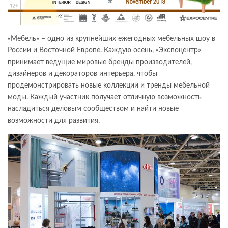
«Мебель» – одно из крупнейших ежегодных мебельных шоу в
России и Восточной Европе. Каждую осень, «Экспоцентр»
принимает ведущие мировые бренды производителей,
дизайнеров и декораторов интерьера, чтобы
продемонстрировать новые коллекции и тренды мебельной
моды. Каждый участник получает отличную возможность
насладиться деловым сообществом и найти новые
возможности для развития.