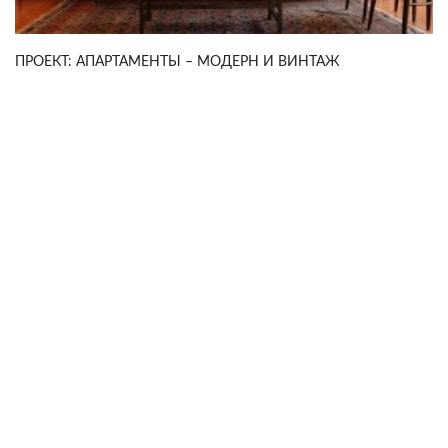
ПРОЕКТ: АПАРТАМЕНТЫ – МОДЕРН И ВИНТАЖ