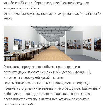
уже более 20 лет собирает под своей крышей ведущих
западных и российских
участников международного архитектурного сообщества из 13
стран.
Экспозиция представляет объекты реставрации и
реконструкции, проекты жилых и общественных зданий,
интерьеры и городской дизайн, самые
современные технологии и материалы, лучшие образцы
предметного дизайна интерьера и многое другое. Тщательный
отбор участников и детально проработанная программа
превращают выставку в настоящее культурное событие
мирового масштаба.