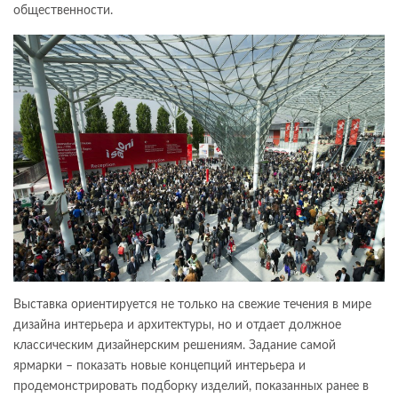
общественности.
Выставка ориентируется не только на свежие течения в мире
дизайна интерьера и архитектуры, но и отдает должное
классическим дизайнерским решениям. Задание самой
ярмарки – показать новые концепций интерьера и
продемонстрировать подборку изделий, показанных ранее в