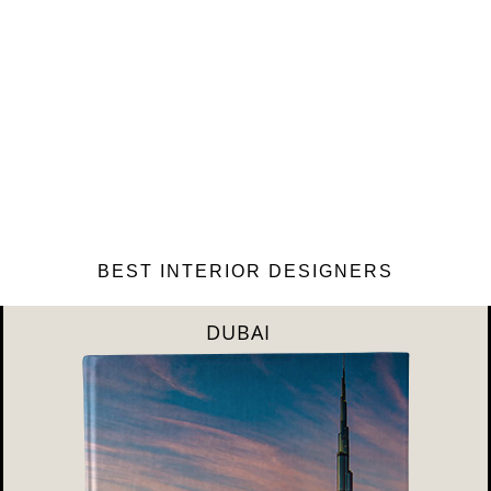
BEST INTERIOR DESIGNERS
RIYAHD