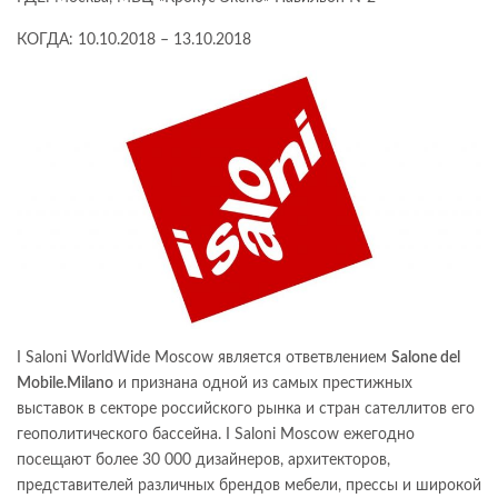
КОГДА: 10.10.2018 – 13.10.2018
I Saloni WorldWide Moscow является ответвлением
Salone del
Mobile.Milano
и признана одной из самых престижных
выставок в секторе российского рынка и стран сателлитов его
геополитического бассейна. I Saloni Moscow ежегодно
посещают более 30 000 дизайнеров, архитекторов,
представителей различных брендов мебели, прессы и широкой