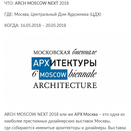
ЧТО:
ARCH MOSCOW NEXT
2018
ГДЕ: Москва, Центральный Дом Художника (ЦДХ)
КОГДА: 16.05.2018 – 20.05.2018
ARCH MOSCOW NEXT 2018 или же
АРХ Москва
– это одна из
наиболее престижных дизайнерских выставок Москвы,
где собираются именитые архитекторы и дизайнеры. Выставка