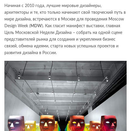
Начиная с 2010 года, лучшие мировые дизайнеры,
архитекторы и те, кто только начинают свой творческий путь в
мире дизайна, встречаются в Москве для проведения Moscow
Design Week (
MDW
). Как гласит манифест выставки, главная
Цель Московской Недели Дизайна – собрать на одной сцене
представителей рынка для создания и укрепления бизнес
связей, обмена идеями, старта новых успешных проектов и
развития дизайна в России.