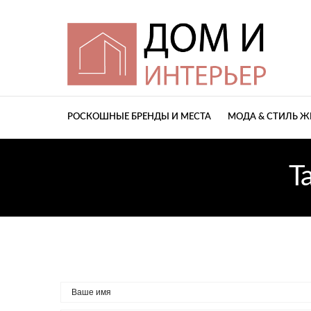
РОСКОШНЫЕ БРЕНДЫ И МЕСТА
МОДА & СТИЛЬ 
T