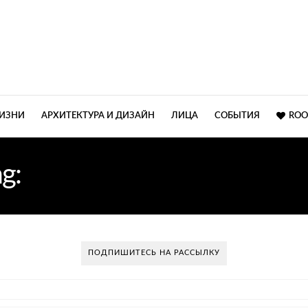
ЖИЗНИ
АРХИТЕКТУРА И ДИЗАЙН
ЛИЦА
СОБЫТИЯ
ROO
ag:
MOSCOW DESIGN GUI
ПОДПИШИТЕСЬ НА РАССЫЛКУ