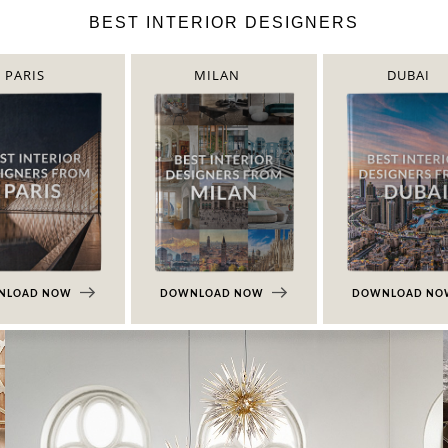
BEST INTERIOR DESIGNERS
PARIS
MILAN
DUBAI
NLOAD NOW
DOWNLOAD NOW
DOWNLOAD N