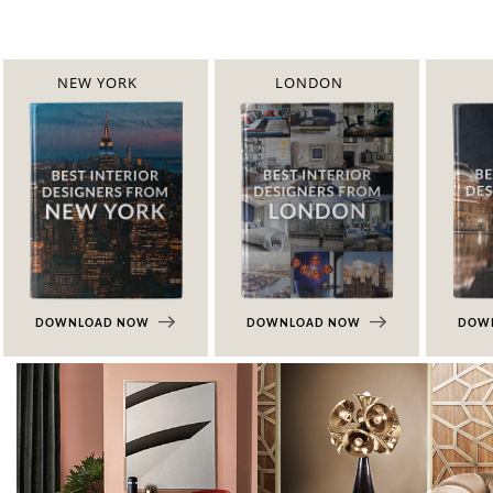
NEW YORK
LONDON
DOWNLOAD NOW
DOWNLOAD NOW
DOW