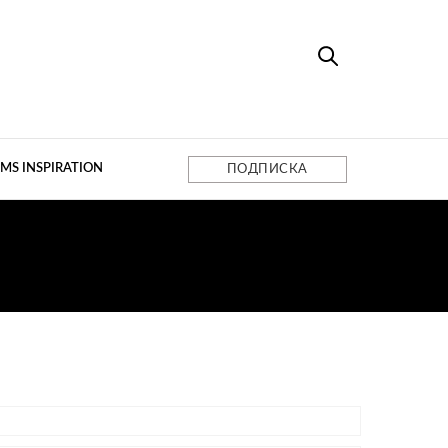
MS INSPIRATION
ПОДПИСКА
DE