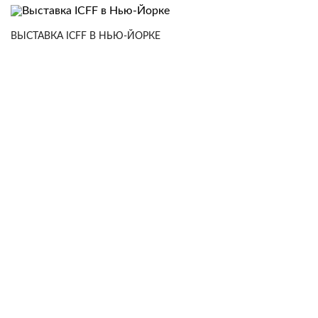
ВЫСТАВКА ICFF В НЬЮ-ЙОРКЕ