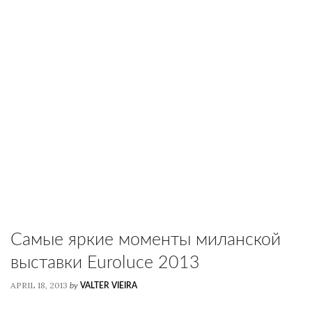
Самые яркие моменты миланской
выставки Euroluce 2013
APRIL 18, 2013
by
VALTER VIEIRA