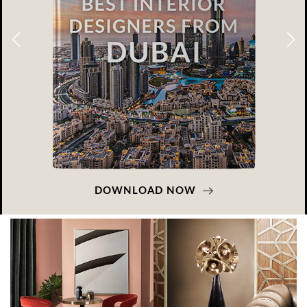
DOWNLOAD NOW