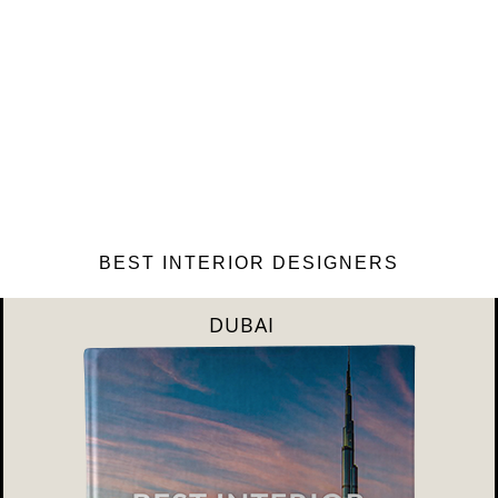
BEST INTERIOR DESIGNERS
DUBAI