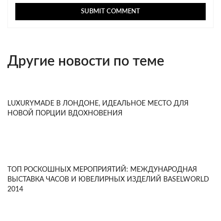
Другие новости по теме
LUXURYMADE В ЛОНДОНЕ, ИДЕАЛЬНОЕ МЕСТО ДЛЯ
НОВОЙ ПОРЦИИ ВДОХНОВЕНИЯ
ТОП РОСКОШНЫХ МЕРОПРИЯТИЙ: МЕЖДУНАРОДНАЯ
ВЫСТАВКА ЧАСОВ И ЮВЕЛИРНЫХ ИЗДЕЛИЙ BASELWORLD
2014