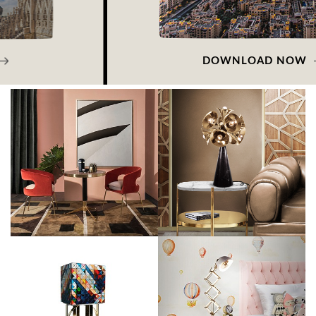
DOWNLOAD NOW