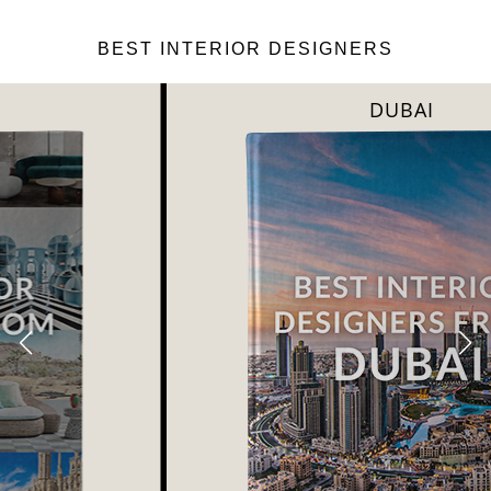
BEST INTERIOR DESIGNERS
DUBAI