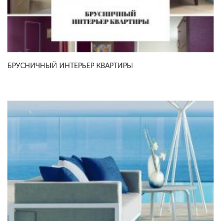
БРУСНИЧНЫЙ ИНТЕРЬЕР КВАРТИРЫ