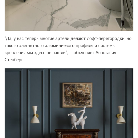
“Да, у нас теперь многие артели делают лофт-перегородки, но
такого элегантного алюминиевого профиля и системы
крепления мы здесь не нашли”, — объясняет Анастасия
Стенберг.