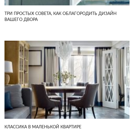
ТРИ ПРОСТЫХ СОВЕТА, КАК ОБЛАГОРОДИТЬ ДИЗАЙН
ВАШЕГО ДВОРА
КЛАССИКА В МАЛЕНЬКОЙ КВАРТИРЕ