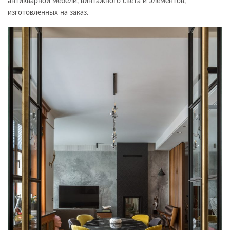
антикварной мебели, винтажного света и элементов,
изготовленных на заказ.