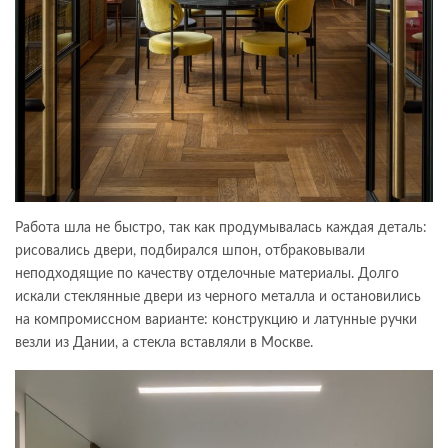
Работа шла не быстро, так как продумывалась каждая деталь:
рисовались двери, подбирался шпон, отбраковывали
неподходящие по качеству отделочные материалы. Долго
искали стеклянные двери из черного металла и остановились
на компромиссном варианте: конструкцию и латунные ручки
везли из Дании, а стекла вставляли в Москве.