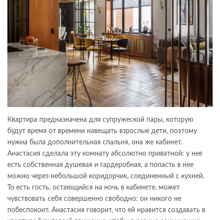
Квартира предназначена для супружеской пары, которую
будут время от времени навещать взрослые дети, поэтому
нужна была дополнительная спальня, она же кабинет.
Анастасия сделала эту комнату абсолютно приватной: у нее
есть собственная душевая и гардеробная, а попасть в нее
можно через небольшой коридорчик, соединенный с кухней.
То есть гость, остающийся на ночь в кабинете, может
чувствовать себя совершенно свободно: он никого не
побеспокоит. Анастасия говорит, что ей нравится создавать в