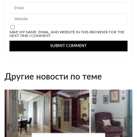
SAVE MY NAME, EMAIL, AND WEBSITE IN THIS BROWSER FOR THE
NEXT TIME I COMMENT.
Другие новости по теме