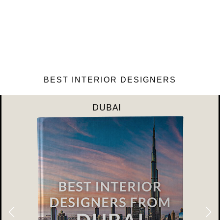
BEST INTERIOR DESIGNERS
RIYAHD