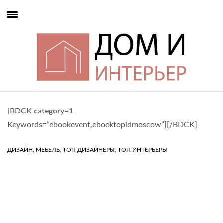
[BDCK category=1
Keywords=”ebookevent,ebooktopidmoscow”][/BDCK]
,
,
,
ДИЗАЙН
МЕБЕЛЬ
ТОП ДИЗАЙНЕРЫ
ТОП ИНТЕРЬЕРЫ