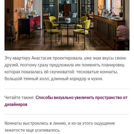
Эту квартиру Анастасия проектировала, уже зная вкусы своих
друзей, поэтому сразу предложила им поменять планировку,
которая показалась ей скучноватой: тесноватые комнаты,
большой темный холл, длинный коридор и кухня.
Читайте также:
Способы визуально увеличить пространство от
дизайнеров
Комнаты выстроились в линию, и из-за этого ощущение
зажатости еще усиливалось.