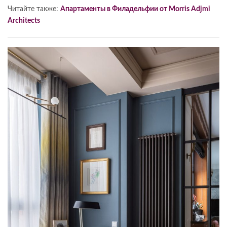
Читайте также:
Апартаменты в Филадельфии от Morris Adjmi
Architects