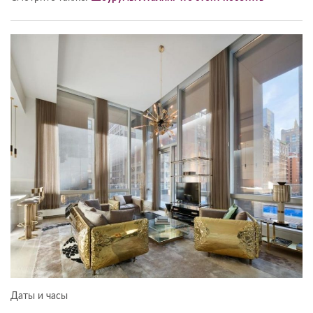
Даты и часы