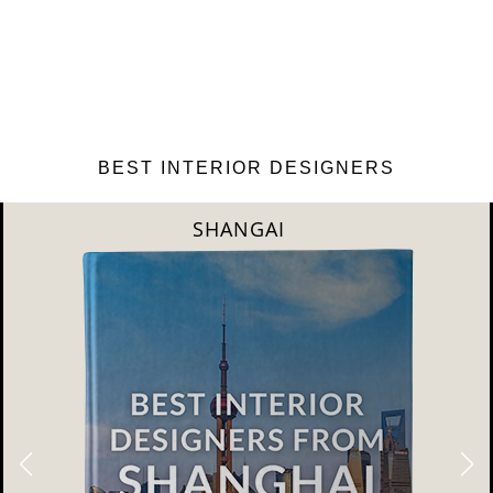
BEST INTERIOR DESIGNERS
NEW YORK