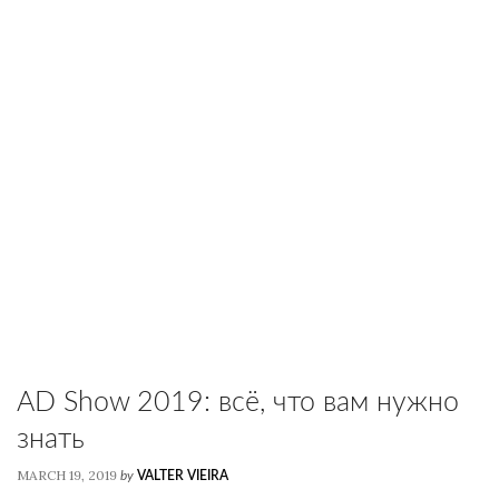
AD Show 2019: всё, что вам нужно
знать
MARCH 19, 2019
by
VALTER VIEIRA