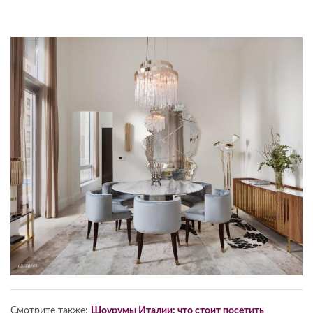
Смотрите также:
Шоурумы Италии: что стоит посетить