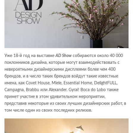
Уже 18-й год на выставке
AD Show
собираются около 40 000
поклонников дизайна, которые могут взаимодействовать с
невероятными дизайнерскими дисплеями более чем 400
брендов, и в число таких брендов войдут такие известные
имена, как Covet House, Miele, Essential Home, DelightFULL,
Campagna, Brabbu или Alexander. Gyrai! Boca do Lobo также
примет участие в этом удивительном мероприятии,
представив некоторые из своих лучших дизайнерских работ, в
том числе один из своих последних релизов.