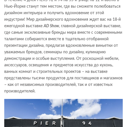
Нью-Йорке станут тем местом, где вы сможете полюбоваться
дизайном интерьера и получить вдохновение от этой
индустрии! Мир дизайнерского вдохновения ждет вас на 18-й
ежегодной выставке
AD Show
, главной дизайнерской выставке,
где самые эксклюзивные бренды мира вместе с современными
талантами собираются вместе в тщательно отобранной
презентации дизайна, предлагая вдохновленные виньетки от
уважаемых брендов, семинары по дизайну, кулинарию
демонстрации и особые выступления. От роскошной мебели,
аксессуаров, освещения и предметов искусства до кухонь,
ванных комнат и строительных проектов – на выставке
представлены тысячи продуктов для поставщиков и магазинов
– как от независимых производителей, так и от известных
производителей.