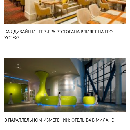
КАК ДИЗАЙН ИНТЕРЬЕРА РЕСТОРАНА ВЛИЯЕТ НА ЕГО
УСПЕХ?
В ПАРАЛЛЕЛЬНОМ ИЗМЕРЕНИИ: ОТЕЛЬ B4 В МИЛАНЕ