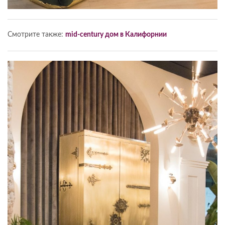
Смотрите также:
mid-century дом в Калифорнии