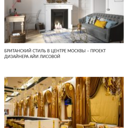
БРИТАНСКИЙ СТИЛЬ В ЦЕНТРЕ МОСКВЫ – ПРОЕКТ
ДИЗАЙНЕРА АЙИ ЛИСОВОЙ