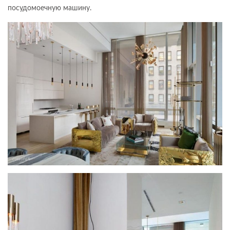
посудомоечную машину.