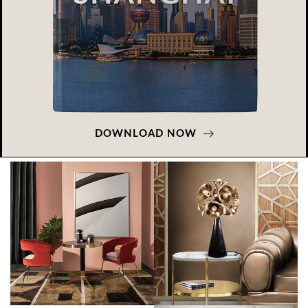
DOWNLOAD NOW