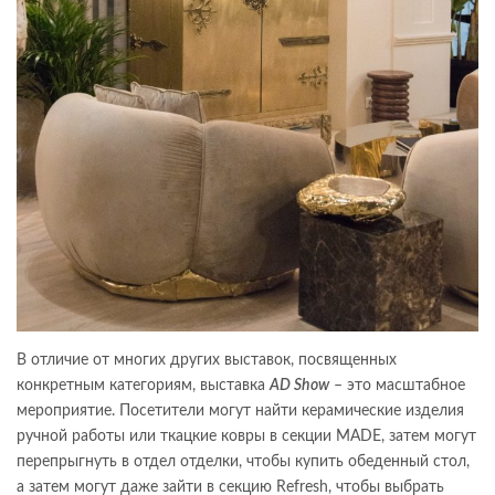
В отличие от многих других выставок, посвященных
конкретным категориям, выставка
AD Show
– это масштабное
мероприятие. Посетители могут найти керамические изделия
ручной работы или ткацкие ковры в секции MADE, затем могут
перепрыгнуть в отдел отделки, чтобы купить обеденный стол,
а затем могут даже зайти в секцию Refresh, чтобы выбрать