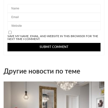
SAVE MY NAME, EMAIL, AND WEBSITE IN THIS BROWSER FOR THE
NEXT TIME I COMMENT.
Другие новости по теме