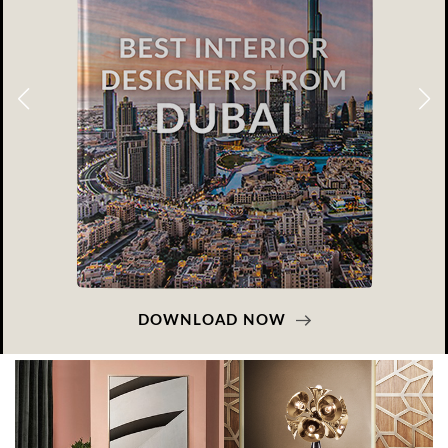
DOWNLOAD NOW