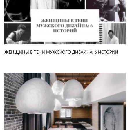
ЖЕНЩИНЫ В ТЕНИ МУЖСКОГО ДИЗАЙНА: 6 ИСТОРИЙ