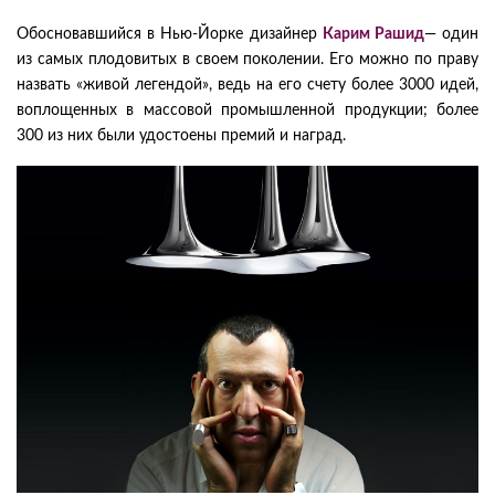
Обосновавшийся в Нью-Йорке дизайнер
Карим Рашид
— один
из самых плодовитых в своем поколении. Его можно по праву
назвать «живой легендой», ведь на его счету более 3000 идей,
воплощенных в массовой промышленной продукции; более
300 из них были удостоены премий и наград.