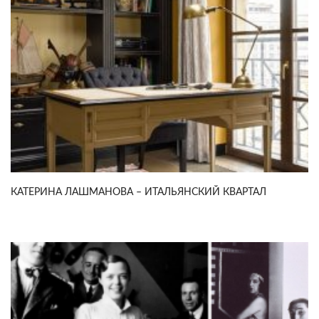
КАТЕРИНА ЛАШМАНОВА – ИТАЛЬЯНСКИЙ КВАРТАЛ