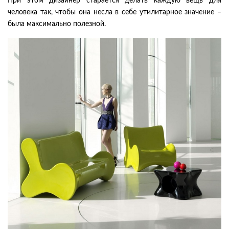
При этом дизайнер старается делать каждую вещь для
человека так, чтобы она несла в себе утилитарное значение –
была максимально полезной.