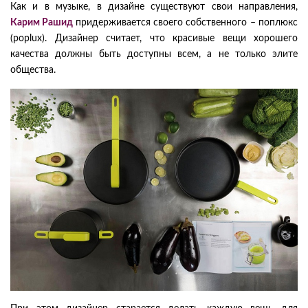
Как и в музыке, в дизайне существуют свои направления,
Карим Рашид
придерживается своего собственного – поплюкс
(poplux). Дизайнер считает, что красивые вещи хорошего
качества должны быть доступны всем, а не только элите
общества.