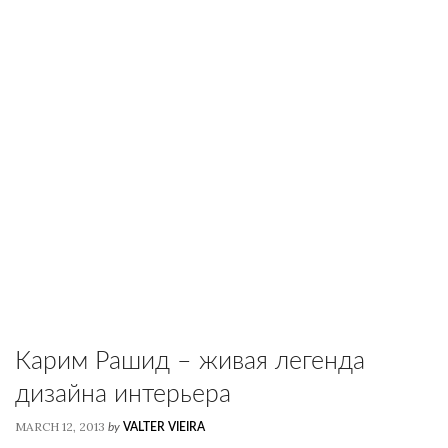
Карим Рашид – живая легенда
дизайна интерьера
MARCH 12, 2013
by
VALTER VIEIRA