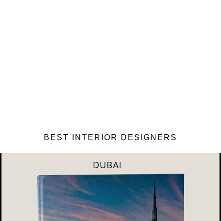
BEST INTERIOR DESIGNERS
RIYAHD