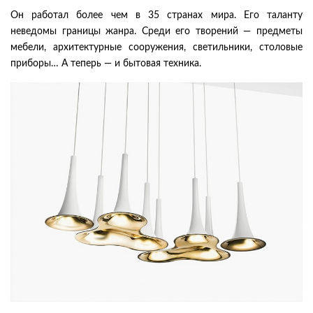
Он работал более чем в 35 странах мира. Его таланту
неведомы границы жанра. Среди его творений — предметы
мебели, архитектурные сооружения, светильники, столовые
приборы… А теперь — и бытовая техника.