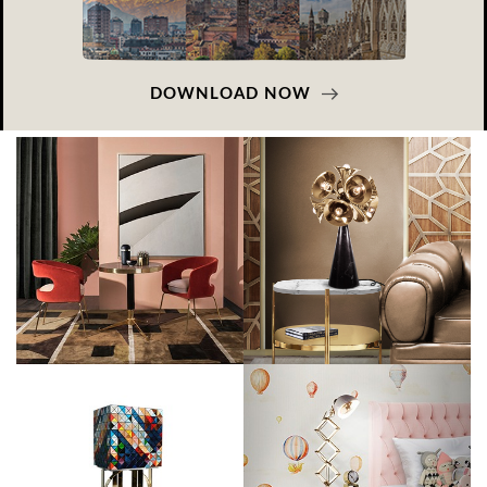
DOWNLOAD NOW