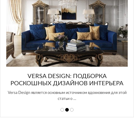
в Росси…
БОРКА
ИНТЕРЬЕРА
вдохновения для этой