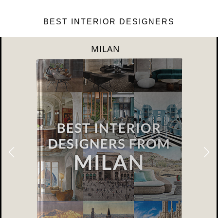
BEST INTERIOR DESIGNERS
DUBAI