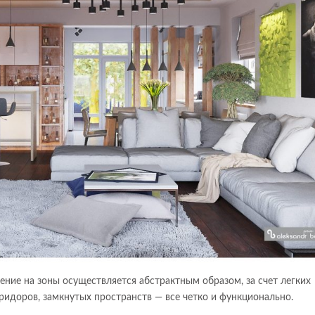
ение на зоны осуществляется абстрактным образом, за счет легких
идоров, замкнутых пространств — все четко и функционально.