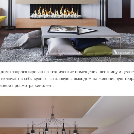
дома запроектирован на технические помещения, лестницу и целое
 включает в себя кухню – столовую с выходом на живописную терр
зоной просмотра кинолент.