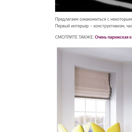
Предлагаем ознакомиться с некоторыми
Первый интерьер – конструктивизм, ча
СМОТРИТЕ ТАКЖЕ:
Очень парижская к