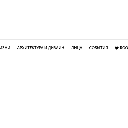
ЖИЗНИ
АРХИТЕКТУРА И ДИЗАЙН
ЛИЦА
СОБЫТИЯ
ROO