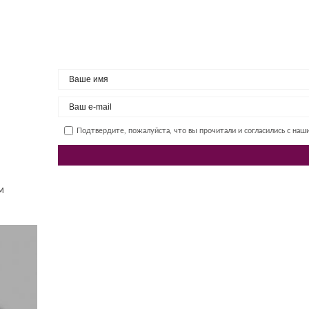
Подтвердите, пожалуйста, что вы прочитали и согласились с на
м