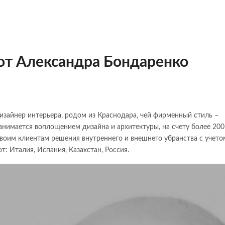
от Александра Бондаренко
изайнер интерьера, родом из Краснодара, чей фирменный стиль –
занимается воплощением дизайна и архитектуры, на счету более 200
воим клиентам решения внутреннего и внешнего убранства с учето
т: Италия, Испания, Казахстан, Россия.