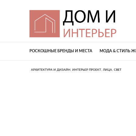
РОСКОШНЫЕ БРЕНДЫ И МЕСТА
МОДА & СТИЛЬ 
,
,
,
АРХИТЕКТУРА И ДИЗАЙН
ИНТЕРЬЕР ПРОЕКТ
ЛИЦА
СВЕТ