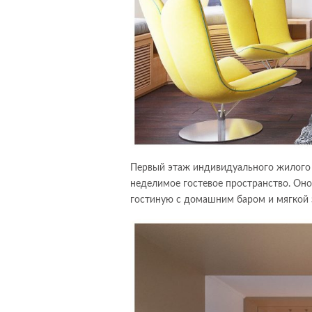
Первый этаж индивидуального жилого 
неделимое гостевое пространство. Оно
гостиную с домашним баром и мягкой 