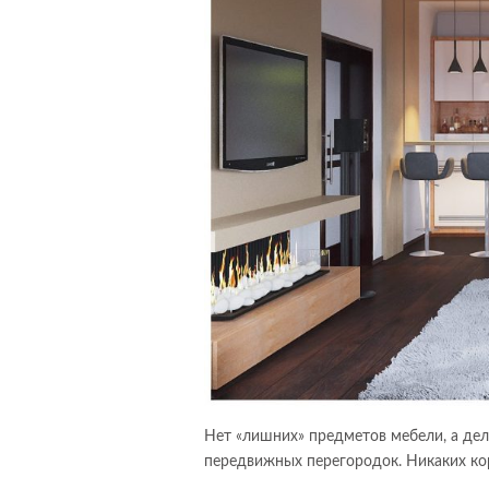
Нет «лишних» предметов мебели, а дел
передвижных перегородок. Никаких кор