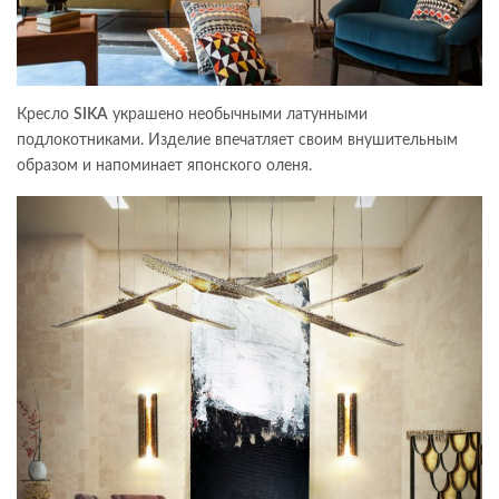
Кресло
SIKA
украшено необычными латунными
подлокотниками. Изделие впечатляет своим внушительным
образом и напоминает японского оленя.