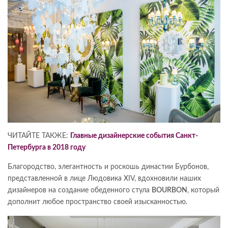
ЧИТАЙТЕ ТАКЖЕ:
Главные дизайнерские события Санкт-
Петербурга в 2018 году
Благородство, элегантность и роскошь династии Бурбонов,
представленной в лице Людовика XIV, вдохновили наших
дизайнеров на создание обеденного стула
BOURBON
, который
дополнит любое пространство своей изысканностью.