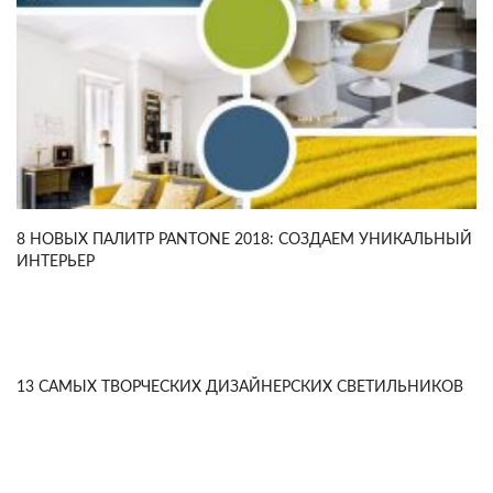
8 НОВЫХ ПАЛИТР PANTONE 2018: СОЗДАЕМ УНИКАЛЬНЫЙ
ИНТЕРЬЕР
13 САМЫХ ТВОРЧЕСКИХ ДИЗАЙНЕРСКИХ СВЕТИЛЬНИКОВ