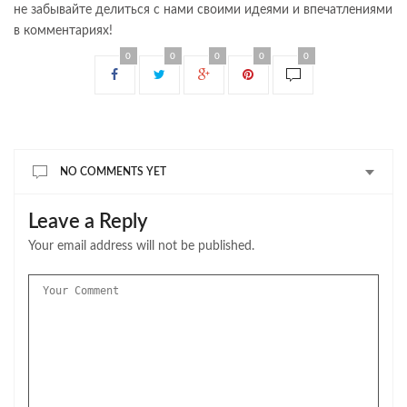
не забывайте делиться с нами своими идеями и впечатлениями
в комментариях!
0
0
0
0
0
NO COMMENTS YET
Leave a Reply
Your email address will not be published.