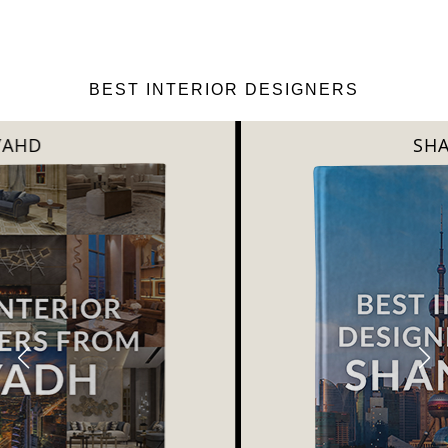
BEST INTERIOR DESIGNERS
SHANGAI