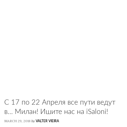
C 17 по 22 Апреля все пути ведут
в… Милан! Ишите нас на iSaloni!
MARCH 29, 2018
by
VALTER VIEIRA