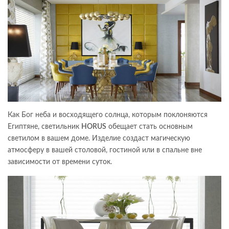
Как Бог неба и восходящего солнца, которым поклоняются
Египтяне, светильник
HORUS
обещает стать основным
светилом в вашем доме. Изделие создаст магическую
атмосферу в вашей столовой, гостиной или в спальне вне
зависимости от времени суток.