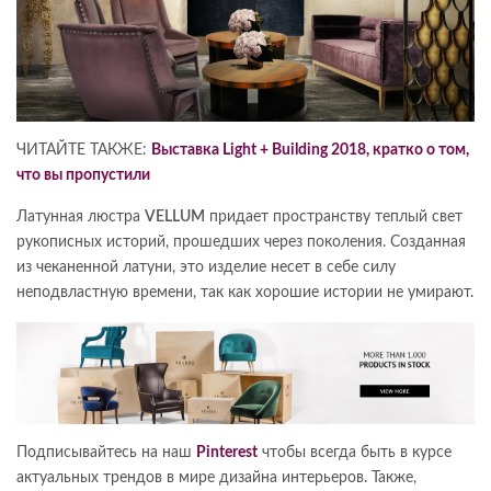
ЧИТАЙТЕ ТАКЖЕ:
Выставка Light + Building 2018, кратко о том,
что вы пропустили
Латунная люстра
VELLUM
придает пространству теплый свет
рукописных историй, прошедших через поколения. Созданная
из чеканенной латуни, это изделие несет в себе силу
неподвластную времени, так как хорошие истории не умирают.
Подписывайтесь на наш
Pinterest
чтобы всегда быть в курсе
актуальных трендов в мире дизайна интерьеров. Также,