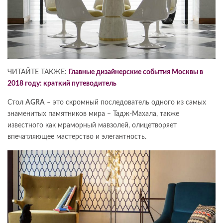
ЧИТАЙТЕ ТАКЖЕ:
Главные дизайнерские события Москвы в
2018 году: краткий путеводитель
Стол
AGRA
– это скромный последователь одного из самых
знаменитых памятников мира – Тадж-Махала, также
известного как мраморный мавзолей, олицетворяет
впечатляющее мастерство и элегантность.