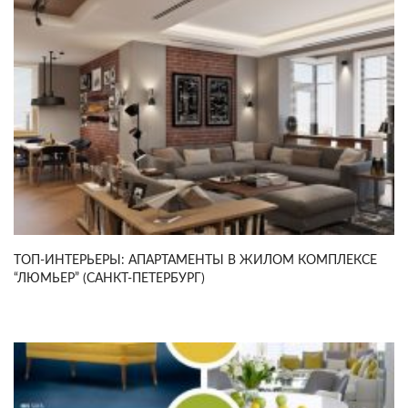
ТОП-ИНТЕРЬЕРЫ: АПАРТАМЕНТЫ В ЖИЛОМ КОМПЛЕКСЕ
“ЛЮМЬЕР” (САНКТ-ПЕТЕРБУРГ)