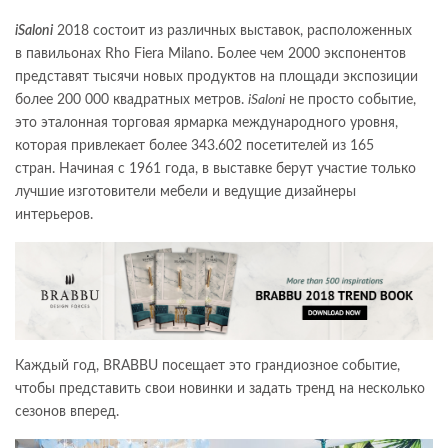
iSaloni
2018 состоит из различных выставок, расположенных
в павильонах Rho Fiera Milano. Более чем 2000 экспонентов
представят тысячи новых продуктов на площади экспозиции
более 200 000 квадратных метров.
iSaloni
не просто событие,
это эталонная торговая ярмарка международного уровня,
которая привлекает более 343.602 посетителей из 165
стран. Начиная с 1961 года, в выставке берут участие только
лучшие изготовители мебели и ведущие дизайнеры
интерьеров.
Каждый год, BRABBU посещает это грандиозное событие,
чтобы представить свои новинки и задать тренд на несколько
сезонов вперед.