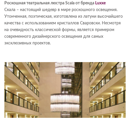
Роскошная театральная люстра Scala от бренда
Luxxe
Скала – настоящий шедевр в мире роскошного освещения.
Утонченная, поэтическая, изготовлена из латуни высочайшего
качества с использованием кристаллов Сваровски. Несмотря
на очевидность классической формы, является примером
современного дизайнерского освещения для самых
эксклюзивных проектов.