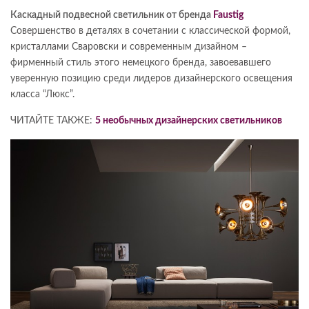
Каскадный подвесной светильник от бренда
Faustig
Совершенство в деталях в сочетании с классической формой,
кристаллами Сваровски и современным дизайном –
фирменный стиль этого немецкого бренда, завоевавшего
уверенную позицию среди лидеров дизайнерского освещения
класса “Люкс”.
ЧИТАЙТЕ ТАКЖЕ:
5 необычных дизайнерских светильников