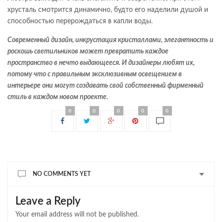
хрусталь смотрится динамично, будто его наделили душой и
способностью перерождаться в капли воды.
Современный дизайн, инкрустация кристаллами, элегантность и
роскошь светильников может превратить каждое
пространство в нечто выдающееся. И дизайнеры любят их,
потому что с правильным эксклюзивным освещением в
интерьере они могут создавать свой собственный фирменный
стиль в каждом новом проекте.
0
0
0
0
0
NO COMMENTS YET
Leave a Reply
Your email address will not be published.