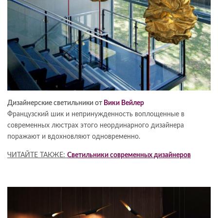
Дизайнерские светильники от
Вики Вейлер
Французский шик и непринужденность воплощенные в
современных люстрах этого неординарного дизайнера
поражают и вдохновляют одновременно.
ЧИТАЙТЕ ТАКЖЕ:
Светильники современных дизайнеров