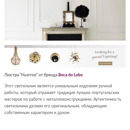
Люстра “Ньютон” от бренда
Boca do Lobo
Этот светильник является уникальным изделием ручной
работы, который отражает традиции лучших португальских
мастеров по работе с металлоконструкциями. Аутентичность
светильника делаем его оригинальным, обладающим
собственным характером и духом.