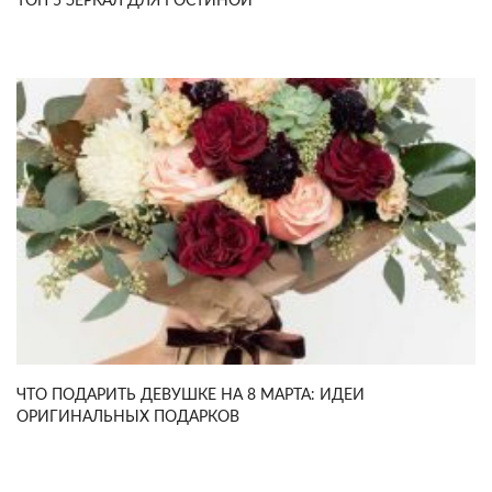
ТОП 5 ЗЕРКАЛ ДЛЯ ГОСТИНОЙ
ЧТО ПОДАРИТЬ ДЕВУШКЕ НА 8 МАРТА: ИДЕИ
ОРИГИНАЛЬНЫХ ПОДАРКОВ