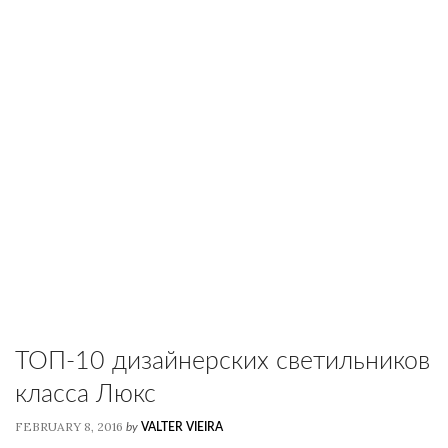
ТОП-10 дизайнерских светильников
класса Люкс
FEBRUARY 8, 2016
by
VALTER VIEIRA