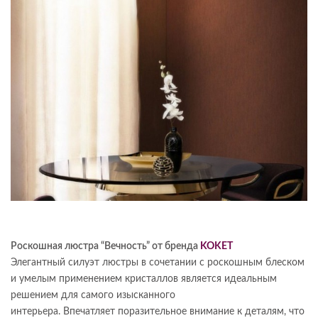
Роскошная люстра “Вечность” от бренда
KOKET
Элегантный силуэт люстры в сочетании с роскошным блеском
и умелым применением кристаллов является идеальным
решением для самого изысканного
интерьера. Впечатляет поразительное внимание к деталям, что