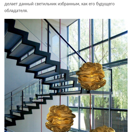
делает данный светильник избранным, как его будущего
обладателя.