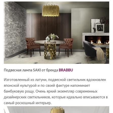
Подвесная лампа SAKI от бренда
BRABBU
Изготовленный из латуни, подвесной светильник вдохновлен
японской культурой и по своей фактуре напоминает
бамбуковую рощу. Очень яркий экземпляр современных
дизайнерских светильников, которые идеально вписываются в
самый роскошный интерьер.