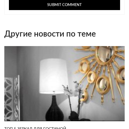
Другие новости по теме