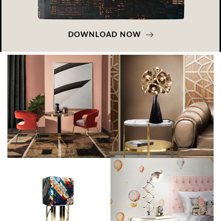
DOWNLOAD NOW