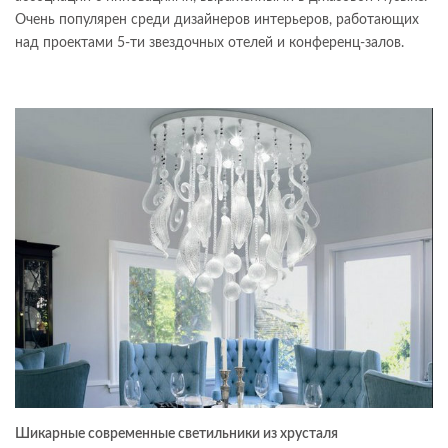
Очень популярен среди дизайнеров интерьеров, работающих
над проектами 5-ти звездочных отелей и конференц-залов.
Шикарные современные светильники из хрусталя