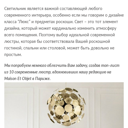
Светильник является важной составляющей любого
современного интерьера, особенно если мы говорим о дизайне
класса “Люкс” и предметах роскоши. Свет – это тот элемент
дизайна, который может кардинально изменить атмосферу
всего помещения. Поэтому выбор идеальной современной
люстры, которая бы соответствовала Вашей роскошной
гостиной, спальни или столовой, может быть довольно не
простым.
Мы попробуем немного облегчить Вам задачу, создав топ-лист
из 10 современные люстр, вдохновивших нашу редакцию на
Maison Et Objet в Париже.