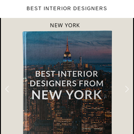
BEST INTERIOR DESIGNERS
LONDON