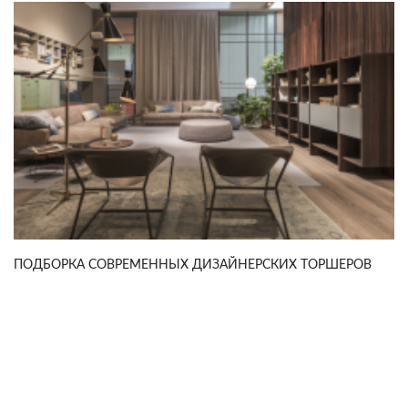
ПОДБОРКА СОВРЕМЕННЫХ ДИЗАЙНЕРСКИХ ТОРШЕРОВ