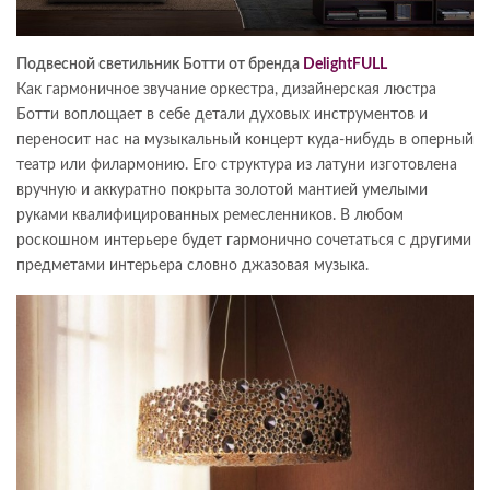
Подвесной светильник Ботти от бренда
DelightFULL
Как гармоничное звучание оркестра, дизайнерская люстра
Ботти воплощает в себе детали духовых инструментов и
переносит нас на музыкальный концерт куда-нибудь в оперный
театр или филармонию. Его структура из латуни изготовлена
вручную и аккуратно покрыта золотой мантией умелыми
руками квалифицированных ремесленников. В любом
роскошном интерьере будет гармонично сочетаться с другими
предметами интерьера словно джазовая музыка.