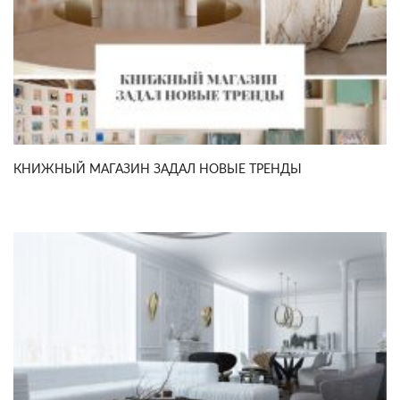
КНИЖНЫЙ МАГАЗИН ЗАДАЛ НОВЫЕ ТРЕНДЫ