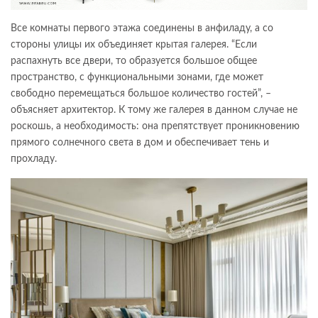
Все комнаты первого этажа соединены в анфиладу, а со
стороны улицы их объединяет крытая галерея. “Если
распахнуть все двери, то образуется большое общее
пространство, с функциональными зонами, где может
свободно перемещаться большое количество гостей”, –
объясняет архитектор. К тому же галерея в данном случае не
роскошь, а необходимость: она препятствует проникновению
прямого солнечного света в дом и обеспечивает тень и
прохладу.