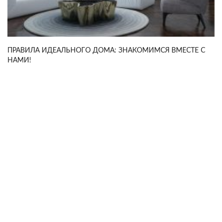
ПРАВИЛА ИДЕАЛЬНОГО ДОМА: ЗНАКОМИМСЯ ВМЕСТЕ С
НАМИ!