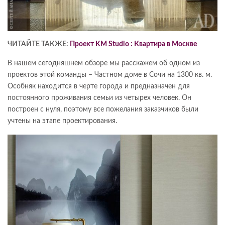
ЧИТАЙТЕ ТАКЖЕ:
Проект KM Studio : Квартира в Москве
В нашем сегодняшнем обзоре мы расскажем об одном из
проектов этой команды – Частном доме в Сочи на 1300 кв. м.
Особняк находится в черте города и предназначен для
постоянного проживания семьи из четырех человек. Он
построен с нуля, поэтому все пожелания заказчиков были
учтены на этапе проектирования.