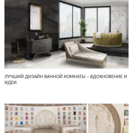
ЛУЧШИЙ ДИЗАЙН ВАННОЙ КОМНАТЫ – ВДОХНОВЕНИЕ И
ИДЕИ