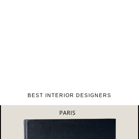
BEST INTERIOR DESIGNERS
MILAN