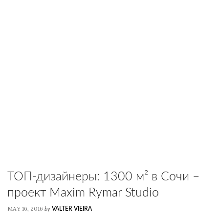
ТОП-дизайнеры: 1300 м² в Сочи –
проект Maxim Rymar Studio
MAY 16, 2016
by
VALTER VIEIRA