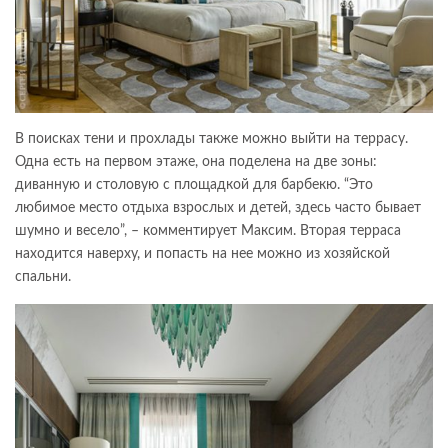
В поисках тени и прохлады также можно выйти на террасу.
Одна есть на первом этаже, она поделена на две зоны:
диванную и столовую с площадкой для барбекю. “Это
любимое место отдыха взрослых и детей, здесь часто бывает
шумно и весело”, – комментирует Максим. Вторая терраса
находится наверху, и попасть на нее можно из хозяйской
спальни.