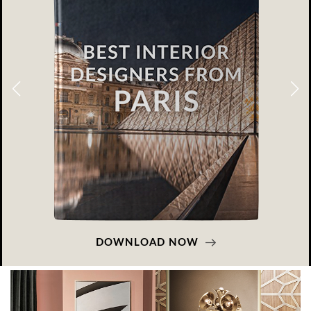
DOWNLOAD NOW