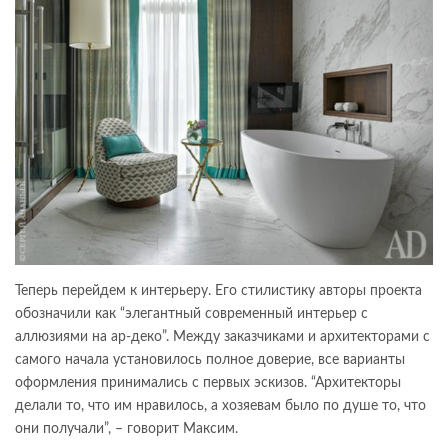
Теперь перейдем к интерьеру. Его стилистику авторы проекта
обозначили как “элегантный современный интерьер с
аллюзиями на ар-деко”. Между заказчиками и архитекторами с
самого начала установилось полное доверие, все варианты
оформления принимались с первых эскизов. “Архитекторы
делали то, что им нравилось, а хозяевам было по душе то, что
они получали”, – говорит Максим.