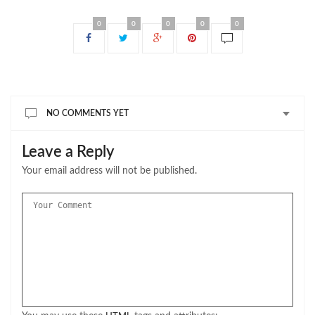
0
0
0
0
0
NO COMMENTS YET
Leave a Reply
Your email address will not be published.