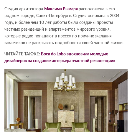
Студия архитектора
Максима Рымаря
расположена в его
родном городе, Санкт-Петербурге. Студия основана в 2004
году, и более чем 10 лет работы были созданы проекты
частных резиденций и апартаментов мирового уровня,
которые редко попадают в прессу по причине желания
заказчиков не раскрывать подробности своей частной жизни.
ЧИТАЙТЕ ТАКЖЕ:
Boca do Lobo вдохновила молодых
дизайнеров на создание интерьера «частной резиденции»