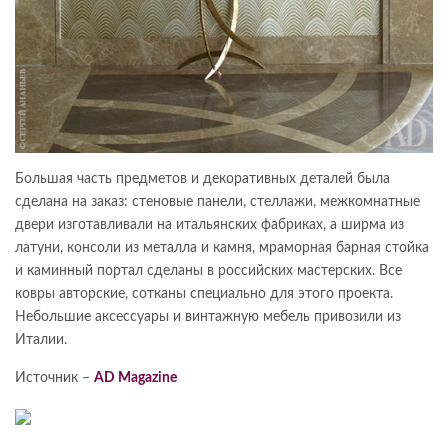
Большая часть предметов и декоративных деталей была
сделана на заказ: стеновые панели, стеллажи, межкомнатные
двери изготавливали на итальянских фабриках, а ширма из
латуни, консоли из металла и камня, мраморная барная стойка
и каминный портал сделаны в российских мастерских. Все
ковры авторские, сотканы специально для этого проекта.
Небольшие аксессуары и винтажную мебель привозили из
Италии.
Источник –
AD Magazine