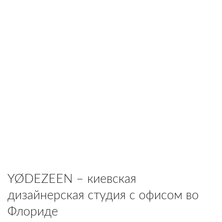
YØDEZEEN – киевская
дизайнерская студия с офисом во
Флориде