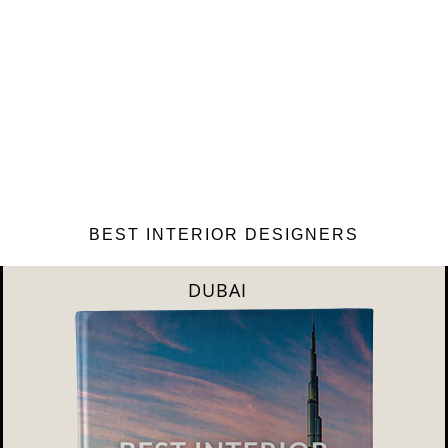
BEST INTERIOR DESIGNERS
RIYAHD