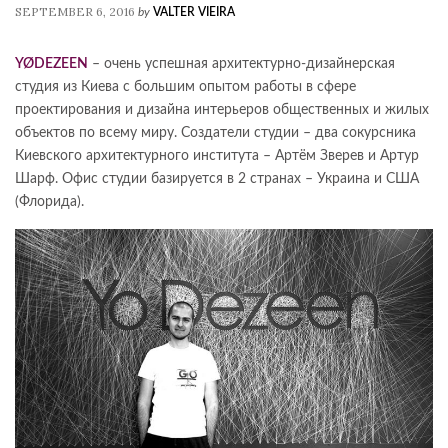
SEPTEMBER 6, 2016
by
VALTER VIEIRA
YØDEZEEN
– очень успешная архитектурно-дизайнерская
студия из Киева с большим опытом работы в сфере
проектирования и дизайна интерьеров общественных и жилых
объектов по всему миру. Создатели студии – два сокурсника
Киевского архитектурного института – Артём Зверев и Артур
Шарф. Офис студии базируется в 2 странах – Украина и США
(Флорида).