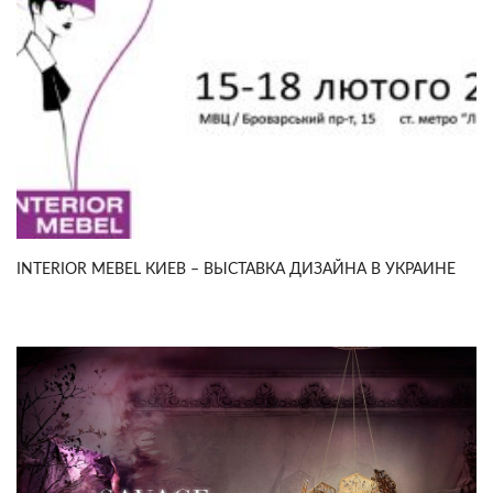
INTERIOR MEBEL КИЕВ – ВЫСТАВКА ДИЗАЙНА В УКРАИНЕ