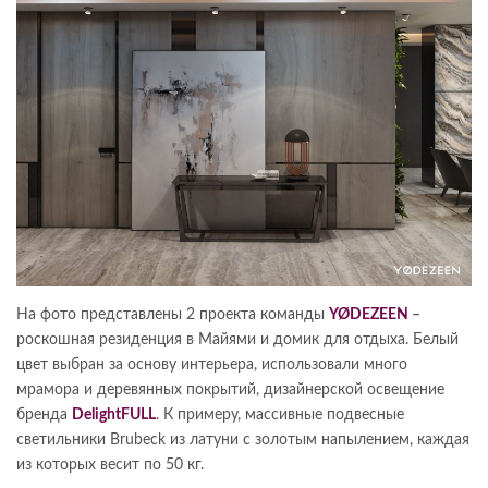
На фото представлены 2 проекта команды
YØDEZEEN
–
роскошная резиденция в Майями и домик для отдыха. Белый
цвет выбран за основу интерьера, использовали много
мрамора и деревянных покрытий, дизайнерской освещение
бренда
DelightFULL
. К примеру, массивные подвесные
светильники Brubeck из латуни с золотым напылением, каждая
из которых весит по 50 кг.