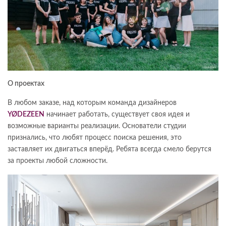
О проектах
В любом заказе, над которым команда дизайнеров
YØDEZEEN
начинает работать, существует своя идея и
возможные варианты реализации. Основатели студии
признались, что любят процесс поиска решения, это
заставляет их двигаться вперёд. Ребята всегда смело берутся
за проекты любой сложности.