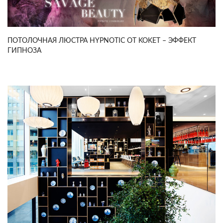
ПОТОЛОЧНАЯ ЛЮСТРА HYPNOTIC ОТ KOKET – ЭФФЕКТ
ГИПНОЗА