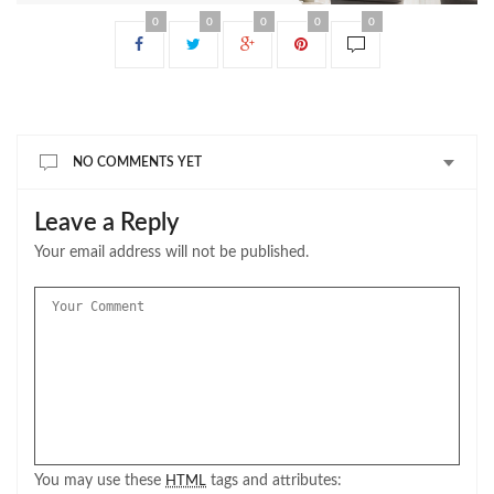
0
0
0
0
0
NO COMMENTS YET
Leave a Reply
Your email address will not be published.
You may use these
tags and attributes:
HTML