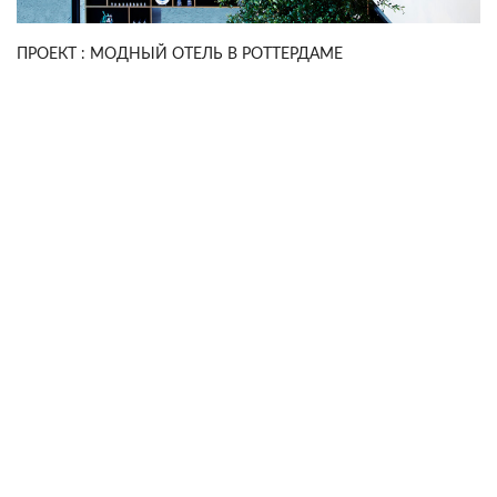
ПРОЕКТ : МОДНЫЙ ОТЕЛЬ В РОТТЕРДАМЕ