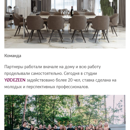
Команда
Партнеры работали вначале на дому и всю работу
проделывали самостоятельно. Сегодня в студии
YØDEZEEN
задействовано более 20 чел, ставка сделана на
молодых и перспективных профессионалов.