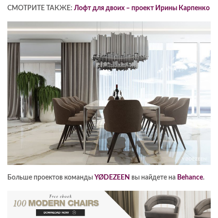
СМОТРИТЕ ТАКЖЕ:
Лофт для двоих – проект Ирины Карпенко
Больше проектов команды
YØDEZEEN
вы найдете на
Behance
.