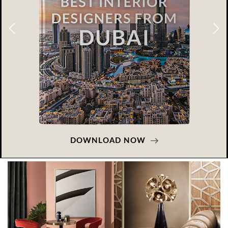
DOWNLOAD NOW