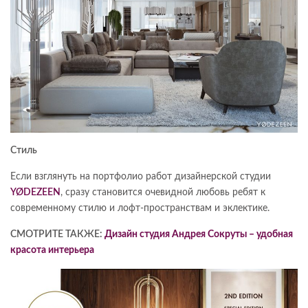
Стиль
Если взглянуть на портфолио работ дизайнерской студии
YØDEZEEN
, сразу становится очевидной любовь ребят к
современному стилю и лофт-пространствам и эклектике.
СМОТРИТЕ ТАКЖЕ:
Дизайн студия Андрея Сокруты – удобная
красота интерьера