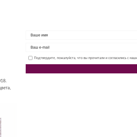
Подтвердите, пожалуйста, что вы прочитали и согласились с на
18.
вета,