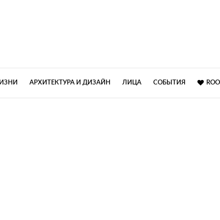
ЖИЗНИ
АРХИТЕКТУРА И ДИЗАЙН
ЛИЦА
СОБЫТИЯ
ROO