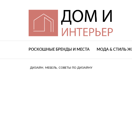
РОСКОШНЫЕ БРЕНДЫ И МЕСТА
МОДА & СТИЛЬ 
,
,
ДИЗАЙН
МЕБЕЛЬ
СОВЕТЫ ПО ДИЗАЙНУ