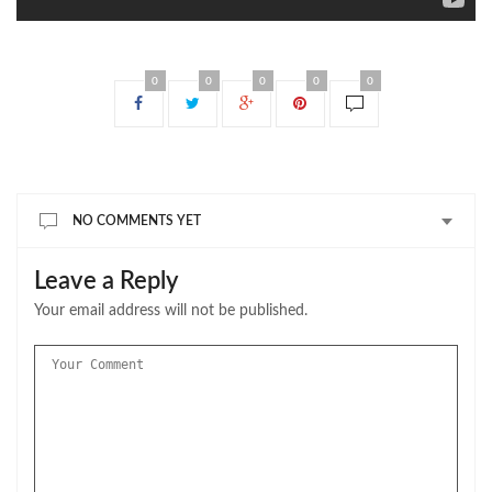
0
0
0
0
0
NO COMMENTS YET
Leave a Reply
Your email address will not be published.