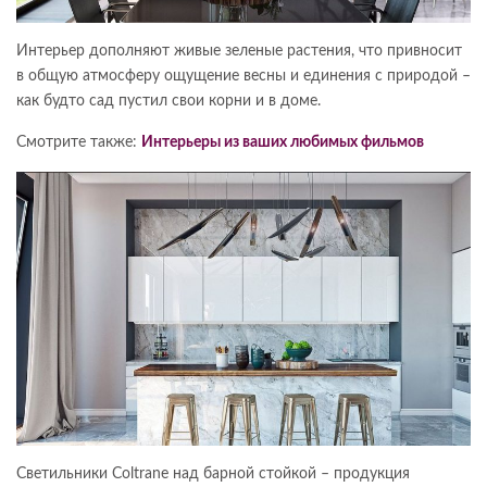
Интерьер дополняют живые зеленые растения, что привносит
в общую атмосферу ощущение весны и единения с природой –
как будто сад пустил свои корни и в доме.
Смотрите также:
Интерьеры из ваших любимых фильмов
Светильники Coltrane над барной стойкой – продукция