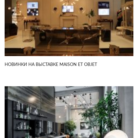
НОВИНКИ НА ВЫСТАВКЕ MAISON ET OBJET