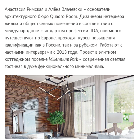
Анастасия Римская и Алёна Злачевски – основатели
архитектурного бюро Quadro Room.
Дизайнеры интерьера
жилых и общественных помещений в соответствии с
международным стандартом профессии IIDA, они много
путешествуют по Европе, проходят курсы повышения
квалификации как в России, так и за рубежом.
Работают с
частными интерьерами с 2013 года. Проект в элитном
коттеджном поселке
Millennium Park
– современная светлая
гостиная в духе функционального минимализма.