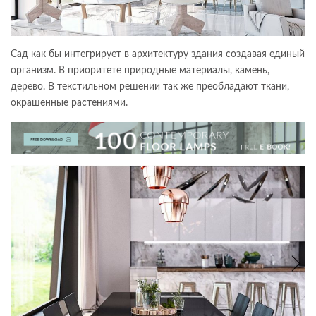
Сад как бы интегрирует в архитектуру здания создавая единый
организм. В приоритете природные материалы, камень,
дерево. В текстильном решении так же преобладают ткани,
окрашенные растениями.