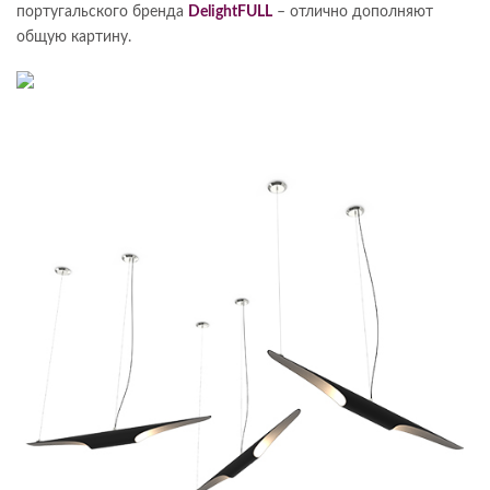
португальского бренда
DelightFULL
– отлично дополняют
общую картину.