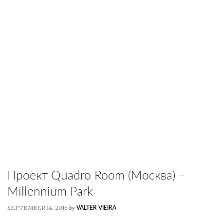
Проект Quadro Room (Москва) –
Millennium Park
SEPTEMBER 14, 2016
by
VALTER VIEIRA