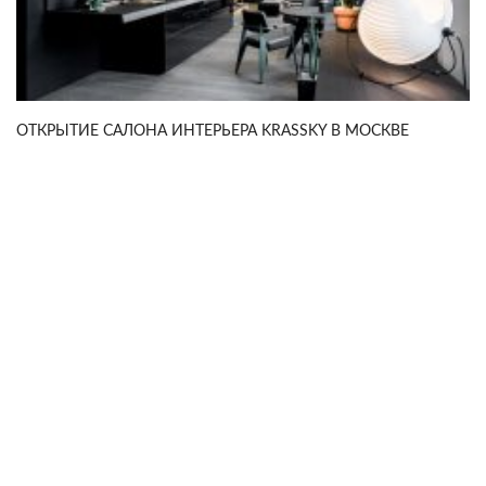
ОТКРЫТИЕ САЛОНА ИНТЕРЬЕРА KRASSKY В МОСКВЕ