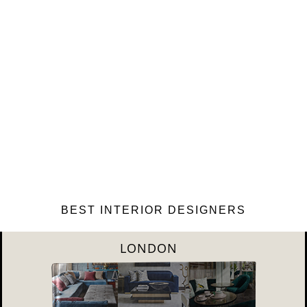
BEST INTERIOR DESIGNERS
PARIS