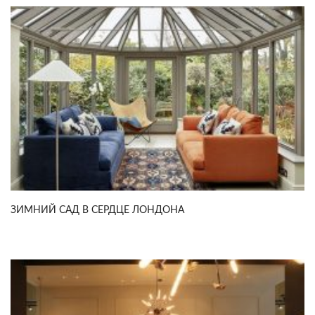
ЗИМНИЙ САД В СЕРДЦЕ ЛОНДОНА