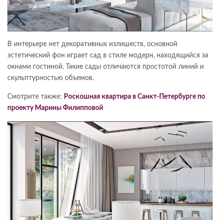
В интерьере нет декоративных излишеств, основной
эстетический фон играет сад в стиле модерн, находящийся за
окнами гостиной. Такие сады отличаются простотой линий и
скульптурностью объемов.
Смотрите также:
Роскошная квартира в Санкт-Петербурге по
проекту Марины Филипповой