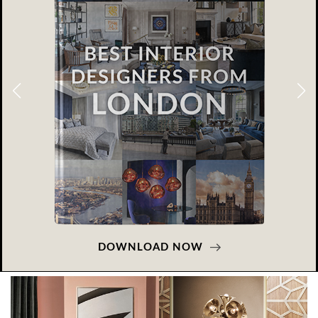
DOWNLOAD NOW