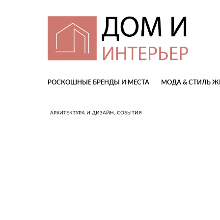
РОСКОШНЫЕ БРЕНДЫ И МЕСТА
МОДА & СТИЛЬ 
,
АРХИТЕКТУРА И ДИЗАЙН
СОБЫТИЯ