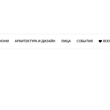
ЖИЗНИ
АРХИТЕКТУРА И ДИЗАЙН
ЛИЦА
СОБЫТИЯ
ROO