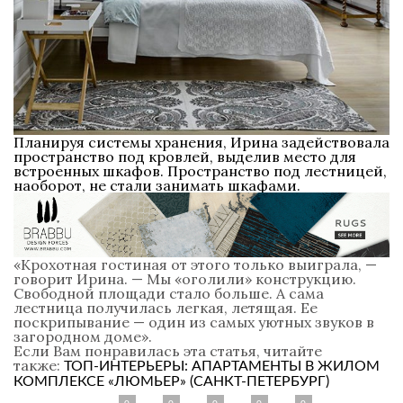
Планируя системы хранения, Ирина задействовала
пространство под кровлей, выделив место для
встроенных шкафов. Пространство под лестницей,
наоборот, не стали занимать шкафами.
«Крохотная гостиная от этого только выиграла, —
говорит Ирина. — Мы «оголили» конструкцию.
Свободной площади стало больше. А сама
лестница получилась легкая, летящая. Ее
поскрипывание — один из самых уютных звуков в
загородном доме».
Если Вам понравилась эта статья, читайте
также:
ТОП-ИНТЕРЬЕРЫ: АПАРТАМЕНТЫ В ЖИЛОМ
КОМПЛЕКСЕ «ЛЮМЬЕР» (САНКТ-ПЕТЕРБУРГ)