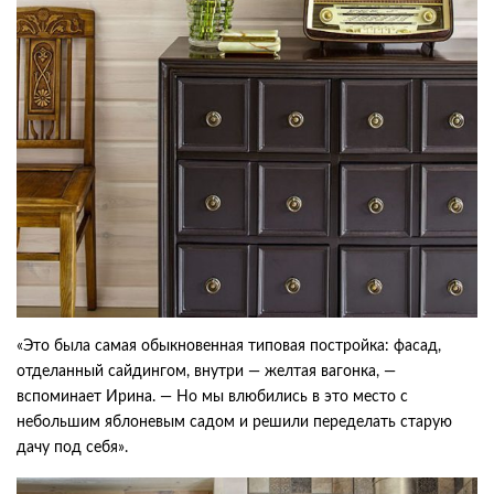
«Это была самая обыкновенная типовая постройка: фасад,
отделанный сайдингом, внутри — желтая вагонка, —
вспоминает Ирина. — Но мы влюбились в это место с
небольшим яблоневым садом и решили переделать старую
дачу под себя».