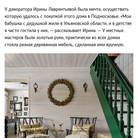
У декоратора Ирины Лаврентьевой была мечта, осуществить
которую удалось с покупкой этого дома в Подмосковье. «Мои
бабушка с дедушкой жили в Ульяновской области, и в детстве
я часто гостила у них, — рассказывает Ирина. — У местных
мастеров были золотые руки, практически во всех домах
стояла резная деревянная мебель, сделанная ими вручную.