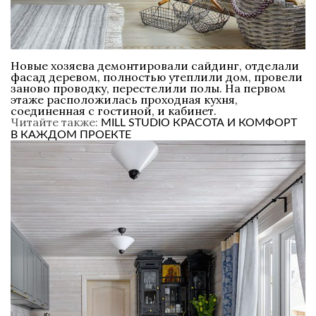
Новые хозяева демонтировали сайдинг, отделали
фасад деревом, полностью утеплили дом, провели
заново проводку, перестелили полы. На первом
этаже расположилась проходная кухня,
соединенная с гостиной, и кабинет.
Читайте также:
MILL STUDIO КРАСОТА И КОМФОРТ
В КАЖДОМ ПРОЕКТЕ