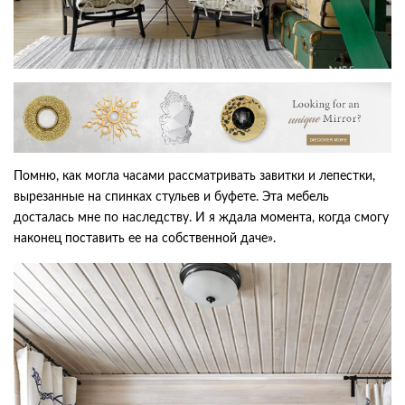
Помню, как могла часами рассматривать завитки и лепестки,
вырезанные на спинках стульев и буфете. Эта мебель
досталась мне по наследству. И я ждала момента, когда смогу
наконец поставить ее на собственной даче».