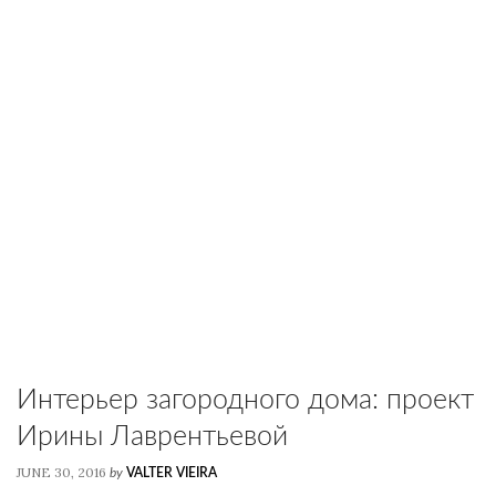
Интерьер загородного дома: проект
Ирины Лаврентьевой
JUNE 30, 2016
by
VALTER VIEIRA