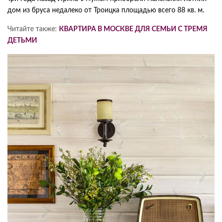
дом из бруса недалеко от Троицка площадью всего 88 кв. м.
Читайте также:
КВАРТИРА В МОСКВЕ ДЛЯ СЕМЬИ С ТРЕМЯ
ДЕТЬМИ