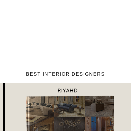
BEST INTERIOR DESIGNERS
SHANGAI