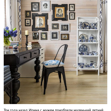
Три года назад Ирина с мужем приобрели маленький летний