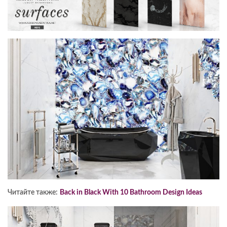
Читайте также:
Back in Black With 10 Bathroom Design Ideas