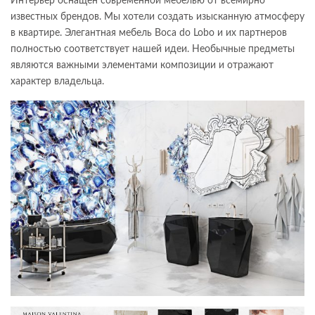
Интерьер оснащён современной мебелью от всемирно
известных брендов. Мы хотели создать изысканную атмосферу
в квартире. Элегантная мебель Boca do Lobo и их партнеров
полностью соответствует нашей идеи. Необычные предметы
являются важными элементами композиции и отражают
характер владельца.