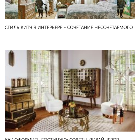
СТИЛЬ КИТЧ В ИНТЕРЬЕРЕ – СОЧЕТАНИЕ НЕСОЧЕТАЕМОГО