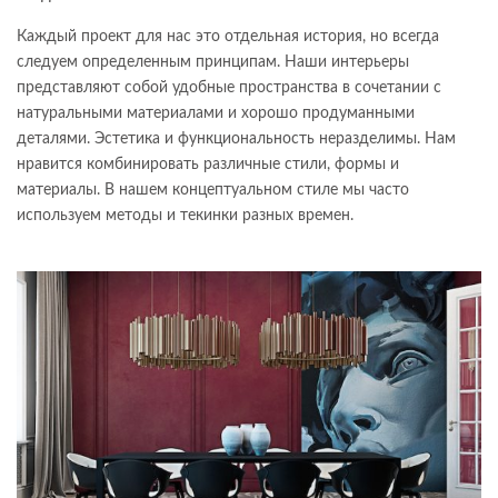
Каждый проект для нас это отдельная история, но всегда
следуем определенным принципам. Наши интерьеры
представляют собой удобные пространства в сочетании с
натуральными материалами и хорошо продуманными
деталями. Эстетика и функциональность неразделимы. Нам
нравится комбинировать различные стили, формы и
материалы. В нашем концептуальном стиле мы часто
используем методы и текинки разных времен.