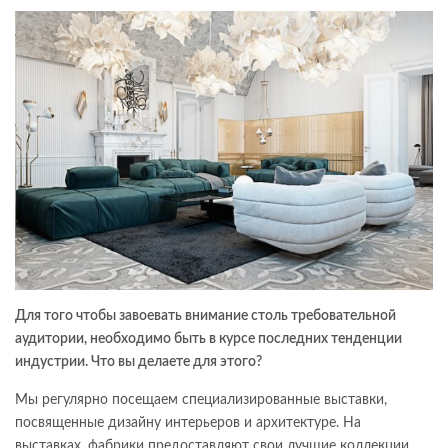
Для того чтобы завоевать внимание столь требовательной
аудитории, необходимо быть в курсе последних тенденции
индустрии. Что вы делаете для этого?
Мы регулярно посещаем специализированные выставки,
посвященные дизайну интерьеров и архитектуре. На
выставках, фабрики предоставляют свои лучшие коллекции.