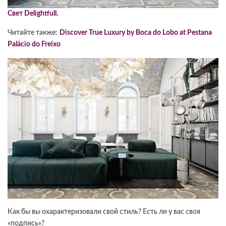
Свет Delightfull.
Читайте также:
Discover True Luxury by Boca do Lobo at Pestana
Palácio do Freixo
Как бы вы охарактеризовали свой стиль? Есть ли у вас своя
«подпись»?