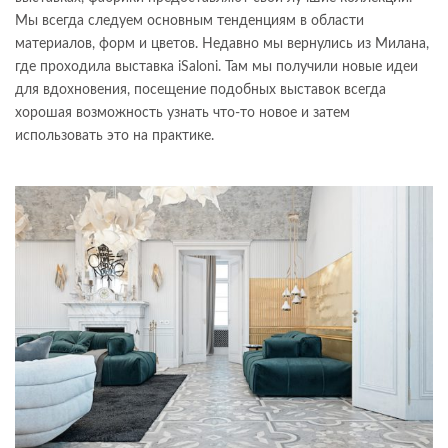
Мы всегда следуем основным тенденциям в области
материалов, форм и цветов. Недавно мы вернулись из Милана,
где проходила выставка iSaloni. Там мы получили новые идеи
для вдохновения, посещение подобных выставок всегда
хорошая возможность узнать что-то новое и затем
использовать это на практике.