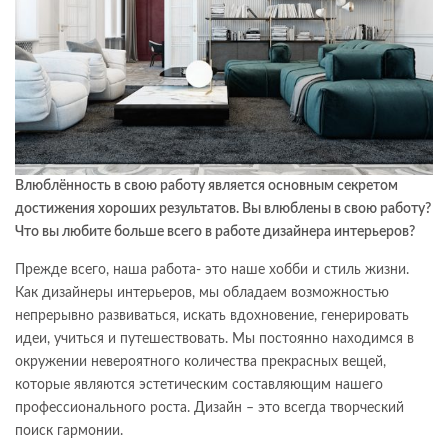
Влюблённость в свою работу является основным секретом
достижения хороших результатов. Вы влюблены в свою работу?
Что вы любите больше всего в работе дизайнера интерьеров?
Прежде всего, наша работа- это наше хобби и стиль жизни.
Как дизайнеры интерьеров, мы обладаем возможностью
непрерывно развиваться, искать вдохновение, генерировать
идеи, учиться и путешествовать. Мы постоянно находимся в
окружении невероятного количества прекрасных вещей,
которые являются эстетическим составляющим нашего
профессионального роста. Дизайн – это всегда творческий
поиск гармонии.