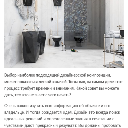
Выбор наиболее подходящей дизайнерской композиции,
может показаться легкой задачей. Тогда как, на самом деле этот
процесс требует времени и внимания. Какой совет вы можете
дать, тем кто не знает с чего начать?
Очень важно изучить всю информацию об объекте и его
владельце. И тогда рождается идея. Дизайн это всегда поиск
идеальных решений и определенные знания в сочетании с
чувствами дают прекрасный результат. Вы должны пробовать