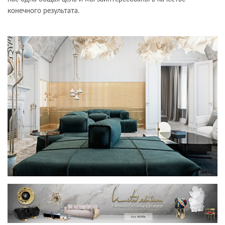
конечного результата.