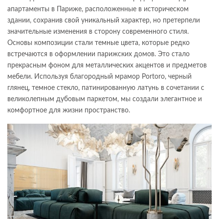
апартаменты в Париже, расположенные в историческом
здании, сохранив свой уникальный характер, но претерпели
значительные изменения в сторону современного стиля.
Основы композиции стали темные цвета, которые редко
встречаются в оформлении парижских домов. Это стало
прекрасным фоном для металлических акцентов и предметов
мебели. Используя благородный мрамор Portoro, черный
глянец, темное стекло, патинированную латунь в сочетании с
великолепным дубовым паркетом, мы создали элегантное и
комфортное для жизни пространство.