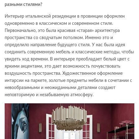
разными стилями?
Интерьер итальянской резиденции в провинции оформлен
одновременно в классическом и современном стиле.
Первоначально, это была красивая «старая» архитектура
пространства со сводчатым потолком. Именно это и
определило направление будущего стиля. У нас была идея
соединить современную мебель и классические методы, чтобы
увидеть ход времени. В интерьере преобладает белый цвет с
яркими акцентами, это дает возможность почувствовать
воздушность пространства. Художественное оформление
интарсии на паркете, золотые предметы мебели в сочетании с
невообразимыми и неожиданными деталями создают
неповторимую и незабываемую атмосферу.