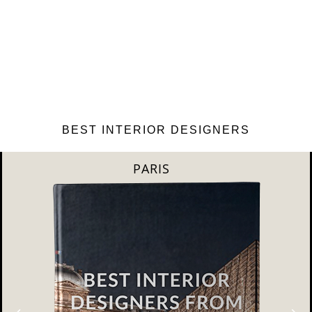
BEST INTERIOR DESIGNERS
MILAN