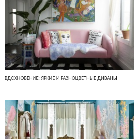
ВДОХНОВЕНИЕ: ЯРКИЕ И РАЗНОЦВЕТНЫЕ ДИВАНЫ