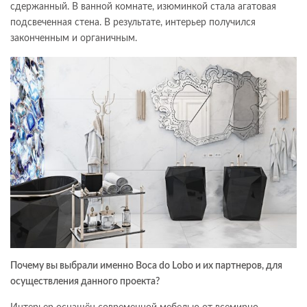
сдержанный. В ванной комнате, изюминкой стала агатовая
подсвеченная стена. В результате, интерьер получился
законченным и органичным.
Почему вы выбрали именно
Boca do Lobo
и их партнеров, для
осуществления данного проекта?