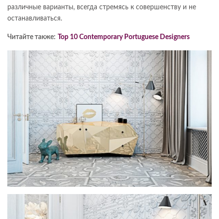
различные варианты, всегда стремясь к совершенству и не
останавливаться.
Читайте также:
Top 10 Contemporary Portuguese Designers