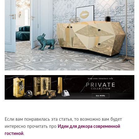
Если вам понравилась эта статья, то возможно вам будет
интересно прочитать про
Идеи для декора современной
гостиной
.