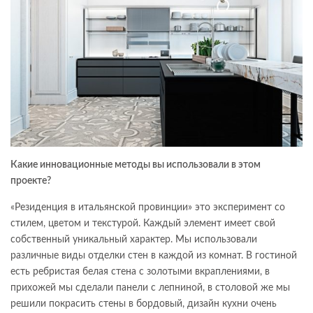
Какие инновационные методы вы использовали в этом
проекте?
«Резиденция в итальянской провинции» это эксперимент со
стилем, цветом и текстурой. Каждый элемент имеет свой
собственный уникальный характер. Мы использовали
различные виды отделки стен в каждой из комнат. В гостиной
есть ребристая белая стена с золотыми вкраплениями, в
прихожей мы сделали панели с лепниной, в столовой же мы
решили покрасить стены в бордовый, дизайн кухни очень