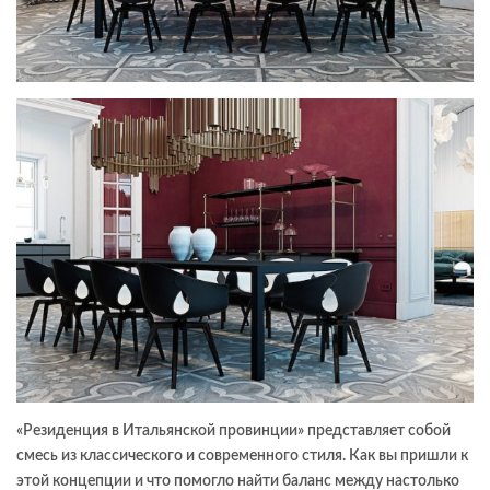
«Резиденция в Итальянской провинции» представляет собой
смесь из классического и современного стиля. Как вы пришли к
этой концепции и что помогло найти баланс между настолько