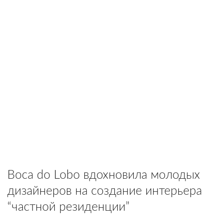
Boca do Lobo вдохновила молодых
дизайнеров на создание интерьера
“частной резиденции”