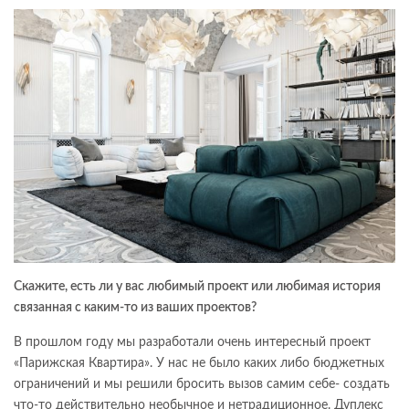
Скажите, есть ли у вас любимый проект или любимая история
связанная с каким-то из ваших проектов?
В прошлом году мы разработали очень интересный проект
«Парижская Квартира». У нас не было каких либо бюджетных
ограничений и мы решили бросить вызов самим себе- создать
что-то действительно необычное и нетрадиционное. Дуплекс