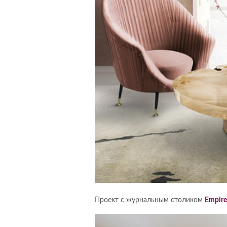
Проект с журнальным столиком
Empire