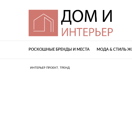
РОСКОШНЫЕ БРЕНДЫ И МЕСТА
МОДА & СТИЛЬ 
,
ИНТЕРЬЕР ПРОЕКТ
ТРЕНД