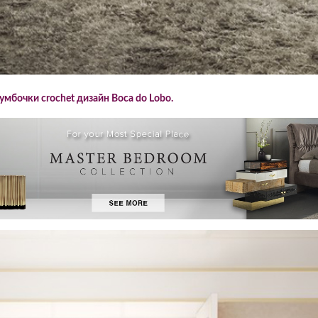
умбочки crochet дизайн Boca do Lobo.