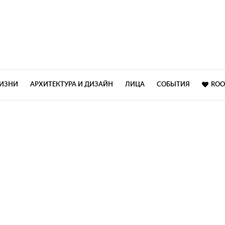
ЖИЗНИ
АРХИТЕКТУРА И ДИЗАЙН
ЛИЦА
СОБЫТИЯ
ROO