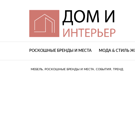
РОСКОШНЫЕ БРЕНДЫ И МЕСТА
МОДА & СТИЛЬ 
,
,
,
МЕБЕЛЬ
РОСКОШНЫЕ БРЕНДЫ И МЕСТА
СОБЫТИЯ
ТРЕНД