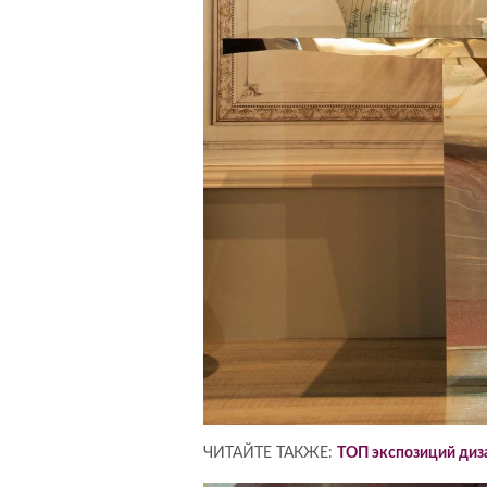
ЧИТАЙТЕ ТАКЖЕ:
ТОП экспозиций диза