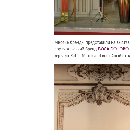
Многие бренды представили на выставк
португальський бренд
BOCA DO LOBO
зеркало Robin Mirror and кофейный сто