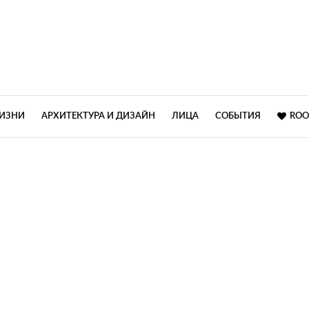
ЖИЗНИ
АРХИТЕКТУРА И ДИЗАЙН
ЛИЦА
СОБЫТИЯ
ROO