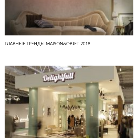
ГЛАВНЫЕ ТРЕНДЫ MAISON&OBJET 2018