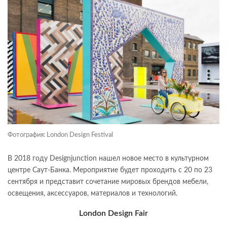
Фотография: London Design Festival
В 2018 году Designjunction нашел новое место в культурном
центре Саут-Банка. Мероприятие будет проходить с 20 по 23
сентября и представит сочетание мировых брендов мебели,
освещения, аксессуаров, материалов и технологий.
London Design Fair