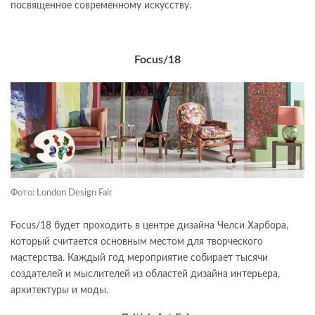
посвященное современному искусству.
Focus/18
Фото: London Design Fair
Focus/18 будет проходить в центре дизайна Челси Харбора,
который считается основным местом для творческого
мастерства. Каждый год мероприятие собирает тысячи
создателей и мыслителей из областей дизайна интерьера,
архитектуры и моды.