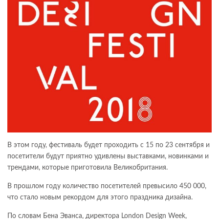
В этом году, фестиваль будет проходить с 15 по 23 сентября и
посетители будут приятно удивлены выставками, новинками и
трендами, которые приготовила Великобритания.
В прошлом году количество посетителей превысило 450 000,
что стало новым рекордом для этого праздника дизайна.
По словам Бена Эванса, директора London Design Week,