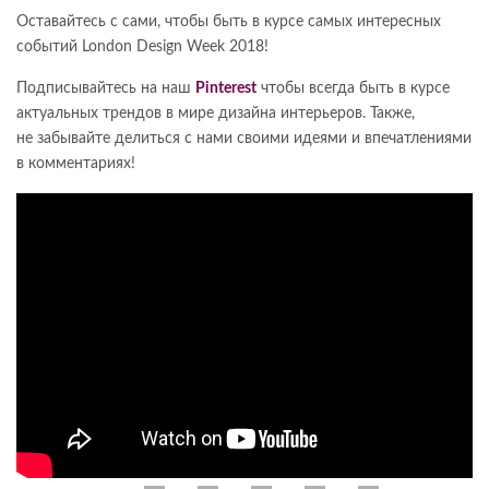
Оставайтесь с сами, чтобы быть в курсе самых интересных
событий London Design Week 2018!
Подписывайтесь на наш
Pinterest
чтобы всегда быть в курсе
актуальных трендов в мире дизайна интерьеров. Также,
не забывайте делиться с нами своими идеями и впечатлениями
в комментариях!