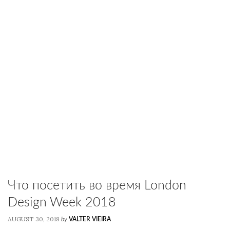
Что посетить во время London
Design Week 2018
AUGUST 30, 2018
by
VALTER VIEIRA