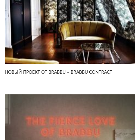
НОВЫЙ ПРОЕКТ ОТ BRABBU – BRABBU CONTRACT