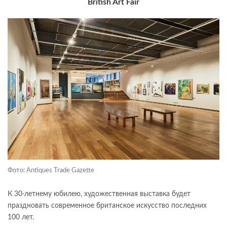
British Art Fair
Фото: Antiques Trade Gazette
К 30-летнему юбилею, художественная выставка будет
праздновать современное британское искусство последних
100 лет.