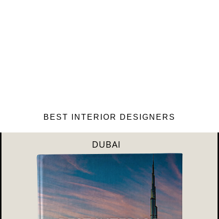
BEST INTERIOR DESIGNERS
RIYAHD