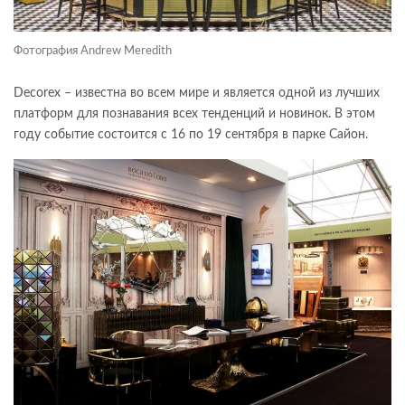
Фотография Andrew Meredith
Decorex – известна во всем мире и является одной из лучших
платформ для познавания всех тенденций и новинок. В этом
году событие состоится с 16 по 19 сентября в парке Сайон.