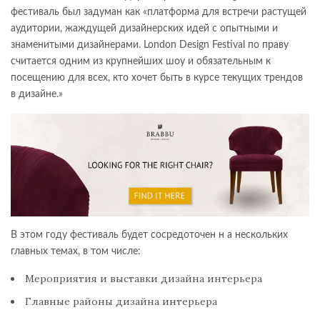
фестиваль был задуман как «платформа для встречи растущей
аудитории, жаждущей дизайнерских идей с опытными и
знаменитыми дизайнерами. London Design Festival по праву
считается одним из крупнейших шоу и обязательным к
посещению для всех, кто хочет быть в курсе текущих трендов
в дизайне.»
В этом году фестиваль будет сосредоточен н а нескольких
главных темах, в том числе:
Мероприятия и выставки дизайна интерьера
Главные районы дизайна интерьера