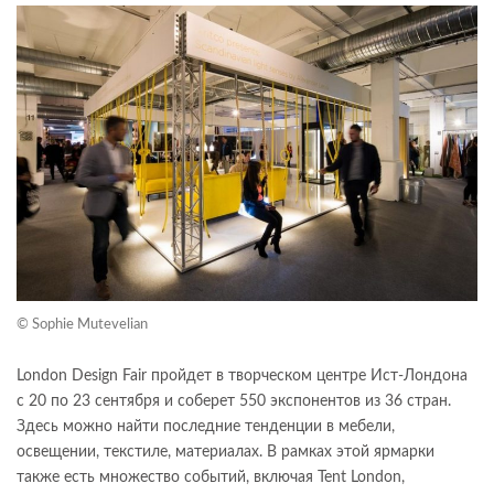
© Sophie Mutevelian
London Design Fair пройдет в творческом центре Ист-Лондона
с 20 по 23 сентября и соберет 550 экспонентов из 36 стран.
Здесь можно найти последние тенденции в мебели,
освещении, текстиле, материалах. В рамках этой ярмарки
также есть множество событий, включая Tent London,