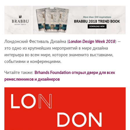
Лондонский Фестиваль Дизайна (
London Design Week 2018
) —
это одно из крупнейших мероприятий в мире дизайна
интерьера во всем мире, которое знаменито выставками,
событиями и конференциями.
Читайте также:
Brhands Foundation открыл двери для всех
ремесленников и дизайнеров