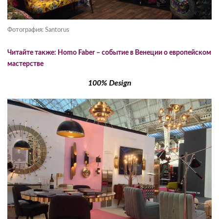
Фотография: Santorus
Читайте также: Homo Faber – событие в Венеции о европейском
мастерстве
100% Design