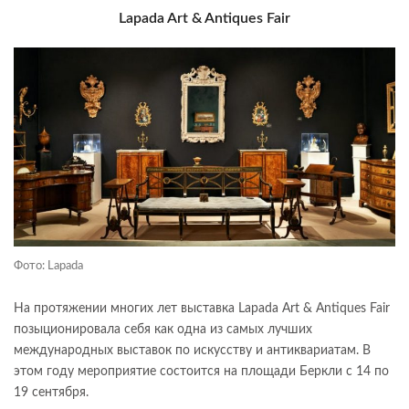
Lapada Art & Antiques Fair
Фото: Lapada
На протяжении многих лет выставка Lapada Art & Antiques Fair
позыционировала себя как одна из самых лучших
международных выставок по искусству и антиквариатам. В
этом году мероприятие состоится на площади Беркли с 14 по
19 сентября.