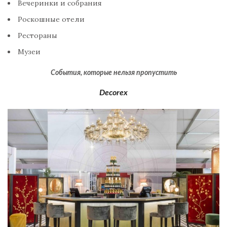
Вечеринки и собрания
Роскошные отели
Рестораны
Музеи
События, которые нельзя пропустить
Decorex