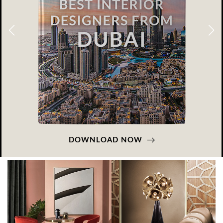
DOWNLOAD NOW