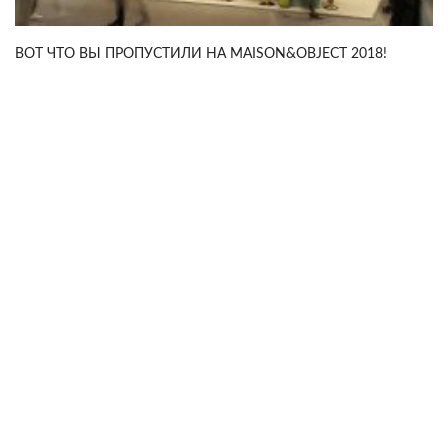
ВОТ ЧТО ВЫ ПРОПУСТИЛИ НА MAISON&OBJECT 2018!