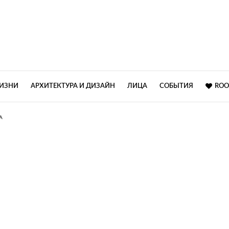
ЖИЗНИ
АРХИТЕКТУРА И ДИЗАЙН
ЛИЦА
СОБЫТИЯ
ROO
А