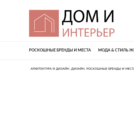
РОСКОШНЫЕ БРЕНДЫ И МЕСТА
МОДА & СТИЛЬ 
,
,
АРХИТЕКТУРА И ДИЗАЙН
ДИЗАЙН
РОСКОШНЫЕ БРЕНДЫ И МЕСТ