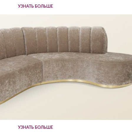
УЗНАТЬ БОЛЬШЕ
УЗНАТЬ БОЛЬШЕ