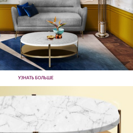
УЗНАТЬ БОЛЬШЕ