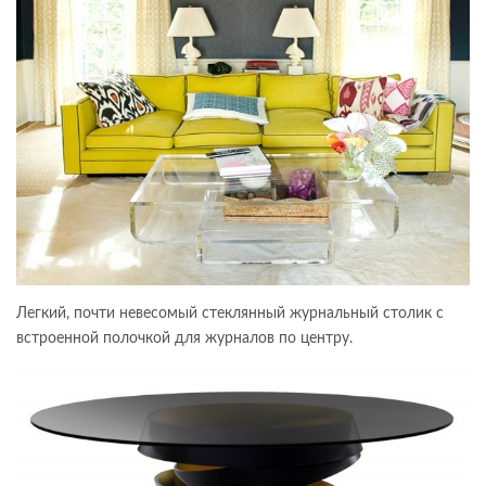
Легкий, почти невесомый стеклянный журнальный столик с
встроенной полочкой для журналов по центру.