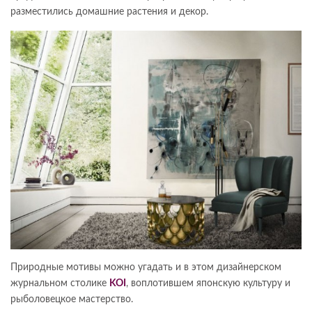
разместились домашние растения и декор.
Природные мотивы можно угадать и в этом дизайнерском
журнальном столике
KOI
, воплотившем японскую культуру и
рыболовецкое мастерство.