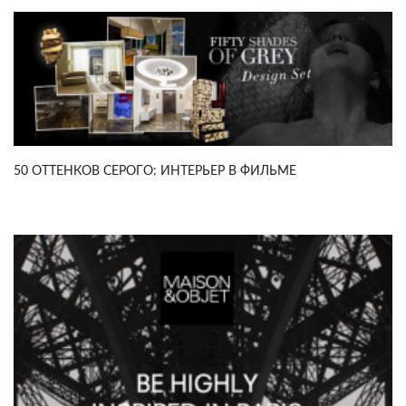
50 ОТТЕНКОВ СЕРОГО: ИНТЕРЬЕР В ФИЛЬМЕ