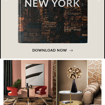
DOWNLOAD NOW