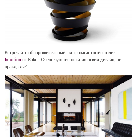
Встречайте обворожительный экстравагантный столик
Intuition
от Koket. Очень чувственный, женский дизайн, не
правда ли?