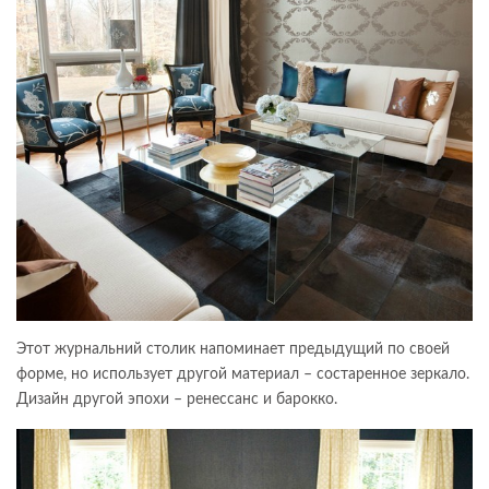
Этот журнальний столик напоминает предыдущий по своей
форме, но использует другой материал – состаренное зеркало.
Дизайн другой эпохи – ренессанс и барокко.