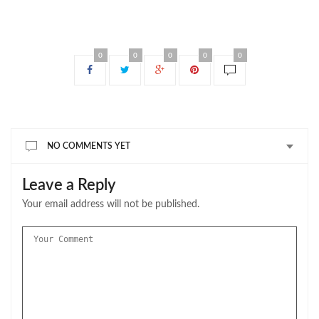
0
0
0
0
0
NO COMMENTS YET
Leave a Reply
Your email address will not be published.