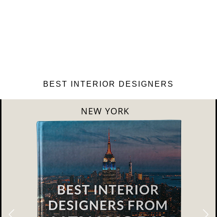
BEST INTERIOR DESIGNERS
LONDON