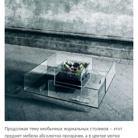
Продолжая тему необычных журнальных столиков – этот
предмет мебели абсолютно прозрачен, а в центре уютно