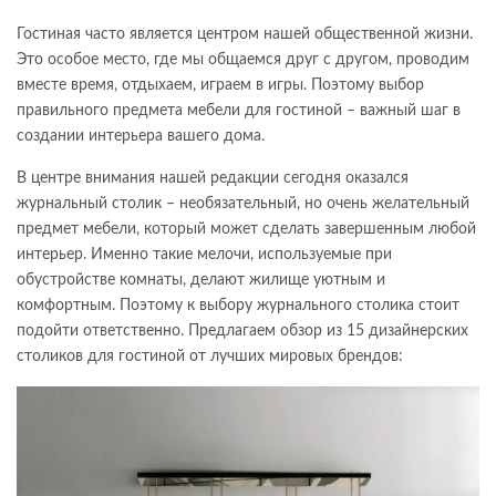
Гостиная часто является центром нашей общественной жизни.
Это особое место, где мы общаемся друг с другом, проводим
вместе время, отдыхаем, играем в игры. Поэтому выбор
правильного предмета мебели для гостиной – важный шаг в
создании интерьера вашего дома.
В центре внимания нашей редакции сегодня оказался
журнальный столик – необязательный, но очень желательный
предмет мебели, который может сделать завершенным любой
интерьер. Именно такие мелочи, используемые при
обустройстве комнаты, делают жилище уютным и
комфортным. Поэтому к выбору журнального столика стоит
подойти ответственно. Предлагаем обзор из 15 дизайнерских
столиков для гостиной от лучших мировых брендов: