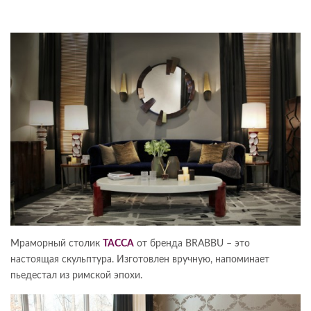
Мраморный столик
ТАССА
от бренда BRABBU – это
настоящая скульптура. Изготовлен вручную, напоминает
пьедестал из римской эпохи.