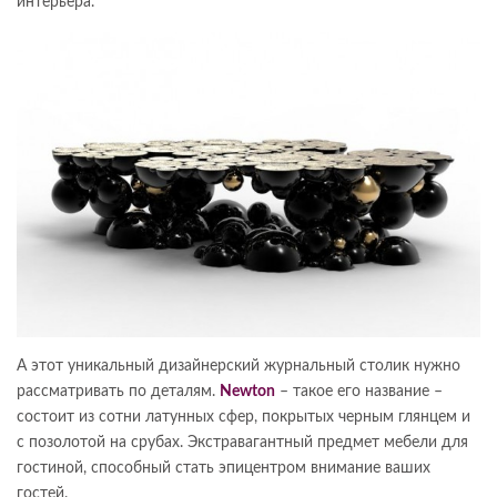
интерьера.
А этот уникальный дизайнерский журнальный столик нужно
рассматривать по деталям.
Newton
– такое его название –
состоит из сотни латунных сфер, покрытых черным глянцем и
с позолотой на срубах. Экстравагантный предмет мебели для
гостиной, способный стать эпицентром внимание ваших
гостей.