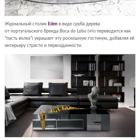
Журнальный столик
Eden
в виде сруба дерева
от португальского бренда Boca do Lobo (что переводится как
“пасть волка”) украшает эту роскошную гостиную, добавляя ей
интерьеру страсти и первозданности.