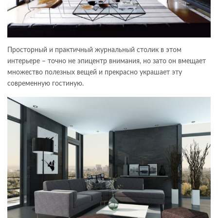
Просторный и практичный журнальный столик в этом
интерьере – точно не эпицентр внимания, но зато он вмещает
множество полезных вещей и прекрасно украшает эту
современную гостиную.