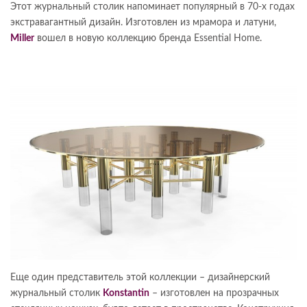
Этот журнальный столик напоминает популярный в 70-х годах
экстравагантный дизайн. Изготовлен из мрамора и латуни,
Miller
вошел в новую коллекцию бренда Essential Home.
Еще один представитель этой коллекции – дизайнерский
журнальный столик
Konstantin
– изготовлен на прозрачных