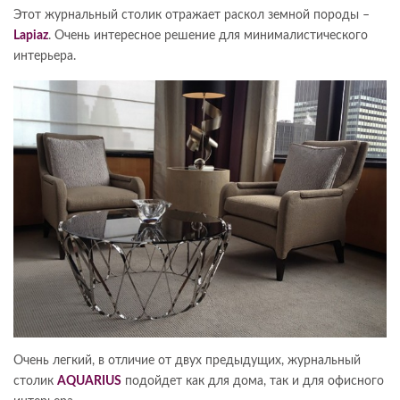
Этот журнальный столик отражает раскол земной породы –
Lapiaz
. Очень интересное решение для минималистического
интерьера.
Очень легкий, в отличие от двух предыдущих, журнальный
столик
AQUARIUS
подойдет как для дома, так и для офисного