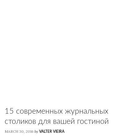
15 современных журнальных
столиков для вашей гостиной
MARCH 30, 2016
by
VALTER VIEIRA