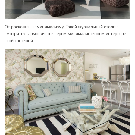
От роскоши – к минимализму. Такой журнальный столик
смотрится гармонично в сером минималистичном интерьере
этой гостиной.