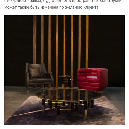
стеклянных ножках, будто летает в пространстве. Конструкция
может также быть изменена по желанию клиента.