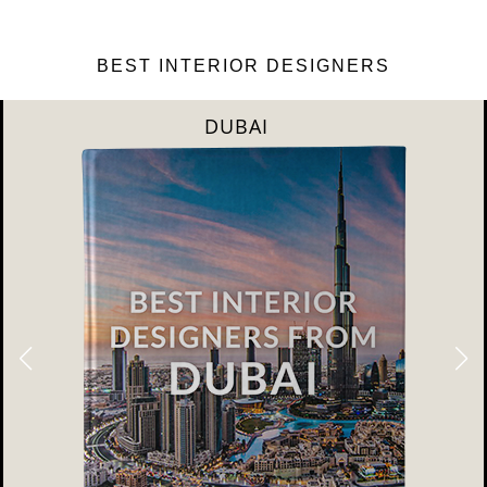
BEST INTERIOR DESIGNERS
RIYAHD