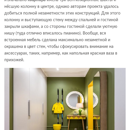
нёсшую колонну в центре, однако авторам проекта удалось
добиться полной незаметности этих конструкций. Для этого
колонну и выступающую стену между спальней и гостиной
закрыли шкафами, а со стороны гостиной сделали уютную
нишу (туда отлично вписалось пианино). Вообще, вся
встроенная мебель сделана максимально незаметной и
окрашена в цвет стен, чтобы сфокусировать внимание на
аксессуарах, таких, например, как напольная красная ваза в
прихожей.