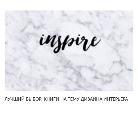
ЛУЧШИЙ ВЫБОР: КНИГИ НА ТЕМУ ДИЗАЙНА ИНТЕРЬЕРА