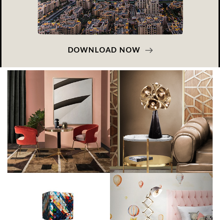
DOWNLOAD NOW