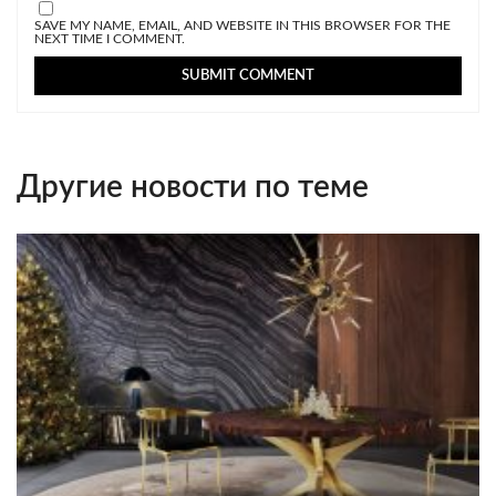
SAVE MY NAME, EMAIL, AND WEBSITE IN THIS BROWSER FOR THE
NEXT TIME I COMMENT.
Другие новости по теме