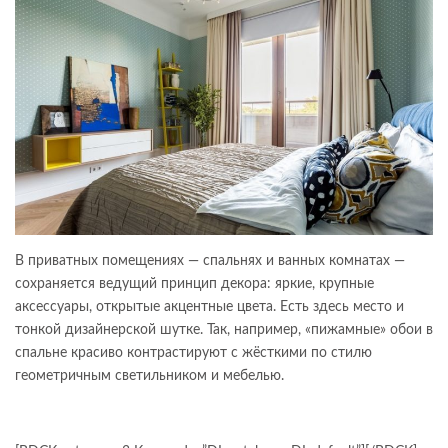
В приватных помещениях — спальнях и ванных комнатах —
сохраняется ведущий принцип декора: яркие, крупные
аксессуары, открытые акцентные цвета. Есть здесь место и
тонкой дизайнерской шутке. Так, например, «пижамные» обои в
спальне красиво контрастируют с жёсткими по стилю
геометричным светильником и мебелью.