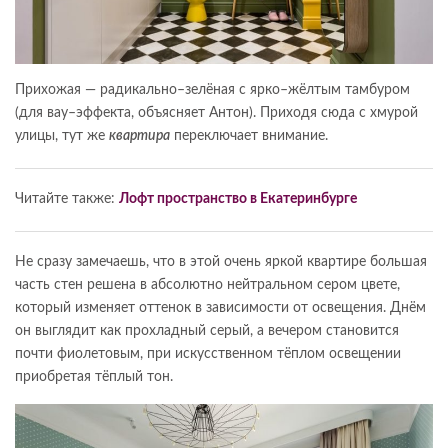
Прихожая — радикально–зелёная с ярко–жёлтым тамбуром
(для вау–эффекта, объясняет Антон). Приходя сюда с хмурой
улицы, тут же
квартира
переключает внимание.
Читайте также:
Лофт пространство в Екатеринбурге
Не сразу замечаешь, что в этой очень яркой квартире большая
часть стен решена в абсолютно нейтральном сером цвете,
который изменяет оттенок в зависимости от освещения. Днём
он выглядит как прохладный серый, а вечером становится
почти фиолетовым, при искусственном тёплом освещении
приобретая тёплый тон.