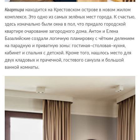
Квартира
находится на Крестовском острове в новом жилом
комплексе. Это одно из самых зелёных мест города. К счастью,
здесь изначально были окна в пол, что придало городской
квартире очарование загородного дома. Антон и Елена
Базалийские создали логичную планировку с чётким делением
на парадную и приватную зоны: гостиная–столовая–кухня,
кабинет и спальня с детской. Кроме того, нашлось место для
двух кладовых и прачечной, гостевого санузла и большой
ванной комнаты.