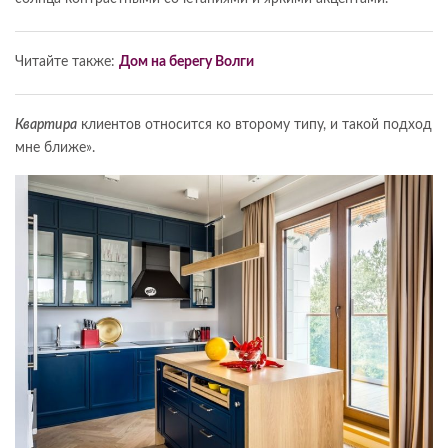
Читайте также:
Дом на берегу Волги
Квартира
клиентов относится ко второму типу, и такой подход
мне ближе».