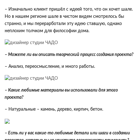
– Изначально клиент пришёл с идеей того, что он хочет шале.
Но в нашем регионе шале в чистом видем смотрелось бы
странно, и мы перерарботали эту идею ставшую, однако
неплохим толчком для философии дома.
– Можете ли вы описать творческий процесс создания проекта?
– Анализ, переосмысление, и много работы.
– Какие любимые материалы вы использовали для этого
проекта?
– Натуральные – камень, дерево, кирпич, бетон.
– Есть ли у вас какие-то любимые детали или шаги в создании