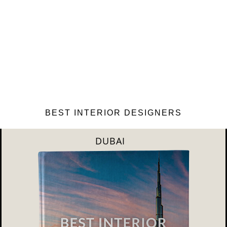
BEST INTERIOR DESIGNERS
RIYAHD