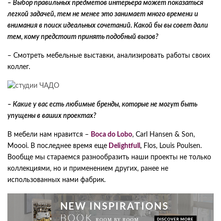
– Выбор правильных предметов интерьера может показаться
легкой задачей, тем не менее это занимает много времени и
внимания в поиск идеальных сочетаний. Какой бы вы совет дали
тем, кому предстоит принять подобный вызов?
– Смотреть мебельные выставки, анализировать работы своих
коллег.
– Какие у вас есть любимые бренды, которые не могут быть
упущены в ваших проектах?
В мебели нам нравится –
Boca do Lobo
, Carl Hansen & Son,
Moooi. В последнее время еще
Delightfull
,
Flos, Louis Poulsen.
Вообще мы стараемся разнообразить наши проекты не только
коллекциями, но и применением других, ранее не
использованных нами фабрик.