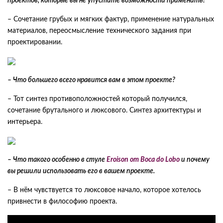
проектов, которые вы не упустите возможности применить?
– Сочетание грубых и мягких фактур, применение натуральных
материалов, переосмысление технического задания при
проектировании.
– Что большего всего нравится вам в этом проекте?
– Тот синтез противоположностей который получился,
сочетание брутального и люксового. Синтез архитектуры и
интерьера.
– Что такого особенно в стулe
Eroison от Boca do Lobo
и почему
вы решили использовать его в вашем проекте.
– В нём чувствуется то люксовое начало, которое хотелось
привнести в философию проекта.