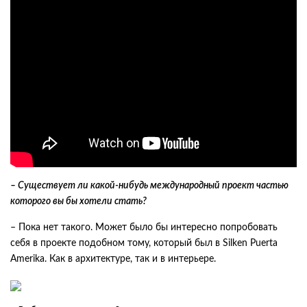
– Существует ли какой-нибудь международный проект частью
которого вы бы хотели стать?
– Пока нет такого. Может было бы интересно попробовать
себя в проекте подобном тому, который был в Silken Puerta
Amerika. Как в архитектуре, так и в интерьере.