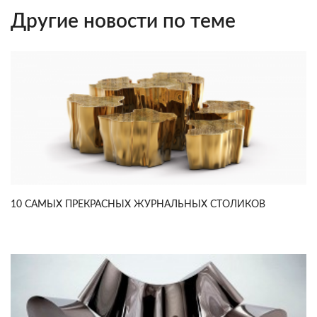
Другие новости по теме
10 САМЫХ ПРЕКРАСНЫХ ЖУРНАЛЬНЫХ СТОЛИКОВ