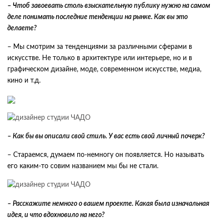
– Чтоб завоевать столь взыскательную публику нужно на самом
деле понимать последние тенденции на рынке. Как вы это
делаете?
– Мы смотрим за тенденциями за различными сферами в
искусстве. Не только в архитектуре или интерьере, но и в
графическом дизайне, моде, современном искусстве, медиа,
кино и т.д.
– Как бы вы описали свой стиль. У вас есть свой личный почерк?
– Стараемся, думаем по-немногу он появляется. Но называть
его каким-то совим названием мы бы не стали.
– Расскажите немного о вашем проекте. Какая была изначальная
идея, и что вдохновило на него?