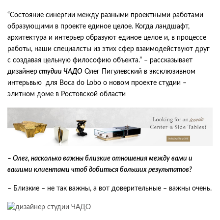
“Состояние синергии между разными проектными работами
образующими в проекте единое целое. Когда ландшафт,
архитектура и интерьер образуют единое целое и, в процессе
работы, наши специалсты из этих сфер взаимодействуют друг
с создавая цельную философию объекта.” – рассказывает
дизайнер
студии ЧАДО
Олег Пигулевский в эксклюзивном
интерьвью для Boca do Lobo о новом проекте студии –
элитном доме в Ростовской области
– Олег, насколько важны близкие отношения между вами и
вашими клиентами чтоб добиться больших результатов?
– Близкие – не так важны, а вот доверительные – важны очень.