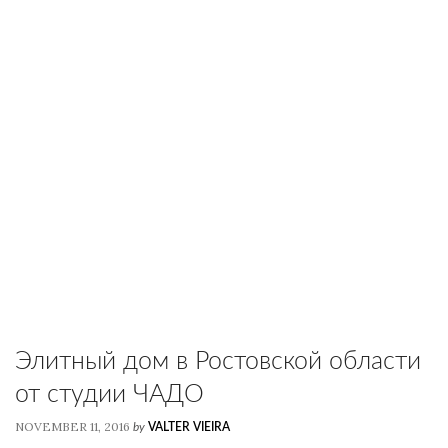
Элитный дом в Ростовской области
от студии ЧАДО
NOVEMBER 11, 2016
by
VALTER VIEIRA