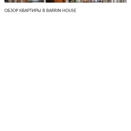
ОБЗОР КВАРТИРЫ В BARRIN HOUSE