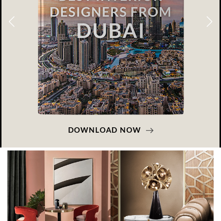
DOWNLOAD NOW