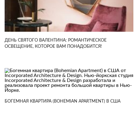
ДЕНЬ СВЯТОГО ВАЛЕНТИНА: РОМАНТИЧЕСКОЕ
ОСВЕЩЕНИЕ, КОТОРОЕ ВАМ ПОНАДОБИТСЯ!
БОГЕМНАЯ КВАРТИРА (BOHEMIAN APARTMENT) В США