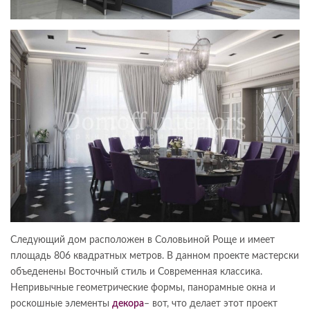
Следующий дом расположен в Соловьиной Роще и имеет
площадь 806 квадратных метров. В данном проекте мастерски
объеденены Восточный стиль и Современная классика.
Непривычные геометрические формы, панорамные окна и
роскошные элементы
декора
– вот, что делает этот проект