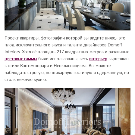
Проект квартиры, фотографии которой вы видите ниже,- это
плод исключительного вкуса и таланта дизайнеров Domoff
Interiors. Хотя её площадь 217 квадратных метров и различные
цветовые гаммы
были использованы, весь
интерьер
выдержан
в стиле Контемпорари и Неоклассицизма. Вы можете
наблюдать строгую, но шикарную гостиную и сдержанную, но
столь нежную кухню.