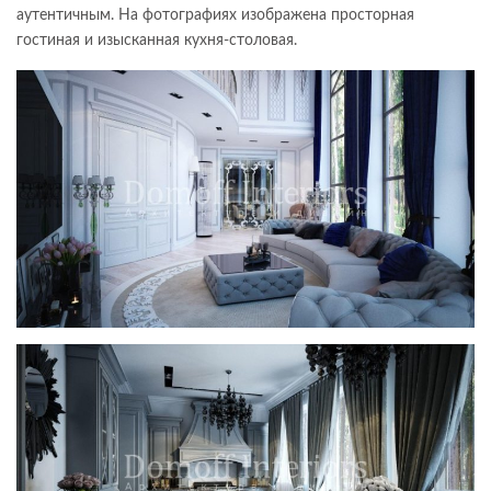
аутентичным. На фотографиях изображена просторная
гостиная и изысканная кухня-столовая.