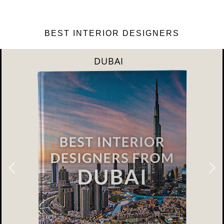
BEST INTERIOR DESIGNERS
RIYAHD