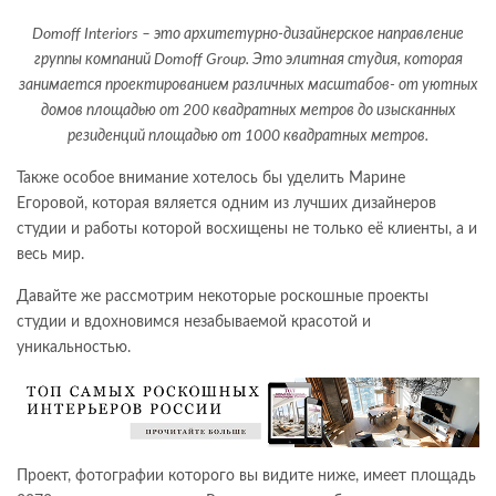
Domoff Interiors – это архитетурно-дизайнерское направление
группы компаний Domoff Group. Это элитная студия, которая
занимается проектированием различных масштабов- от уютных
домов площадью от 200 квадратных метров до изысканных
резиденций площадью от 1000 квадратных метров.
Также особое внимание хотелось бы уделить Марине
Егоровой, которая вяляется одним из лучших дизайнеров
студии и работы которой восхищены не только её клиенты, а и
весь мир.
Давайте же рассмотрим некоторые роскошные проекты
студии и вдохновимся незабываемой красотой и
уникальностью.
Проект, фотографии которого вы видите ниже, имеет площадь