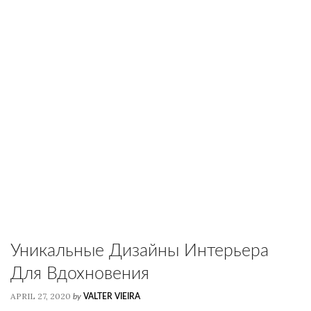
Уникальные Дизайны Интерьера
Для Вдохновения
APRIL 27, 2020
by
VALTER VIEIRA