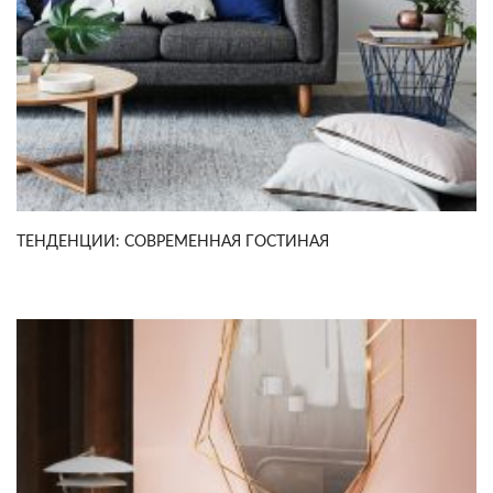
ТЕНДЕНЦИИ: СОВРЕМЕННАЯ ГОСТИНАЯ