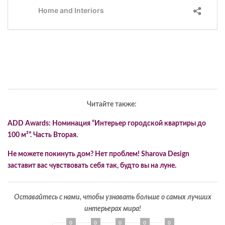
Читайте также:
ADD Awards: Номинация “Интерьер городской квартиры до
100 м²”. Часть Вторая.
Не можете покинуть дом? Нет проблем! Sharova Design
заставит вас чувствовать себя так, будто вы на луне.
Оставайтесь с нами, чтобы узнавать больше о самых лучших
интерьерах мира!
0
0
0
0
0