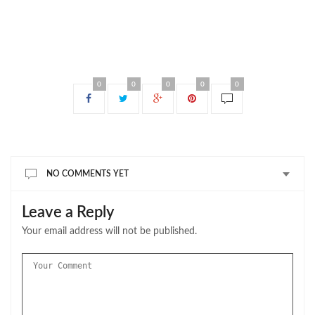
0
0
0
0
0
NO COMMENTS YET
Leave a Reply
Your email address will not be published.