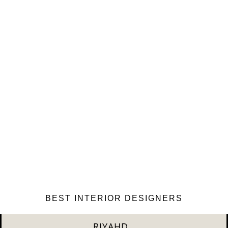
BEST INTERIOR DESIGNERS
SHANGAI