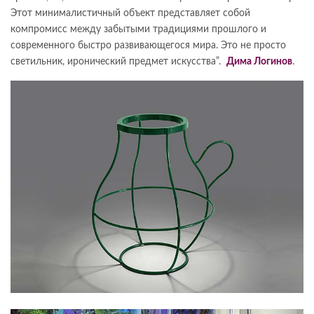
Этот минималистичный объект представляет собой
компромисс между забытыми традициями прошлого и
современного быстро развивающегося мира. Это не просто
светильник, иронический предмет искусства”.
Дима Логинов
.