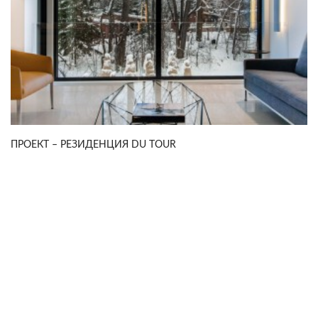
ПРОЕКТ – РЕЗИДЕНЦИЯ DU TOUR