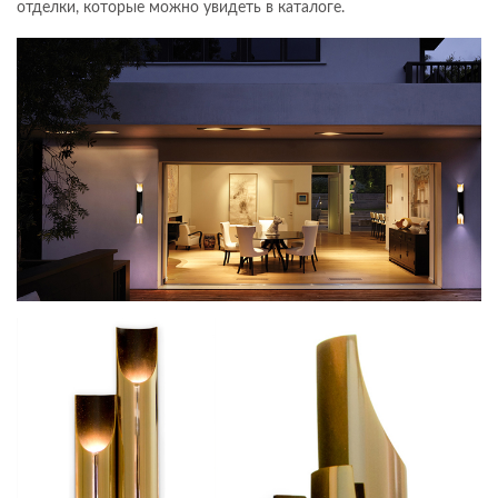
отделки, которые можно увидеть в каталоге.