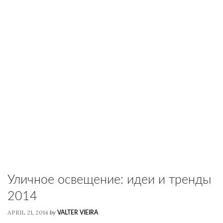
Уличное освещение: идеи и тренды
2014
APRIL 21, 2014
by
VALTER VIEIRA