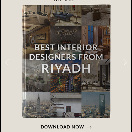
DOWNLOAD NOW