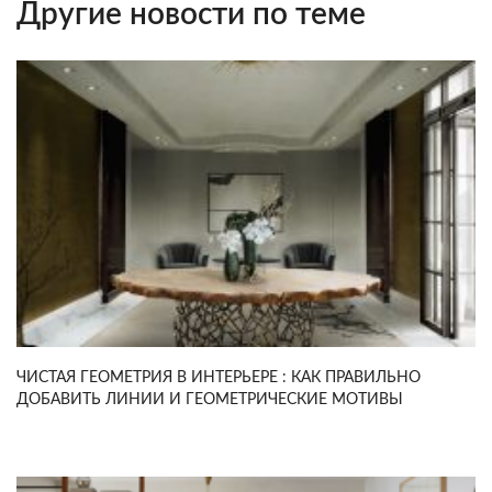
Другие новости по теме
ЧИСТАЯ ГЕОМЕТРИЯ В ИНТЕРЬЕРЕ : КАК ПРАВИЛЬНО
ДОБАВИТЬ ЛИНИИ И ГЕОМЕТРИЧЕСКИЕ МОТИВЫ