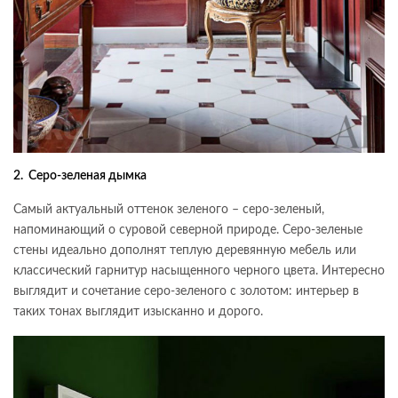
2. Серо-зеленая дымка
Самый актуальный оттенок зеленого – серо-зеленый,
напоминающий о суровой северной природе. Серо-зеленые
стены идеально дополнят теплую деревянную мебель или
классический гарнитур насыщенного черного цвета. Интересно
выглядит и сочетание серо-зеленого с золотом: интерьер в
таких тонах выглядит изысканно и дорого.