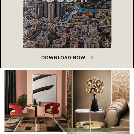
DOWNLOAD NOW