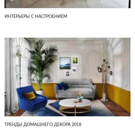
ИНТЕРЬЕРЫ С НАСТРОЕНИЕМ
ТРЕНДЫ ДОМАШНЕГО ДЕКОРА 2018