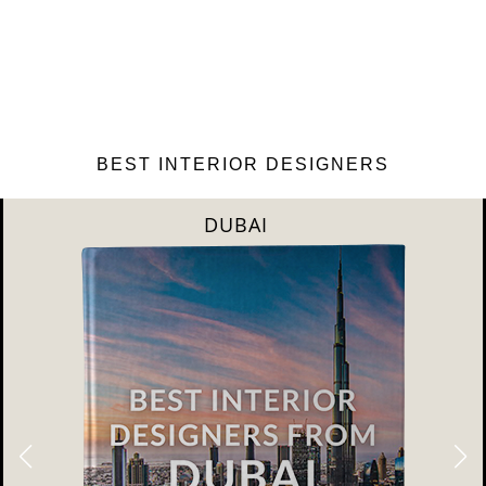
BEST INTERIOR DESIGNERS
RIYAHD