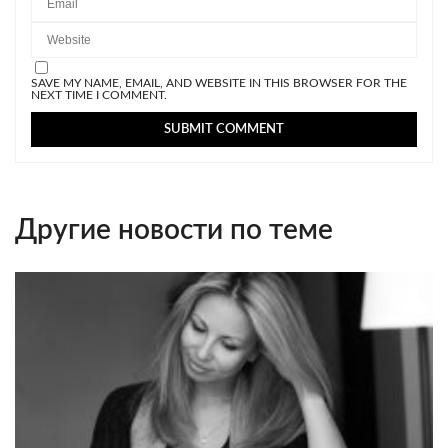
SAVE MY NAME, EMAIL, AND WEBSITE IN THIS BROWSER FOR THE
NEXT TIME I COMMENT.
Другие новости по теме