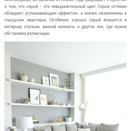
о том, что серый – это невыразительный цвет. Серые оттенки
обладают успокаивающим эффектом, а значит, незаменимы в
городских квартирах. Особенно хорошо серый впишется в
интерьер спальни, ванной комнаты и других зон, где нужна
обстановка релаксации.