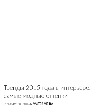
Тренды 2015 года в интерьере:
самые модные оттенки
JANUARY 28, 2015
by
VALTER VIEIRA