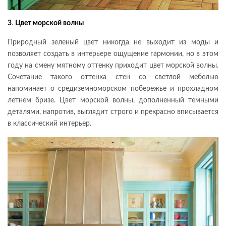
3
.
Цвет морской волны
Природный зеленый цвет никогда не выходит из моды и
позволяет создать в интерьере ощущение гармонии, но в этом
году на смену мятному оттенку приходит цвет морской волны.
Сочетание такого оттенка стен со светлой мебелью
напоминает о средиземноморском побережье и прохладном
летнем бризе. Цвет морской волны, дополненный темными
деталями, напротив, выглядит строго и прекрасно вписывается
в классический интерьер.