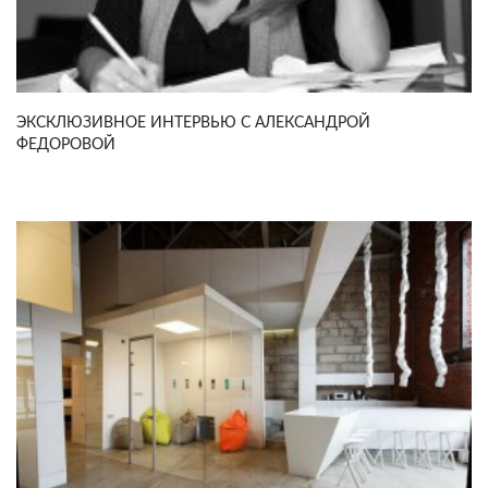
ЭКСКЛЮЗИВНОЕ ИНТЕРВЬЮ С АЛЕКСАНДРОЙ
ФЕДОРОВОЙ