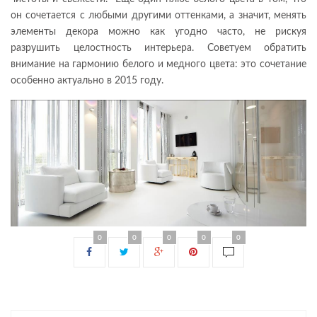
он сочетается с любыми другими оттенками, а значит, менять
элементы декора можно как угодно часто, не рискуя
разрушить целостность интерьера. Советуем обратить
внимание на гармонию белого и медного цвета: это сочетание
особенно актуально в 2015 году.
0
0
0
0
0