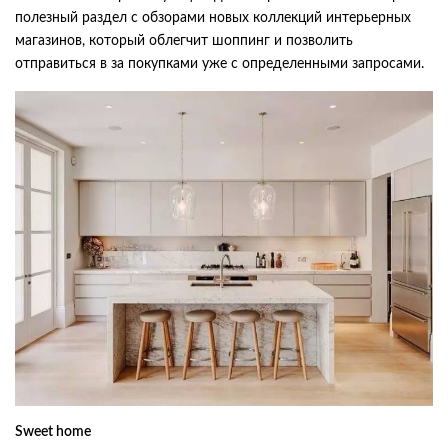
полезный раздел с обзорами новых коллекций интерьерных
магазинов, который облегчит шоппинг и позволить
отправиться в за покупками уже с определенными запросами.
Sweet home