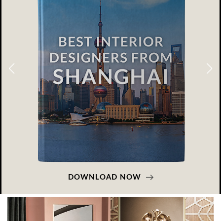
DOWNLOAD NOW