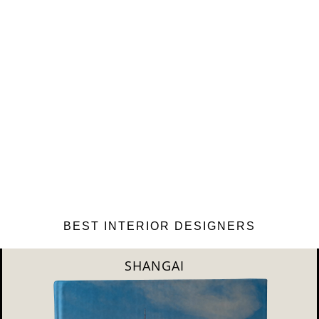
BEST INTERIOR DESIGNERS
NEW YORK