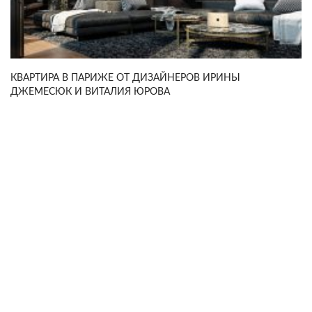
КВАРТИРА В ПАРИЖЕ ОТ ДИЗАЙНЕРОВ ИРИНЫ
ДЖЕМЕСЮК И ВИТАЛИЯ ЮРОВА