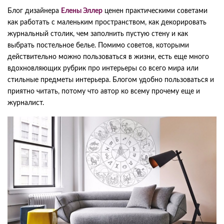
Блог дизайнера
Елены Эллер
ценен практическими советами
как работать с маленьким пространством, как декорировать
журнальный столик, чем заполнить пустую стену и как
выбрать постельное белье. Помимо советов, которыми
действительно можно пользоваться в жизни, есть еще много
вдохновляющих рубрик про интерьеры со всего мира или
стильные предметы интерьера. Блогом удобно пользоваться и
приятно читать, потому что автор ко всему прочему еще и
журналист.