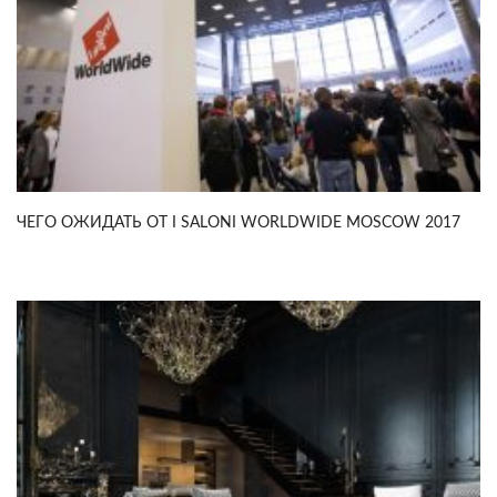
ЧЕГО ОЖИДАТЬ ОТ I SALONI WORLDWIDE MOSCOW 2017