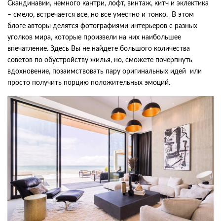
Скандинавии, немного кантри, лофт, винтаж, китч и эклектика
– смело, встречается все, но все уместно и тонко. В этом
блоге авторы делятся фотографиями интерьеров с разных
уголков мира, которые произвели на них наибольшее
впечатление. Здесь Вы не найдете большого количества
советов по обустройству жилья, но, сможете почерпнуть
вдохновение, позаимствовать пару оригинальных идей или
просто получить порцию положительных эмоций.