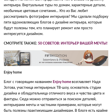
интерьера. Виртуальные туры по домам, характерные детали,
необычные цветовые сочетания… Кто из Вас любит
рассматривать фотографии интерьеров? Мы сделали подборку
пяти вдохновляющих блогов о дизайне интерьера, которые
будут полезны тем, кто планирует ремонт или просто
интересуется дизайном.
СМОТРИТЕ ТАКЖЕ:
50 СОВЕТОВ: ИНТЕРЬЕР ВАШЕЙ МЕЧТЫ!
Enjoy home
Блог с говорящим названием
Enjoy home
возглавляет Надя
Зотова, участница интерьерных ТВ-шоу, основатель студии
дизайна и обладательница отличного вкуса и чувства цвета и
фактуры. Сюда можно отправиться за поиском деталей,
интерьерами мечты и частными примерами, которые могут
быть полезны практикующим дизайнерам. В блоге есть крайне