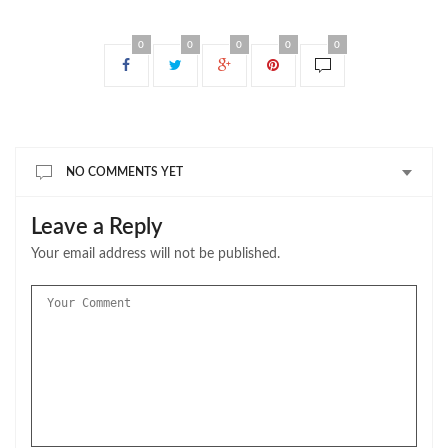
0
0
0
0
0
NO COMMENTS YET
Leave a Reply
Your email address will not be published.