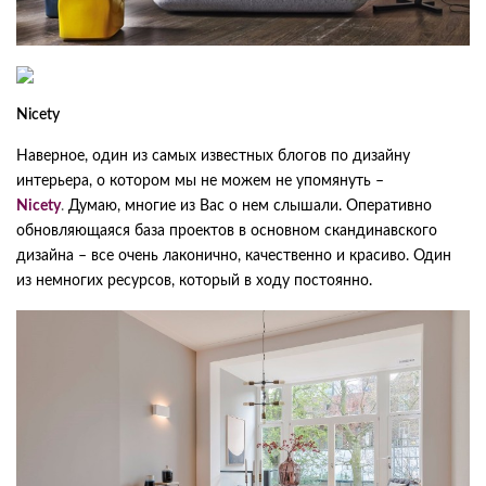
Nicety
Наверное, один из самых известных блогов по дизайну
интерьера, о котором мы не можем не упомянуть –
Nicety
.
Думаю, многие из Вас о нем слышали. Оперативно
обновляющаяся база проектов в основном скандинавского
дизайна – все очень лаконично, качественно и красиво. Один
из немногих ресурсов, который в ходу постоянно.