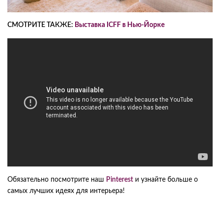
СМОТРИТЕ ТАКЖЕ:
Выставка ICFF в Нью-Йорке
Обязательно посмотрите наш
Pinterest
и узнайте больше о
самых лучших идеях для интерьера!