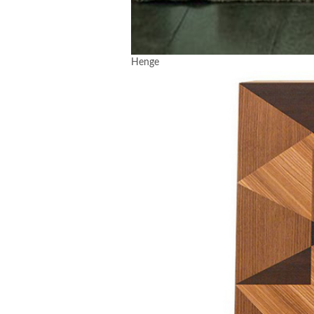
Henge