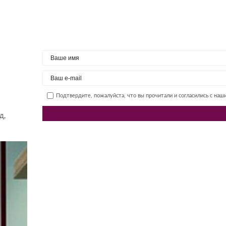
Подтвердите, пожалуйста, что вы прочитали и согласились с на
д,