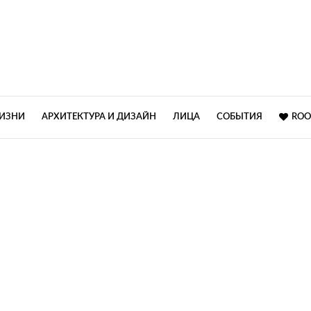
ЖИЗНИ
АРХИТЕКТУРА И ДИЗАЙН
ЛИЦА
СОБЫТИЯ
ROO