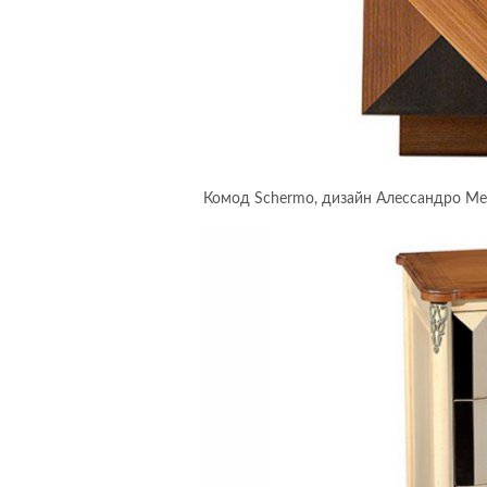
Комод Schermo, дизайн Алессандро Мен