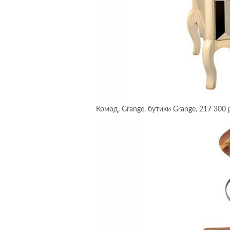
Комод, Grange, бутики Grange, 217 300 