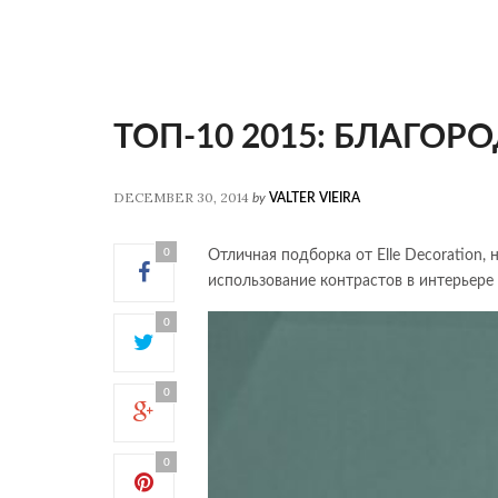
ТОП-10 2015: БЛАГОР
DECEMBER 30, 2014
by
VALTER VIEIRA
0
Отличная подборка от Elle Decoration,
использование контрастов в интерьере 
0
0
0