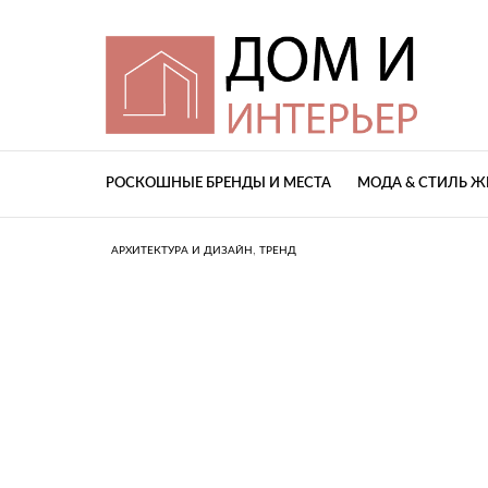
РОСКОШНЫЕ БРЕНДЫ И МЕСТА
МОДА & СТИЛЬ 
,
АРХИТЕКТУРА И ДИЗАЙН
ТРЕНД