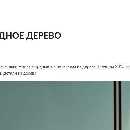
ОДНОЕ ДЕРЕВО
 несколько модных предметов интерьера из дерева. Тренд на 2015 го
и детали из дерева.