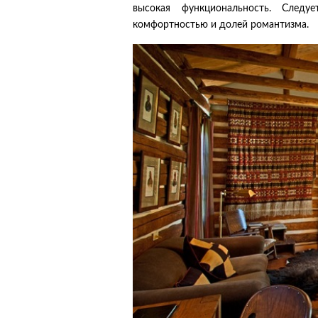
высокая функциональность. Следу
комфортностью и долей романтизма.