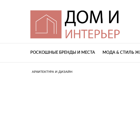
РОСКОШНЫЕ БРЕНДЫ И МЕСТА
МОДА & СТИЛЬ 
АРХИТЕКТУРА И ДИЗАЙН