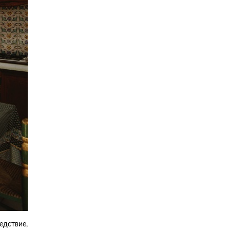
едствие,