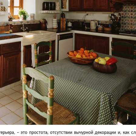
ерьера, – это простота, отсутствии вычурной декорации и, как сл