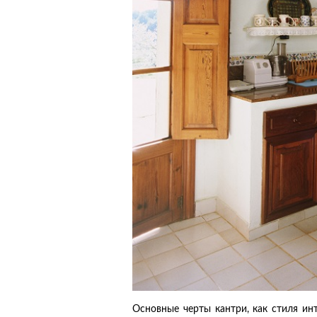
Основные черты кантри, как стиля инт