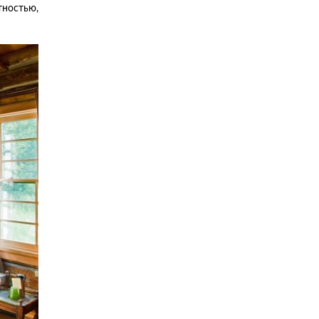
ностью,