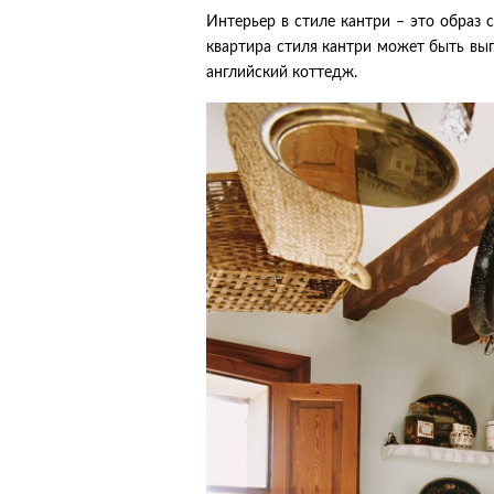
Интерьер в стиле кантри – это образ 
квартира стиля кантри может быть вып
английский коттедж.