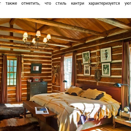
ет также отметить, что стиль кантри характеризуется уют