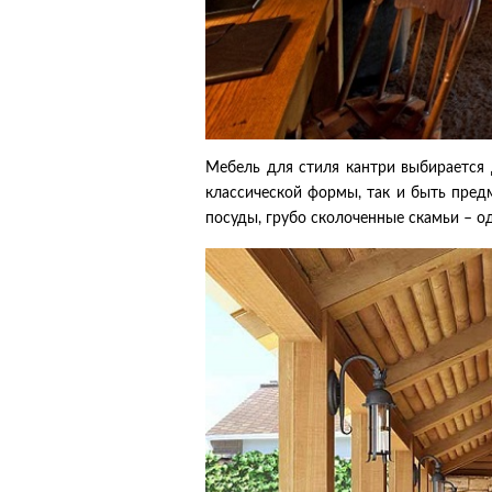
Мебель для стиля кантри выбирается 
классической формы, так и быть пред
посуды, грубо сколоченные скамьи – о