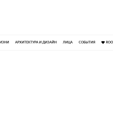
ЖИЗНИ
АРХИТЕКТУРА И ДИЗАЙН
ЛИЦА
СОБЫТИЯ
ROO