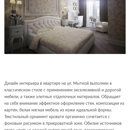
Дизайн интерьера в квартире на ул. Мытной выполнен в
классическом стиле с применением эксклюзивной и дорогой
мебели, а также элитных отделочных материалов. Обращает
на себя внимание эффектное оформление стен, композиции из
картин, белая мягкая мебель из кожи идеальной формы.
Текстильный орнамент кровати органично сочетается с
фоновым рисунком в прикроватной зоне. Обилие источников