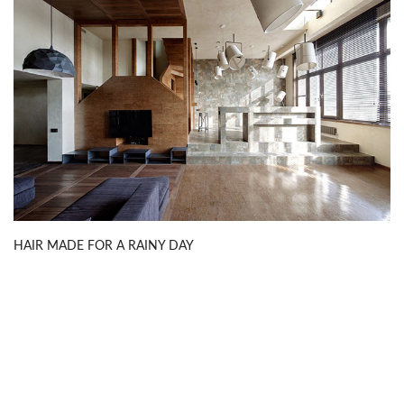
HAIR MADE FOR A RAINY DAY