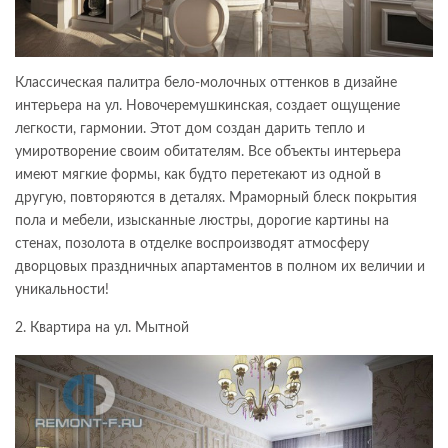
Классическая палитра бело-молочных оттенков в дизайне
интерьера на ул. Новочеремушкинская, создает ощущение
легкости, гармонии. Этот дом создан дарить тепло и
умиротворение своим обитателям. Все объекты интерьера
имеют мягкие формы, как будто перетекают из одной в
другую, повторяются в деталях. Мраморный блеск покрытия
пола и мебели, изысканные люстры, дорогие картины на
стенах, позолота в отделке воспроизводят атмосферу
дворцовых праздничных апартаментов в полном их величии и
уникальности!
2. Квартира на ул. Мытной