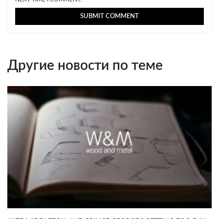
Другие новости по теме