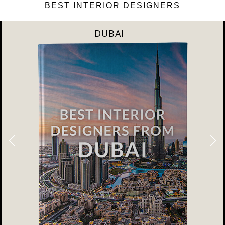
BEST INTERIOR DESIGNERS
RIYAHD