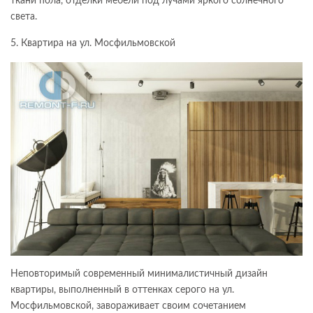
ткани пола, отделки мебели под лучами яркого солнечного
света.
5. Квартира на ул. Мосфильмовской
Неповторимый современный минималистичный дизайн
квартиры, выполненный в оттенках серого на ул.
Мосфильмовской, завораживает своим сочетанием