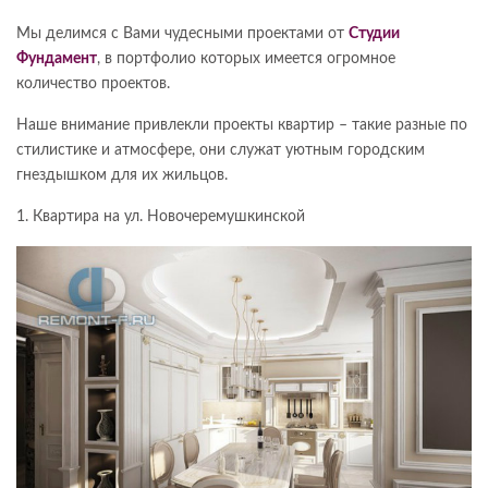
Мы делимся с Вами чудесными проектами от
Студии
Фундамент
, в портфолио которых имеется огромное
количество проектов.
Наше внимание привлекли проекты квартир – такие разные по
стилистике и атмосфере, они служат уютным городским
гнездышком для их жильцов.
1. Квартира на ул. Новочеремушкинской