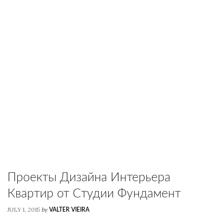
Проекты Дизайна Интерьера
Квартир от Студии Фундамент
JULY 1, 2015
by
VALTER VIEIRA