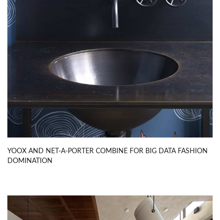
YOOX AND NET-A-PORTER COMBINE FOR BIG DATA FASHION
DOMINATION