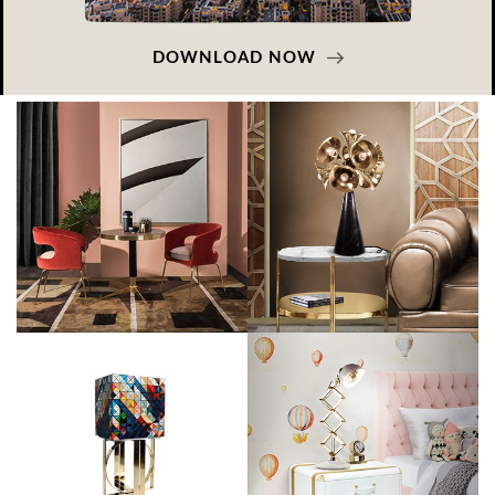
DOWNLOAD NOW