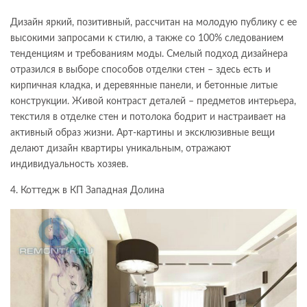
Дизайн яркий, позитивный, рассчитан на молодую публику с ее
высокими запросами к стилю, а также со 100% следованием
тенденциям и требованиям моды. Смелый подход дизайнера
отразился в выборе способов отделки стен – здесь есть и
кирпичная кладка, и деревянные панели, и бетонные литые
конструкции. Живой контраст деталей – предметов интерьера,
текстиля в отделке стен и потолока бодрит и настраивает на
активный образ жизни. Арт-картины и эксклюзивные вещи
делают дизайн квартиры уникальным, отражают
индивидуальность хозяев.
4. Коттедж в КП Западная Долина