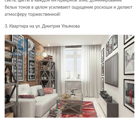
света, цветы в каждой интерьерной зоне, доминирование
белых тонов в целом усиливают ощущение роскоши и делают
атмосферу торжественной!
3. Квартира на ул. Дмитрия Ульянова