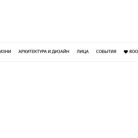
ЖИЗНИ
АРХИТЕКТУРА И ДИЗАЙН
ЛИЦА
СОБЫТИЯ
ROO