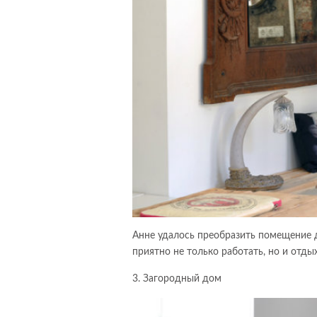
Анне удалось преобразить помещение д
приятно не только работать, но и отды
3. Загородный дом