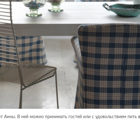
от Анны. В ней можно принимать гостей или с удовольствием пить 