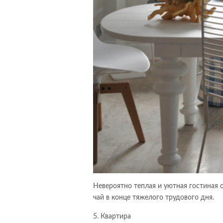
Невероятно теплая и уютная гостиная 
чай в конце тяжелого трудового дня.
5. Квартира