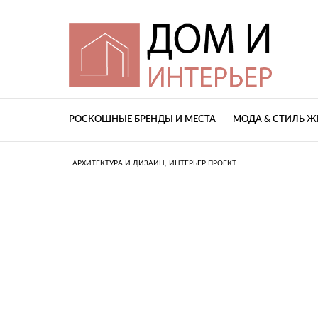
РОСКОШНЫЕ БРЕНДЫ И МЕСТА
МОДА & СТИЛЬ 
,
АРХИТЕКТУРА И ДИЗАЙН
ИНТЕРЬЕР ПРОЕКТ