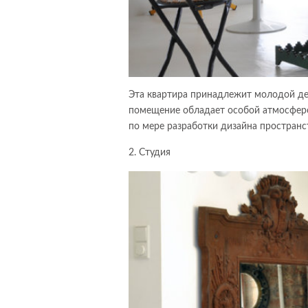
Эта квартира принадлежит молодой дев
помещение обладает особой атмосферо
по мере разработки дизайна пространс
2. Студия