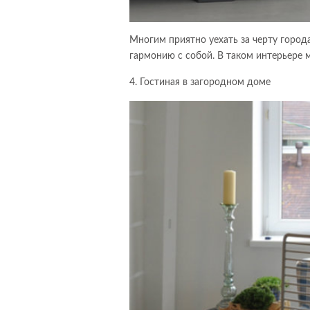
Многим приятно уехать за черту город
гармонию с собой. В таком интерьере 
4. Гостиная в загородном доме