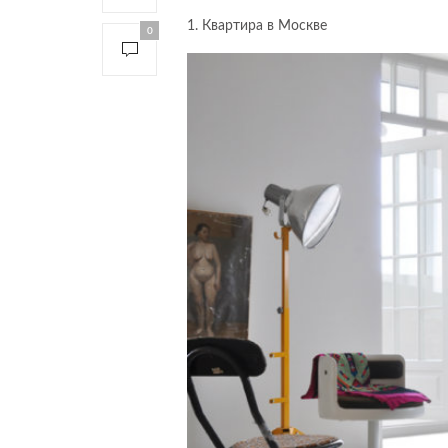
1. Квартира в Москве
0