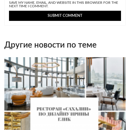
SAVE MY NAME, EMAIL, AND WEBSITE IN THIS BROWSER FOR THE
NEXT TIME I COMMENT.
Другие новости по теме