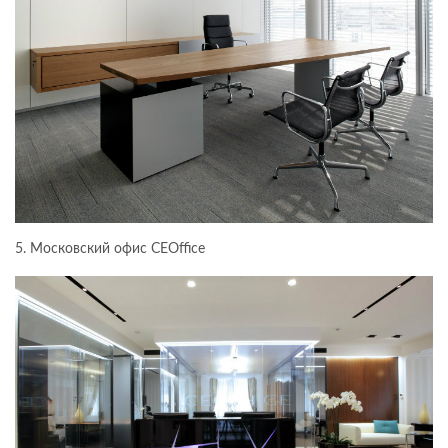
5. Московский офис CEOffice