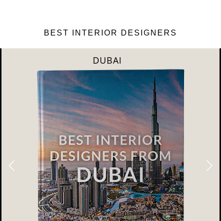
BEST INTERIOR DESIGNERS
DUBAI