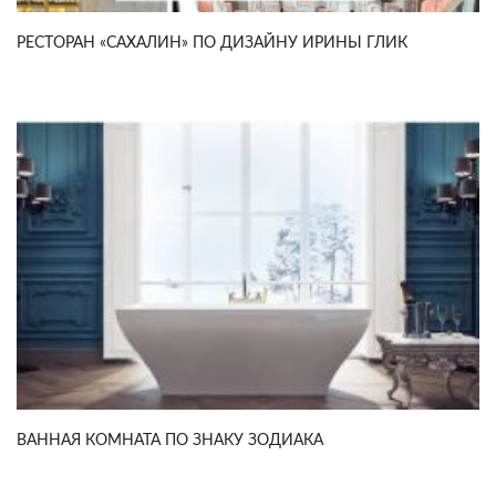
РЕСТОРАН «САХАЛИН» ПО ДИЗАЙНУ ИРИНЫ ГЛИК
ВАННАЯ КОМНАТА ПО ЗНАКУ ЗОДИАКА