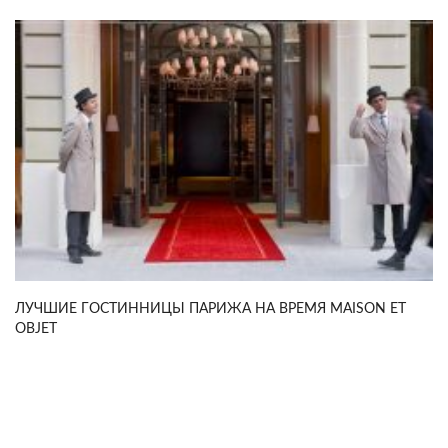
ЛУЧШИЕ ГОСТИННИЦЫ ПАРИЖА НА ВРЕМЯ MAISON ET
OBJET