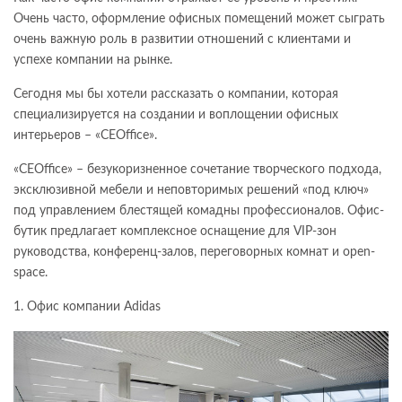
Очень часто, оформление офисных помещений может сыграть
очень важную роль в развитии отношений с клиентами и
успехе компании на рынке.
Сегодня мы бы хотели рассказать о компании, которая
специализируется на создании и воплощении офисных
интерьеров – «CEOffice».
«CEOffice» – безукоризненное сочетание творческого подхода,
эксклюзивной мебели и неповторимых решений «под ключ»
под управлением блестящей комадны профессионалов. Офис-
бутик предлагает комплексное оснащение для VIP-зон
руководства, конференц-залов, переговорных комнат и open-
space.
1. Офис компании Adidas