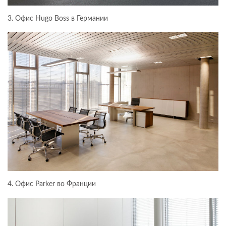
3. Офис Hugo Boss в Германии
4. Офис Parker во Франции