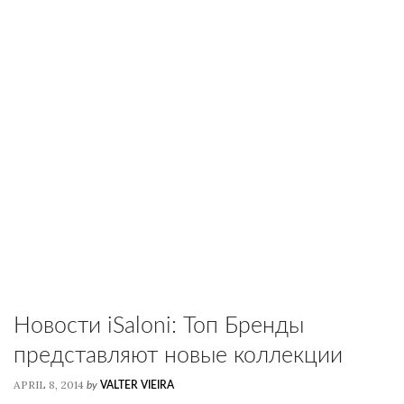
Новости iSaloni: Топ Бренды
представляют новые коллекции
APRIL 8, 2014
by
VALTER VIEIRA