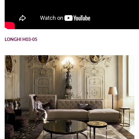
LONGHI H03-05