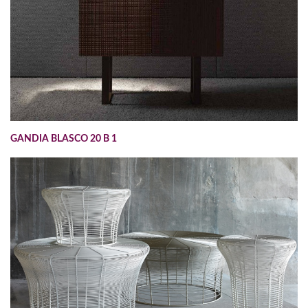
GANDIA BLASCO 20 B 1