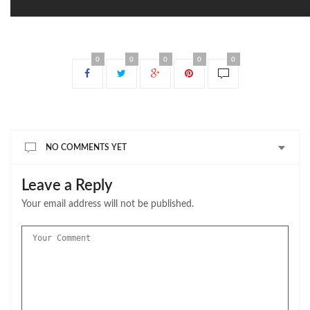
0
0
0
0
0
NO COMMENTS YET
Leave a Reply
Your email address will not be published.