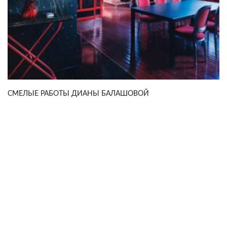
СМЕЛЫЕ РАБОТЫ ДИАНЫ БАЛАШОВОЙ