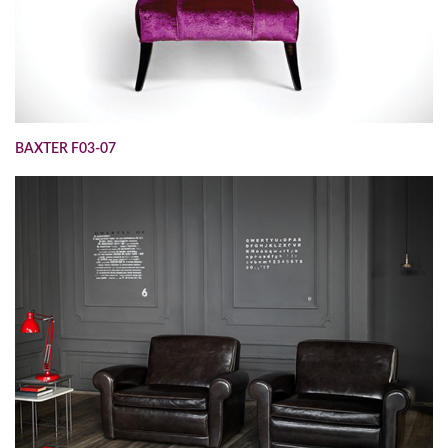
BAXTER F03-07