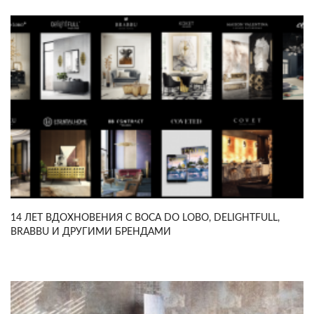
14 ЛЕТ ВДОХНОВЕНИЯ С BOCA DO LOBO, DELIGHTFULL,
BRABBU И ДРУГИМИ БРЕНДАМИ