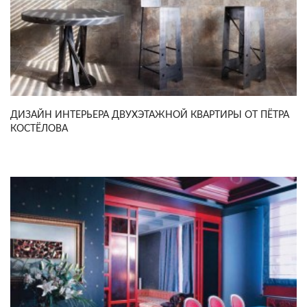
ДИЗАЙН ИНТЕРЬЕРА ДВУХЭТАЖНОЙ КВАРТИРЫ ОТ ПЁТРА
КОСТЁЛОВА