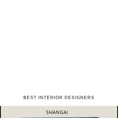
BEST INTERIOR DESIGNERS
NEW YORK