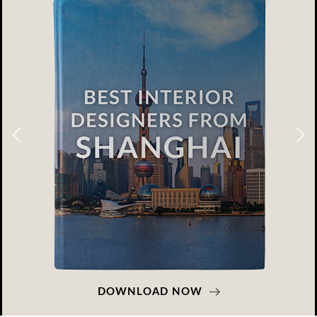
DOWNLOAD NOW