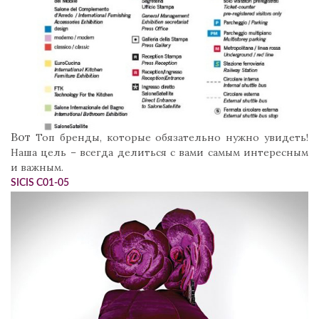
Вот
Топ бренды, которые обязательно нужно увидеть!
Наша цель – всегда делиться
с вами самым интересным
и важным.
SICIS C01-05