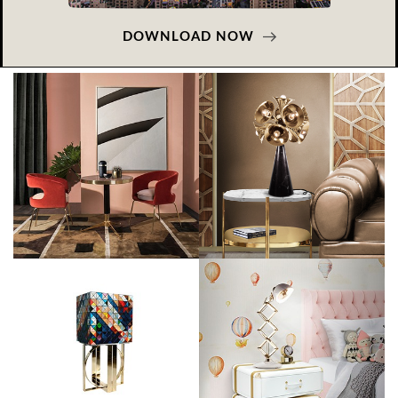
DOWNLOAD NOW