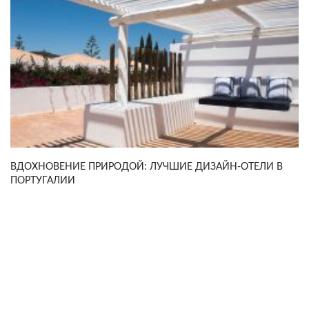
ВДОХНОВЕНИЕ ПРИРОДОЙ: ЛУЧШИЕ ДИЗАЙН-ОТЕЛИ В
ПОРТУГАЛИИ