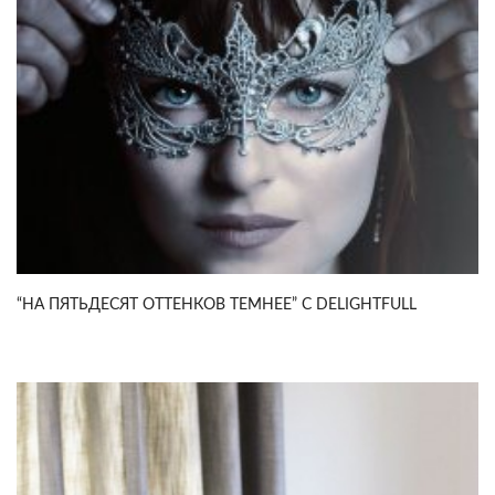
“НА ПЯТЬДЕСЯТ ОТТЕНКОВ ТЕМНЕЕ” С DELIGHTFULL