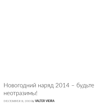
Новогодний наряд 2014 – будьте
неотразимы!
DECEMBER 11, 2013
by
VALTER VIEIRA