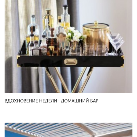
ВДОХНОВЕНИЕ НЕДЕЛИ : ДОМАШНИЙ БАР