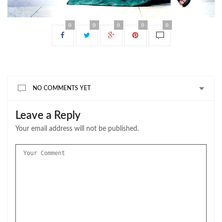
0
0
0
0
0
NO COMMENTS YET
Leave a Reply
Your email address will not be published.