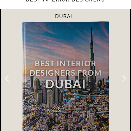
RIYAHD