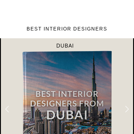
BEST INTERIOR DESIGNERS
DUBAI