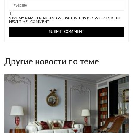
SAVE MY NAME, EMAIL, AND WEBSITE IN THIS BROWSER FOR THE
NEXT TIME I COMMENT.
Другие новости по теме