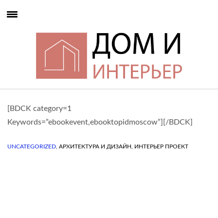
[BDCK category=1
Keywords=”ebookevent,ebooktopidmoscow”][/BDCK]
,
,
UNCATEGORIZED
АРХИТЕКТУРА И ДИЗАЙН
ИНТЕРЬЕР ПРОЕКТ