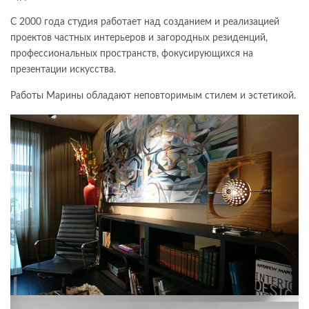
С 2000 года студия работает над созданием и реализацией
проектов частных интерьеров и загородных резиденций,
профессиональных пространств, фокусирующихся на
презентации искусства.
Работы Марины обладают неповторимым стилем и эстетикой.