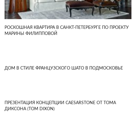
РОСКОШНАЯ КВАРТИРА В САНКТ-ПЕТЕРБУРГЕ ПО ПРОЕКТУ
МАРИНЫ ФИЛИППОВОЙ
ДОМ В СТИЛЕ ФРАНЦУЗСКОГО ШАТО В ПОДМОСКОВЬЕ
ПРЕЗЕНТАЦИЯ КОНЦЕПЦИИ CAESARSTONE ОТ ТОМА
ДИКСОНА (TOM DIXON)