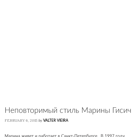
Неповторимый стиль Марины Гисич
FEBRUARY 6, 2015
by
VALTER VIEIRA
Марина живет и работает в Санкт-Петербурге. В 1997 году