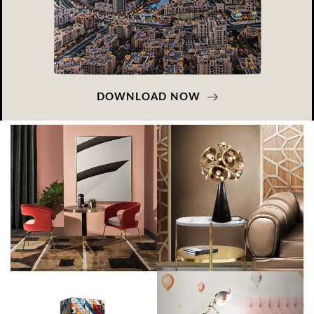
DOWNLOAD NOW