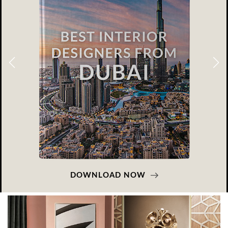
DOWNLOAD NOW