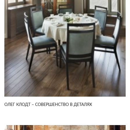
ОЛЕГ КЛОДТ – СОВЕРШЕНСТВО В ДЕТАЛЯХ