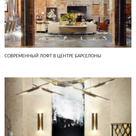
СОВРЕМЕННЫЙ ЛОФТ В ЦЕНТРЕ БАРСЕЛОНЫ