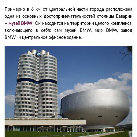
Примерно в 6 км от центральной части города расположена
одна из основных достопримечательностей столицы Баварии
–
музей BMW
. Он находится на территории целого комплекса,
включающего в себя: сам музей BMW, мир BMW, завод
BMW и центральное офисное здание.