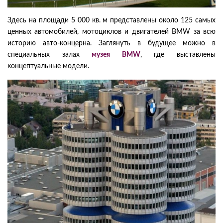
Здесь на площади 5 000 кв. м представлены около 125 самых
ценных автомобилей, мотоциклов и двигателей BMW за всю
историю авто-концерна. Заглянуть в будущее можно в
специальных залах
музея BMW
, где выставлены
концептуальные модели.