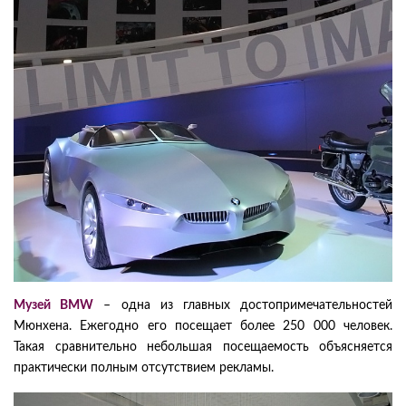
Музей BMW
– одна из главных достопримечательностей
Мюнхена. Ежегодно его посещает более 250 000 человек.
Такая сравнительно небольшая посещаемость объясняется
практически полным отсутствием рекламы.