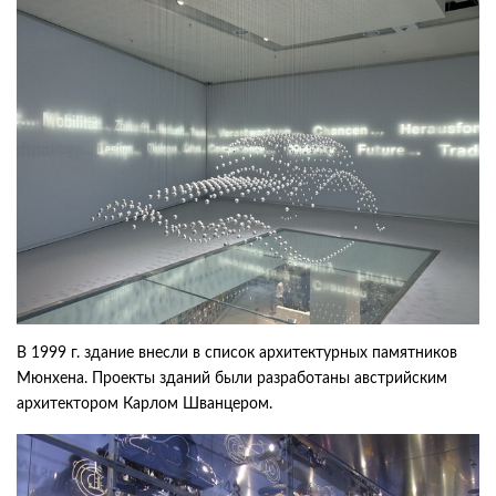
В 1999 г. здание внесли в список архитектурных памятников
Мюнхена. Проекты зданий были разработаны австрийским
архитектором Карлом Шванцером.