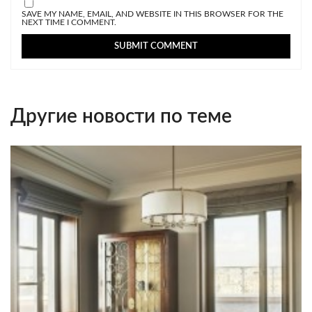
SAVE MY NAME, EMAIL, AND WEBSITE IN THIS BROWSER FOR THE
NEXT TIME I COMMENT.
Другие новости по теме