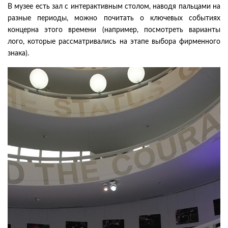
В музее есть зал с интерактивным столом, наводя пальцами на
разные периоды, можно почитать о ключевых событиях
концерна этого времени (например, посмотреть варианты
лого, которые рассматривались на этапе выбора фирменного
знака).