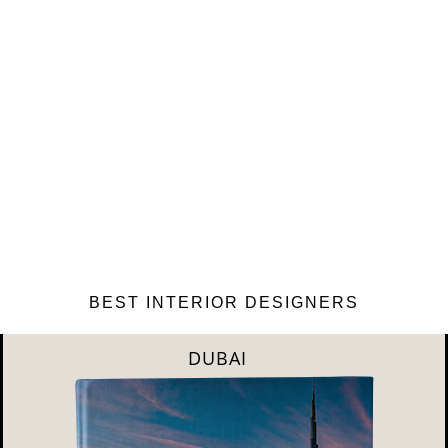
BEST INTERIOR DESIGNERS
RIYAHD