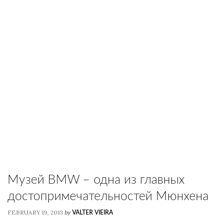
Музей BMW – одна из главных
достопримечательностей Мюнхена
FEBRUARY 19, 2013
by
VALTER VIEIRA