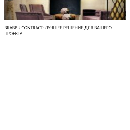
BRABBU CONTRACT: ЛУЧШЕЕ РЕШЕНИЕ ДЛЯ ВАШЕГО
ПРОЕКТА