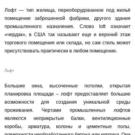
Лофт — тип жилища, переоборудованное под жильё
помещение заброшенной фабрики, другого здания
промышленного назначения. Слово loft означает
«чердак», в США так называют еще и верхний этаж
торгового помещения или склада, но сам стиль может
присутствовать практически в любом помещении.
Лофт
Большие окна, высоченные потолки, открытая
планировка площади – лофт предоставляет большие
возможности для создания уникальной среды
проживания. Чертами промышленных лофтов
являются неприкрытые балки, вентиляционные
коробы, арматура, колоны и цементные полы,
поверхности необработанного бетона или кирпича. Они