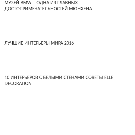
МУЗЕЙ BMW – ОДНА ИЗ ГЛАВНЫХ
ДОСТОПРИМЕЧАТЕЛЬНОСТЕЙ МЮНХЕНА
ЛУЧШИЕ ИНТЕРЬЕРЫ МИРА 2016
10 ИНТЕРЬЕРОВ С БЕЛЫМИ СТЕНАМИ СОВЕТЫ ELLE
DECORATION