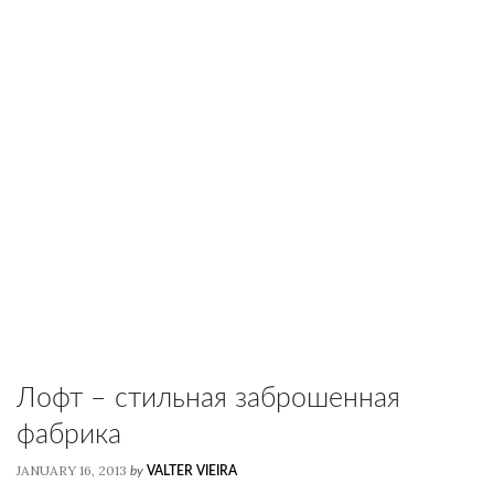
Лофт – стильная заброшенная
фабрика
JANUARY 16, 2013
by
VALTER VIEIRA