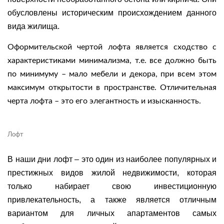
обусловлены историческим происхождением данного
вида жилища.
Оформительской чертой лофта является сходство с
характеристиками минимализма, т.е. все должно быть
по минимуму – мало мебели и декора, при всем этом
максимум открытости в пространстве. Отличительная
черта лофта – это его элегантность и изысканность.
Лофт
В наши дни лофт – это один из наиболее популярных и
престижных видов жилой недвижимости, которая
только набирает свою инвестиционную
привлекательность, а также является отличным
вариантом для личных апартаментов самых