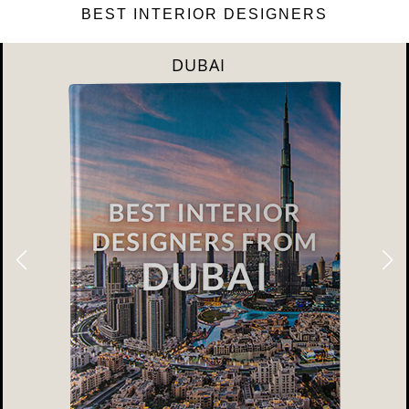
BEST INTERIOR DESIGNERS
DUBAI