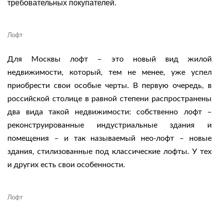
требовательных покупателей.
Лофт
Для Москвы лофт – это новый вид жилой
недвижимости, который, тем не менее, уже успел
приобрести свои особые черты. В первую очередь, в
российской столице в равной степени распространены
два вида такой недвижимости: собственно лофт –
реконструированные индустриальные здания и
помещения – и так называемый нео-лофт – новые
здания, стилизованные под классические лофты. У тех
и других есть свои особенности.
Лофт