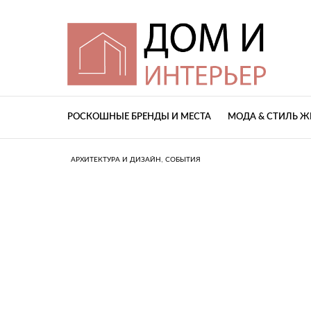
РОСКОШНЫЕ БРЕНДЫ И МЕСТА
МОДА & СТИЛЬ 
,
АРХИТЕКТУРА И ДИЗАЙН
СОБЫТИЯ