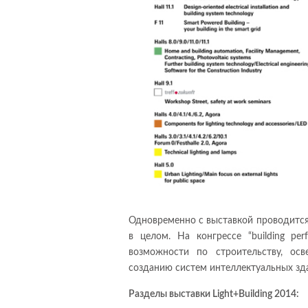
Одновременно с выставкой проводится 
в целом. На конгрессе “building pe
возможности по строительству, ос
созданию систем интеллектуальных зд
Разделы выставки Light+Building 2014: