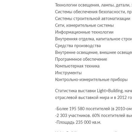
Технологии освещения, лампы, детали,
Системы обеспечения безопасности, п
Системы строительной автоматизации
Сети, измерительные системы
Информационные технологии
Внутренняя отделка, капитальное стро
Средства производства
Внутренне освещение, внешнее освеще
Программное обеспечение
Компьютерная техника
Инструменты
Контрольно-измерительные приборы
Статистика выставки Light+Building, на
отраслевой выставкой мира и в 2012 го
-Более 195 580 посетителей (в 2010-ом
-2 303 участников. 60% посетителей вы
-Площадь 235 000 кв.м.