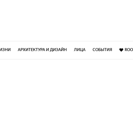
ЖИЗНИ
АРХИТЕКТУРА И ДИЗАЙН
ЛИЦА
СОБЫТИЯ
ROO