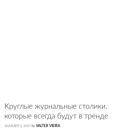
Круглые журнальные столики,
которые всегда будут в тренде
AUGUST 1, 2017
by
VALTER VIEIRA