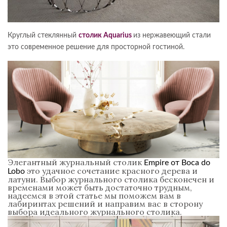
Круглый стеклянный
столик Aquarius
из нержавеющий стали
это современное решение для просторной гостиной.
Элегантный журнальный столик
Empire от Boca do
это удачное сочетание красного дерева и
Lobo
латуни. Выбор журнального столика бесконечен и
временами может быть достаточно трудным,
надеемся в этой статье мы поможем вам в
лабиринтах решений и направим вас в сторону
выбора идеального журнального столика.