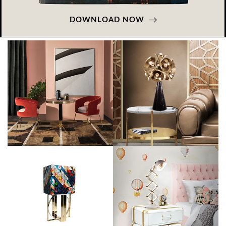
DOWNLOAD NOW