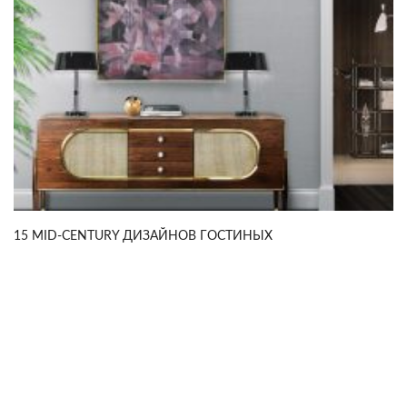
15 MID-CENTURY ДИЗАЙНОВ ГОСТИНЫХ