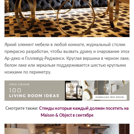
Яркий элемент мебели в любой комнате, журнальный столик
прекрасно разработан, чтобы вызвать драму и очарование эпох
Ар-деко и Голливуд-Ридженси. Круглая вершина в черном лаке,
белом лаке или зеркальая поддерживается шестью круглыми
ножками по периметру.
Смотрите также:
Стенды которые каждый должен посетить на
Maison & Object в сентябре