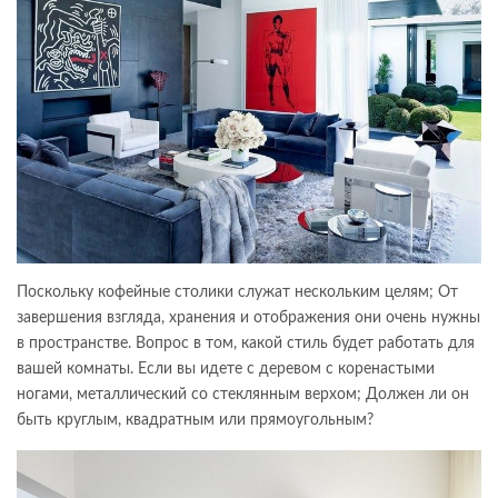
Поскольку кофейные столики служат нескольким целям; От
завершения взгляда, хранения и отображения они очень нужны
в пространстве. Вопрос в том, какой стиль будет работать для
вашей комнаты. Если вы идете с деревом с коренастыми
ногами, металлический со стеклянным верхом; Должен ли он
быть круглым, квадратным или прямоугольным?