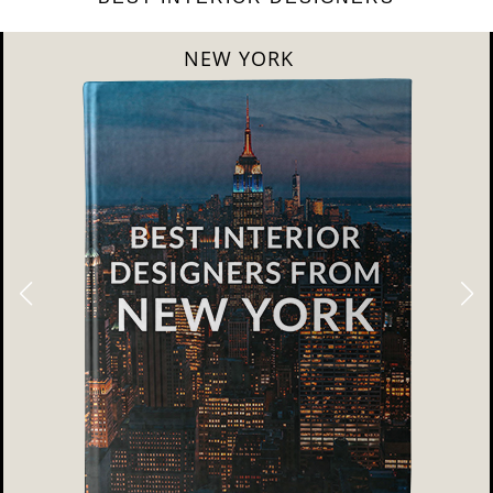
LONDON