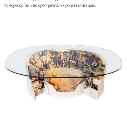
тонкую органическую треугольную детализацию.