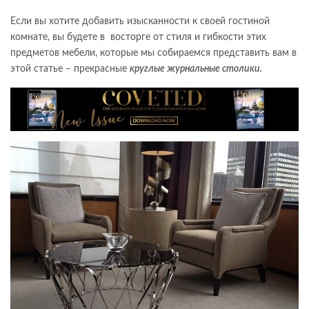
Если вы хотите добавить изысканности к своей гостиной
комнате, вы будете в восторге от стиля и гибкости этих
предметов мебели, которые мы собираемся представить вам в
этой статье – прекрасные
круглые журнальные столики.