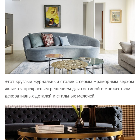
Этот круглый журнальный столик с серым мраморным верхом
является прекрасным решением для гостиной с множеством
декоративных деталей и стильных мелочей.