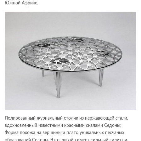
Южной Африке.
Полированный журнальный столик из нержавеющей стали,
вдохновленный известными красными скалами Седоны;
Форма похожа на вершины и плато уникальных песчаных
образований Седоны. Этот дизайн имеет сильный силуэт и