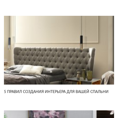
5 ПРАВИЛ СОЗДАНИЯ ИНТЕРЬЕРА ДЛЯ ВАШЕЙ СПАЛЬНИ