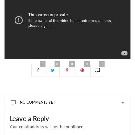
0
0
0
0
0
NO COMMENTS YET
Leave a Reply
Your email address will not be published.