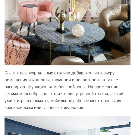
Элегантные журнальные столики добавляют интерьеру
помещения изящности, гармонии и целостности, а также
расширяют функционал мебельной зоны. Их применение
весьма многообразно: это и чтение утренней газеты, легкий
ужин, игра в шахматы, мобильное рабочее место, зона для
красивой вазы или глянцевых журналов.