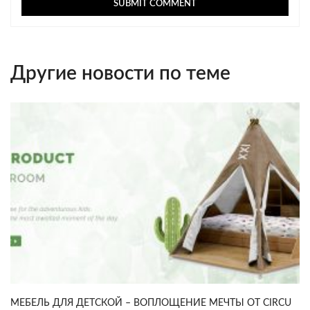
Другие новости по теме
МЕБЕЛЬ ДЛЯ ДЕТСКОЙ – ВОПЛОЩЕНИЕ МЕЧТЫ ОТ CIRCU