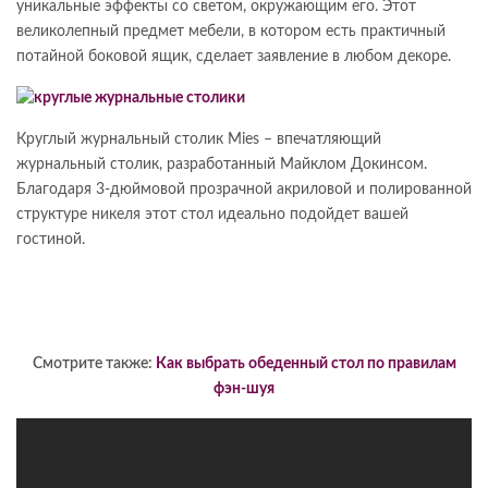
уникальные эффекты со светом, окружающим его. Этот
великолепный предмет мебели, в котором есть практичный
потайной боковой ящик, сделает заявление в любом декоре.
Круглый журнальный столик Mies – впечатляющий
журнальный столик, разработанный Майклом Докинсом.
Благодаря 3-дюймовой прозрачной акриловой и полированной
структуре никеля этот стол идеально подойдет вашей
гостиной.
Смотрите также:
Как выбрать обеденный стол по правилам
фэн-шуя