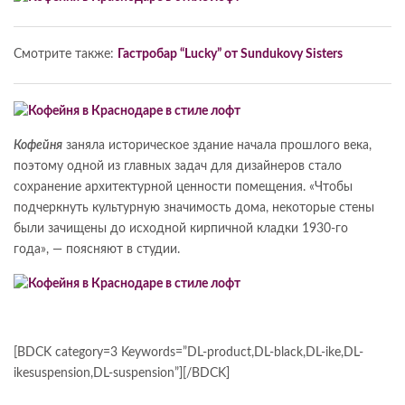
Смотрите также:
Гастробар “Lucky” от Sundukovy Sisters
Кофейня
заняла историческое здание начала прошлого века,
поэтому одной из главных задач для дизайнеров стало
сохранение архитектурной ценности помещения. «Чтобы
подчеркнуть культурную значимость дома, некоторые стены
были зачищены до исходной кирпичной кладки 1930-го
года», — поясняют в студии.
[BDCK category=3 Keywords=”DL-product,DL-black,DL-ike,DL-
ikesuspension,DL-suspension”][/BDCK]