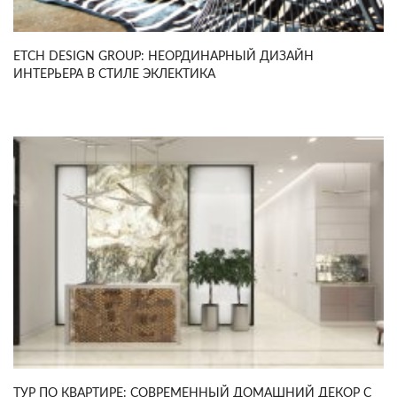
ETCH DESIGN GROUP: НЕОРДИНАРНЫЙ ДИЗАЙН
ИНТЕРЬЕРА В СТИЛЕ ЭКЛЕКТИКА
ТУР ПО КВАРТИРЕ: СОВРЕМЕННЫЙ ДОМАШНИЙ ДЕКОР С