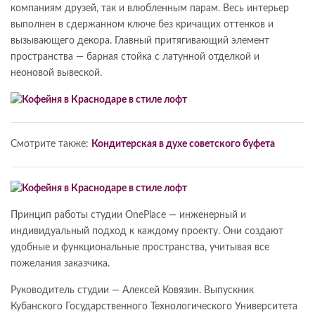
компаниям друзей, так и влюбленным парам. Весь интерьер
выполнен в сдержанном ключе без кричащих оттенков и
вызывающего декора. Главный притягивающий элемент
пространства — барная стойка с латунной отделкой и
неоновой вывеской.
Смотрите также:
Кондитерская в духе советского буфета
Принцип работы студии OnePlace — инженерный и
индивидуальный подход к каждому проекту. Они создают
удобные и функциональные пространства, учитывая все
пожелания заказчика.
Руководитель студии — Алексей Ковязин. Выпускник
Кубанского Государственного Технологического Университета