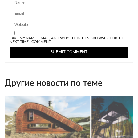
SAVE MY NAME, EMAIL, AND WEBSITE IN THIS BROWSER FOR THE
NEXT TIME I COMMENT.
Другие новости по теме