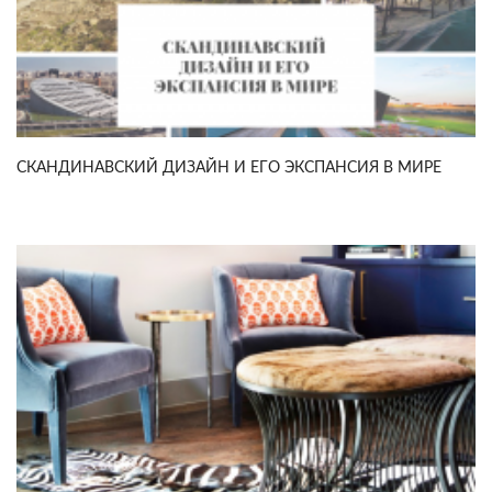
СКАНДИНАВСКИЙ ДИЗАЙН И ЕГО ЭКСПАНСИЯ В МИРЕ