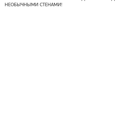
НЕОБЫЧНЫМИ СТЕНАМИ!