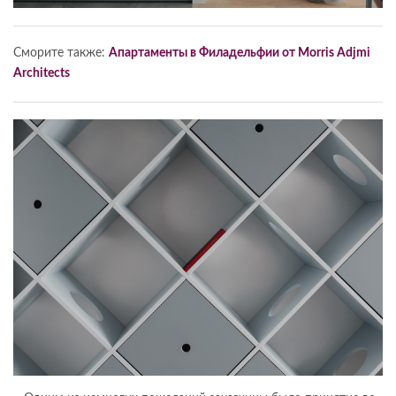
Сморите также:
Апартаменты в Филадельфии от Morris Adjmi
Architects