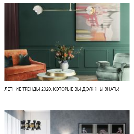
ЛЕТНИЕ ТРЕНДЫ 2020, КОТОРЫЕ ВЫ ДОЛЖНЫ ЗНАТЬ!