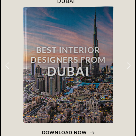
RIYAHD
DOWNLOAD NOW