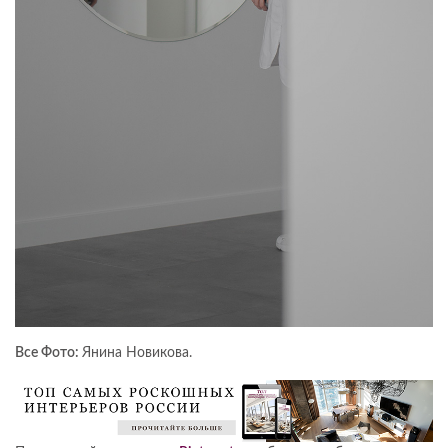
Все Фото:
Янина Новикова.