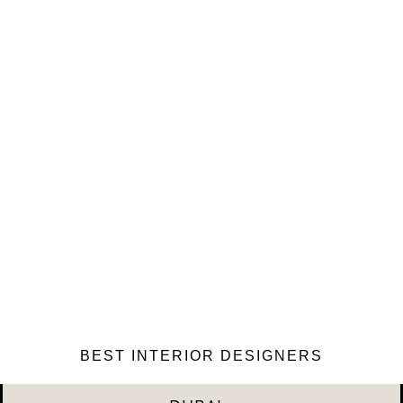
BEST INTERIOR DESIGNERS