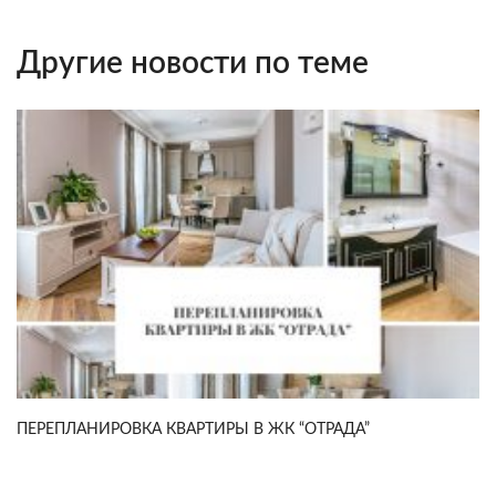
Другие новости по теме
ПЕРЕПЛАНИРОВКА КВАРТИРЫ В ЖК “ОТРАДА”