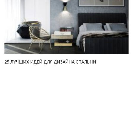
25 ЛУЧШИХ ИДЕЙ ДЛЯ ДИЗАЙНА СПАЛЬНИ