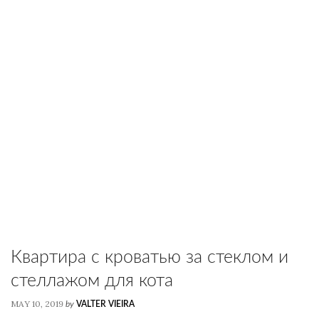
Квартира с кроватью за стеклом и
стеллажом для кота
MAY 10, 2019
by
VALTER VIEIRA