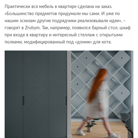
Практически вся мебель в квартире сделана на заказ.
«Большинство предметов придумали мы сами. И уже по
нашим эскизам другие подрядчики реализовывали идеи», –
говорят в Zrobym. Так, например, появился барный стол, шкаф
при входе в квартиру и интересный стеллаж с открытыми
полками, модифицированный под «домик» для кота.