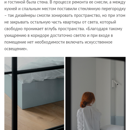
и гостиной была стена. В процессе ремонта ее снесли, а между
кухней и спальным местом поставили стеклянную перегородку
– так дизайнеры смогли зонировать пространство, но при этом
не закрывать остальную часть квартиры от света, который
свободно проникает вглубь пространства. «Благодаря такому
ухищрению в коридоре достаточно светло и при входе в
помещение нет необходимости включать искусственное
освещение».