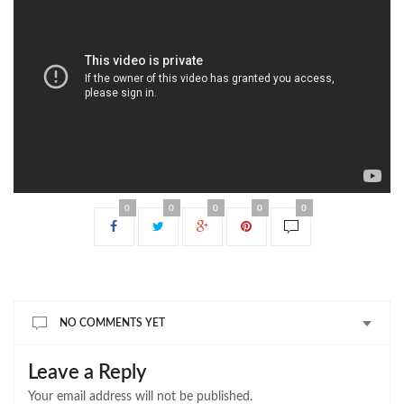
0
0
0
0
0
NO COMMENTS YET
Leave a Reply
Your email address will not be published.