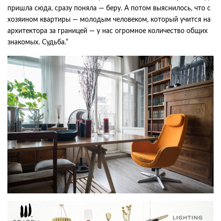
пришла сюда, сразу поняла — беру. А потом выяснилось, что с
хозяином квартиры — молодым человеком, который учится на
архитектора за границей — у нас огромное количество общих
знакомых. Судьба.”