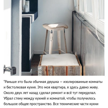
“Раньше это была обычная двушка — изолированные комнаты
и бестолковая кухня. Это моя квартира, я здесь давно живу.
Около двух лет назад сделал ремонт и всё тут переделал.
Убрал стену между кухней и комнатой, чтобы получилось
большое общее пространство. Все технические части кухни