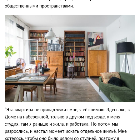
общественными пространствами.
“Эта квартира не принадлежит мне, я её снимаю. Здесь же, в
Доме на набережной, только в другом подъезде, у меня
студия, там я раньше и жила, и работала. Но потом мы
разрослись, и настал момент искать отдельное жильё. Мне
хотелось, чтобы оно было рядом со студией, поэтому я