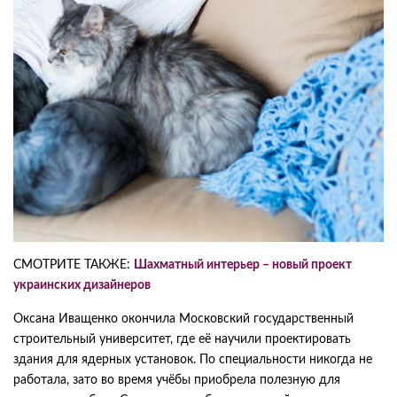
СМОТРИТЕ ТАКЖЕ:
Шахматный интерьер – новый проект
украинских дизайнеров
Оксана Иващенко окончила Московский государственный
строительный университет, где её научили проектировать
здания для ядерных установок. По специальности никогда не
работала, зато во время учёбы приобрела полезную для