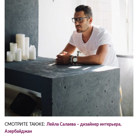
СМОТРИТЕ ТАКЖЕ:
Лейла Салаева – дизайнер интерьера,
Азербайджан