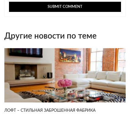
Другие новости по теме
ЛОФТ – СТИЛЬНАЯ ЗАБРОШЕННАЯ ФАБРИКА