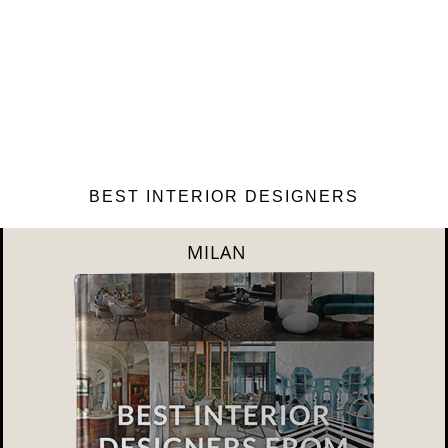
BEST INTERIOR DESIGNERS
DUBAI