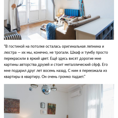
“В гостиной на потолке осталась оригинальная лепнина и
люстра — их мы, конечно, не трогали. Шкаф и тумбу просто
перекрасили в яркий цвет. Ещё здесь висят дорогие мне
картины авторства друзей и стоит металлический сёрф. Его
мне подарил друг лет восемь назад. С ним я переезжала из
квартиры в квартиру. Он очень громко падает.”