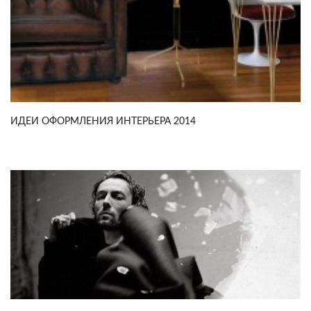
ИДЕИ ОФОРМЛЕНИЯ ИНТЕРЬЕРА 2014