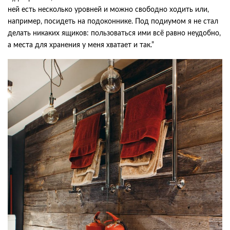
ней есть несколько уровней и можно свободно ходить или,
например, посидеть на подоконнике. Под подиумом я не стал
делать никаких ящиков: пользоваться ими всё равно неудобно,
а места для хранения у меня хватает и так.”