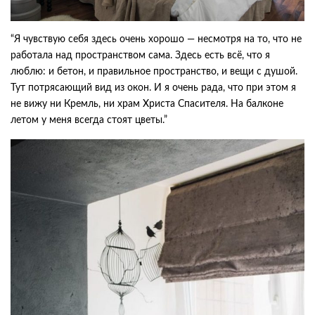
“Я чувствую себя здесь очень хорошо — несмотря на то, что не
работала над пространством сама. Здесь есть всё, что я
люблю: и бетон, и правильное пространство, и вещи с душой.
Тут потрясающий вид из окон. И я очень рада, что при этом я
не вижу ни Кремль, ни храм Христа Спасителя. На балконе
летом у меня всегда стоят цветы.”