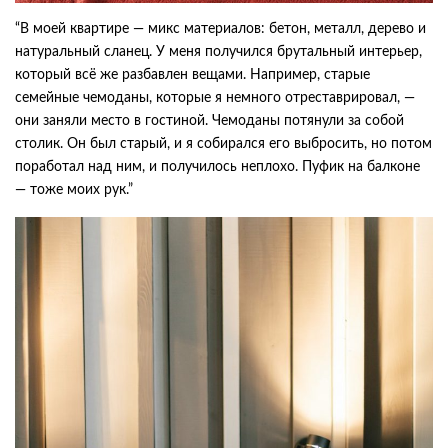
“В моей квартире — микс материалов: бетон, металл, дерево и
натуральный сланец. У меня получился брутальный интерьер,
который всё же разбавлен вещами. Например, старые
семейные чемоданы, которые я немного отреставрировал, —
они заняли место в гостиной. Чемоданы потянули за собой
столик. Он был старый, и я собирался его выбросить, но потом
поработал над ним, и получилось неплохо. Пуфик на балконе
— тоже моих рук.”