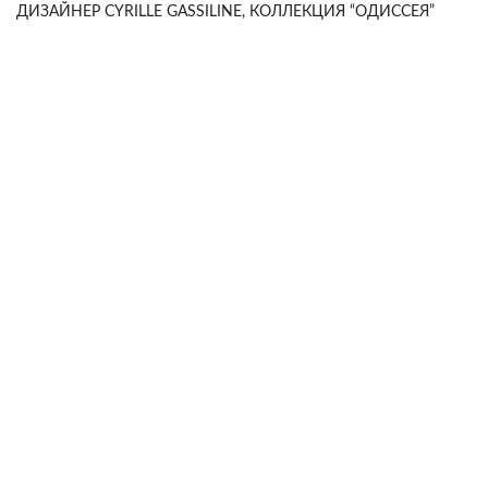
ДИЗАЙНЕР CYRILLE GASSILINE, КОЛЛЕКЦИЯ “ОДИССЕЯ”