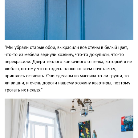
“Мы убрали старые обои, выкрасили все стены в белый цвет,
что-то из мебели вернули хозяину, что-то докупили, что-то
перекрасили. Двери тёплого коньячного оттенка, который я не
люблю, потому что он здесь плохо со всем сочетается,
пришлось оставить. Они сделаны из массива то ли груши, то
ли вишни, и очень дороги нашему хозяину квартиры, поэтому
трогать их нельзя.”