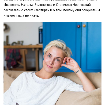
Иващенко, Наталья Белоногова и Станислав Чернявский
рассказали о своих квартирах и о том, почему они оформлены
именно так, а не иначе.