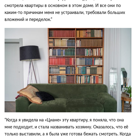
смотрела квартиры в основном в этом доме. И все они по
каким-то причинам меня не устраивали, требовали больших
вложений и переделок.”
“Когда я увидела на «Циане» эту квартиру, я поняла, что она
мне подходит, и стала названивать хозяину. Оказалось, что её
только выставили, а я была уже готова бежать смотреть. Когда