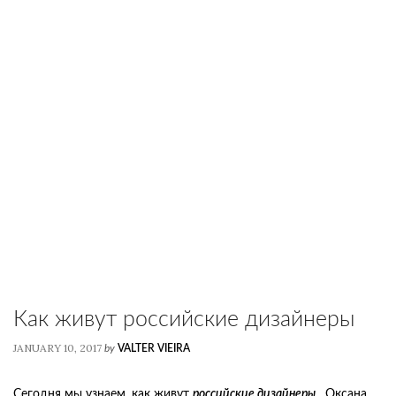
Как живут российские дизайнеры
JANUARY 10, 2017
by
VALTER VIEIRA
Сегодня мы узнаем, как живут
российские дизайнеры
. Оксана