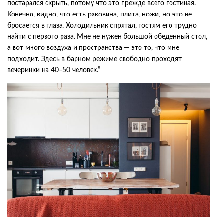
постарался скрыть, потому что это прежде всего гостиная.
Конечно, видно, что есть раковина, плита, ножи, но это не
бросается в глаза. Холодильник спрятал, гостям его трудно
найти с первого раза. Мне не нужен большой обеденный стол,
а вот много воздуха и пространства — это то, что мне
подходит. Здесь в барном режиме свободно проходят
вечеринки на 40–50 человек.”