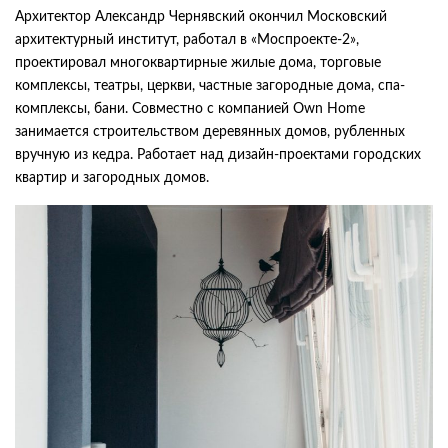
Архитектор Александр Чернявский окончил Московский
архитектурный институт, работал в «Моспроекте-2»,
проектировал многоквартирные жилые дома, торговые
комплексы, театры, церкви, частные загородные дома, спа-
комплексы, бани. Совместно с компанией Own Home
занимается строительством деревянных домов, рубленных
вручную из кедра. Работает над дизайн-проектами городских
квартир и загородных домов.