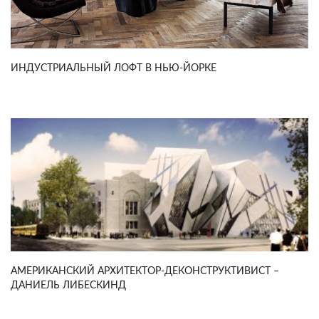
ИНДУСТРИАЛЬНЫЙ ЛОФТ В НЬЮ-ЙОРКЕ
АМЕРИКАНСКИЙ АРХИТЕКТОР-ДЕКОНСТРУКТИВИСТ –
ДАНИЕЛЬ ЛИБЕСКИНД