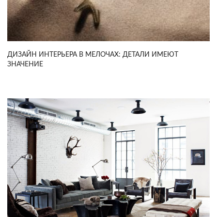
ДИЗАЙН ИНТЕРЬЕРА В МЕЛОЧАХ: ДЕТАЛИ ИМЕЮТ
ЗНАЧЕНИЕ