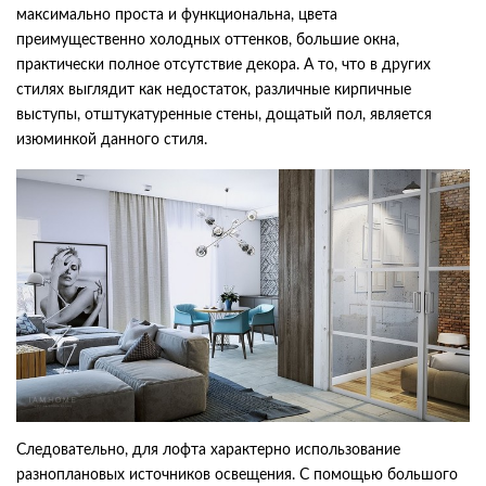
максимально проста и функциональна, цвета
преимущественно холодных оттенков, большие окна,
практически полное отсутствие декора. А то, что в других
стилях выглядит как недостаток, различные кирпичные
выступы, отштукатуренные стены, дощатый пол, является
изюминкой данного стиля.
Следовательно, для лофта характерно использование
разноплановых источников освещения. С помощью большого