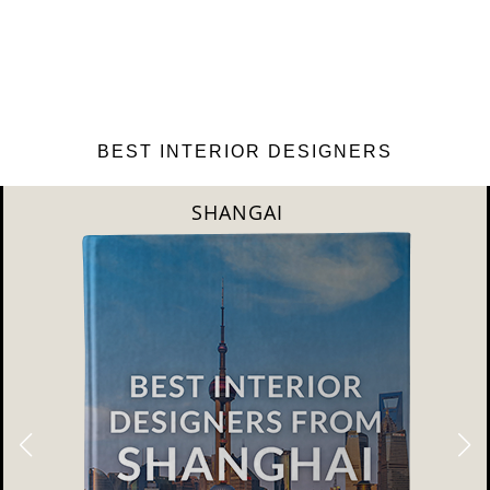
BEST INTERIOR DESIGNERS
NEW YORK