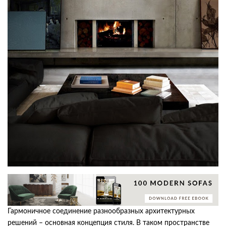
Гармоничное соединение разнообразных архитектурных
решений – основная концепция стиля. В таком пространстве