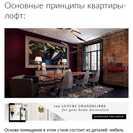
Основные принципы квартиры-
лофт:
Основа помещения в этом стиле состоит из деталей: мебель