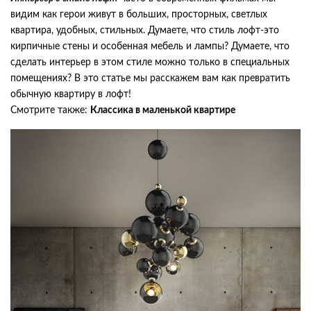
видим как герои живут в больших, просторных, светлых
квартира, удобных, стильных. Думаете, что стиль лофт-это
кирпичные стены и особенная мебель и лампы? Думаете, что
сделать интерьер в этом стиле можно только в специальных
помещениях? В это статье мы расскажем вам как превратить
обычную квартиру в лофт!
Смотрите также:
Классика в маленькой квартире