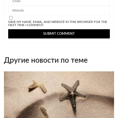
SAVE MY NAME, EMAIL, AND WEBSITE IN THIS BROWSER FOR THE
NEXT TIME I COMMENT.
Другие новости по теме