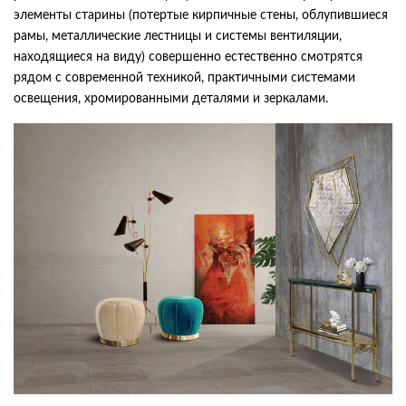
элементы старины (потертые кирпичные стены, облупившиеся
рамы, металлические лестницы и системы вентиляции,
находящиеся на виду) совершенно естественно смотрятся
рядом с современной техникой, практичными системами
освещения, хромированными деталями и зеркалами.