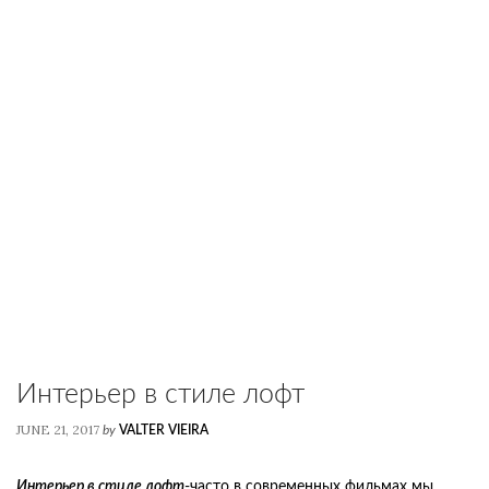
Интерьер в стиле лофт
JUNE 21, 2017
by
VALTER VIEIRA
Интерьер в стиле лофт
-часто в современных фильмах мы