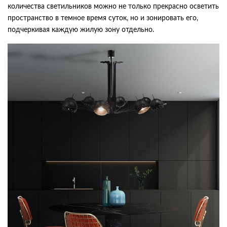
количества светильников можно не только прекрасно осветить
пространство в темное время суток, но и зонировать его,
подчеркивая каждую жилую зону отдельно.