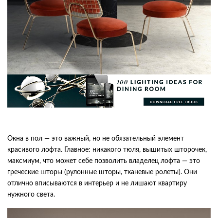
Окна в пол — это важный, но не обязательный элемент
красивого лофта. Главное: никакого тюля, вышитых шторочек,
максмиум, что может себе позволить владелец лофта — это
греческие шторы (рулонные шторы, тканевые ролеты). Они
отлично вписываются в интерьер и не лишают квартиру
нужного света.