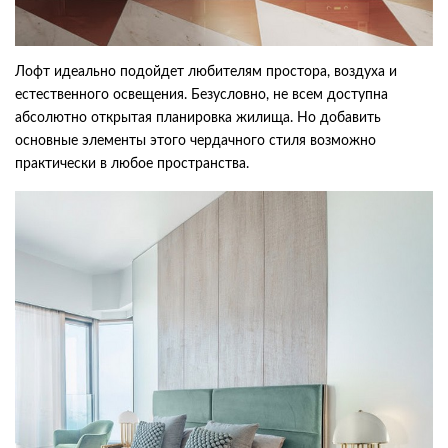
Лофт идеально подойдет любителям простора, воздуха и
естественного освещения. Безусловно, не всем доступна
абсолютно открытая планировка жилища. Но добавить
основные элементы этого чердачного стиля возможно
практически в любое пространства.