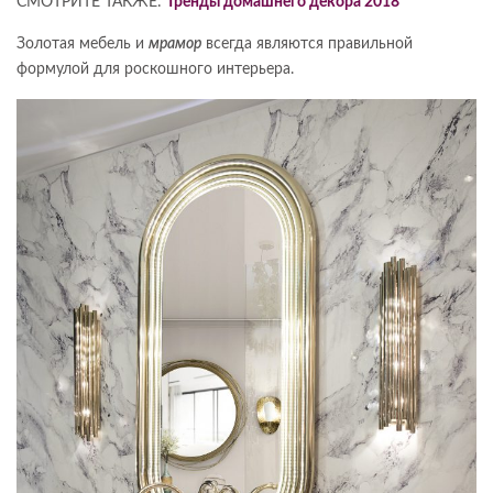
СМОТРИТЕ ТАКЖЕ:
Тренды домашнего декора 2018
Золотая мебель и
мрамор
всегда являются правильной
формулой для роскошного интерьера.