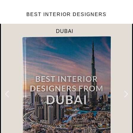
BEST INTERIOR DESIGNERS
RIYAHD