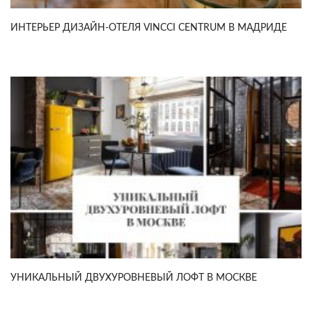
ИНТЕРЬЕР ДИЗАЙН-ОТЕЛЯ VINCCI CENTRUM В МАДРИДЕ
УНИКАЛЬНЫЙ ДВУХУРОВНЕВЫЙ ЛОФТ В МОСКВЕ