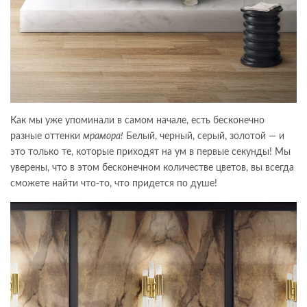
Как мы уже упоминали в самом начале, есть бесконечно
разные оттенки
мрамора!
Белый, черный, серый, золотой — и
это только те, которые приходят на ум в первые секунды! Мы
уверены, что в этом бесконечном количестве цветов, вы всегда
сможете найти что-то, что придется по душе!