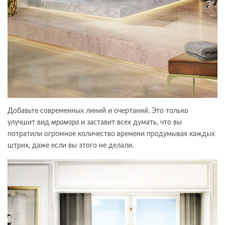
Добавьте современных линий и очертаний. Это только
улучшит вид
мрамора
и заставит всех думать, что вы
потратили огромное количество времени продумывая каждых
штрих, даже если вы этого не делали.