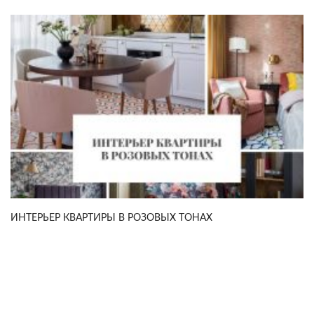
ИНТЕРЬЕР КВАРТИРЫ В РОЗОВЫХ ТОНАХ