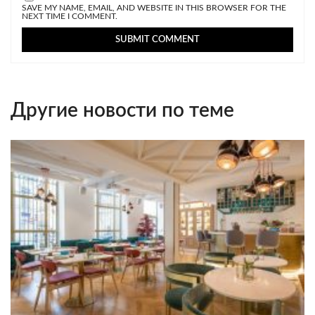
SAVE MY NAME, EMAIL, AND WEBSITE IN THIS BROWSER FOR THE
NEXT TIME I COMMENT.
Другие новости по теме