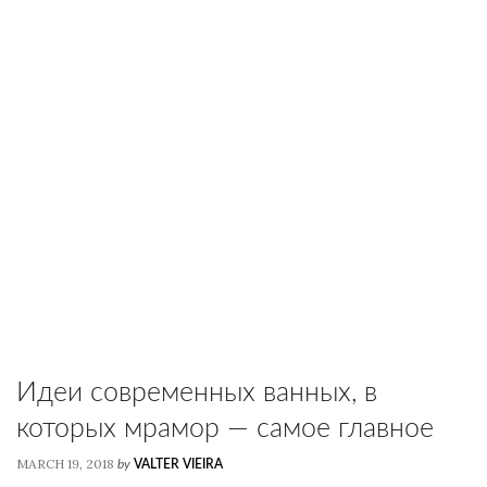
Идеи современных ванных, в
которых мрамор — самое главное
MARCH 19, 2018
by
VALTER VIEIRA