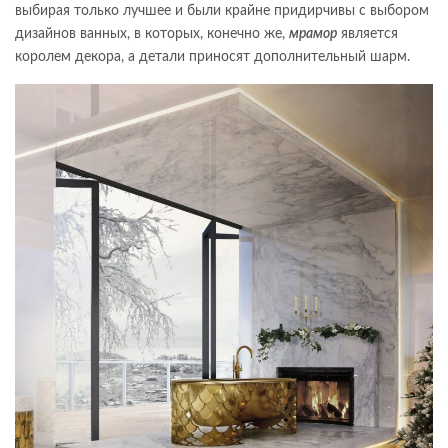
выбирая только лучшее и были крайне придирчивы с выбором
дизайнов ванных, в которых, конечно же,
мрамор
является
королем декора, а детали приносят дополнительный шарм.