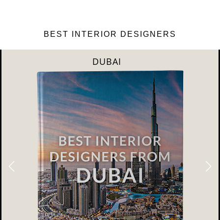
BEST INTERIOR DESIGNERS
RIYAHD