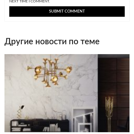
NEXT TIME I COMMENT.
Другие новости по теме