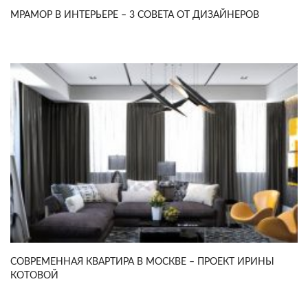
МРАМОР В ИНТЕРЬЕРЕ – 3 СОВЕТА ОТ ДИЗАЙНЕРОВ
СОВРЕМЕННАЯ КВАРТИРА В МОСКВЕ – ПРОЕКТ ИРИНЫ
КОТОВОЙ