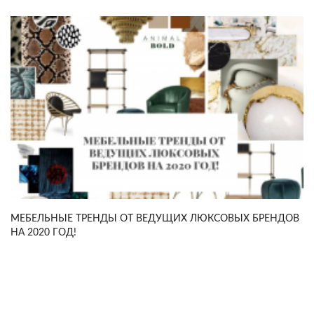
МЕБЕЛЬНЫЕ ТРЕНДЫ ОТ ВЕДУЩИХ ЛЮКСОВЫХ БРЕНДОВ
НА 2020 ГОД!