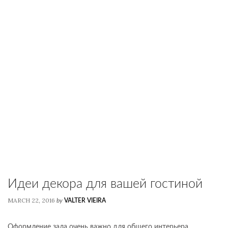
Идеи декора для вашей гостиной
MARCH 22, 2016
by
VALTER VIEIRA
Оформление зала очень важно для общего интерьера,