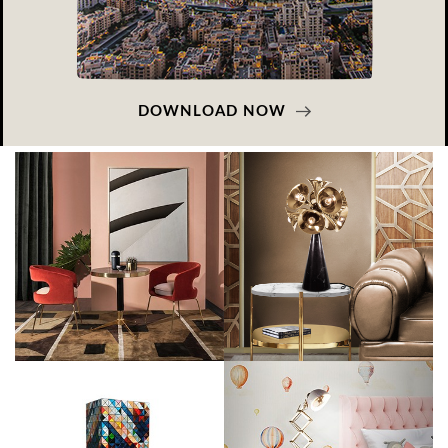
DOWNLOAD NOW