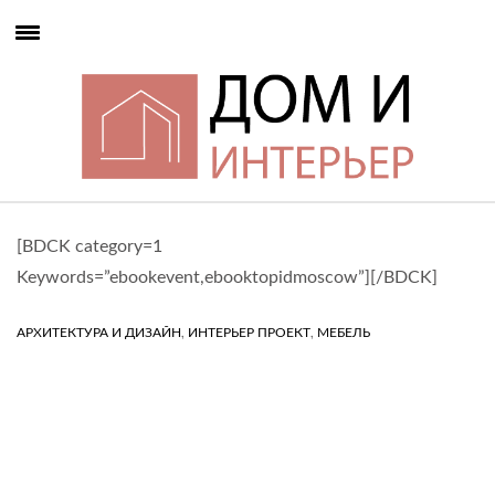
[BDCK category=1
Keywords=”ebookevent,ebooktopidmoscow”][/BDCK]
,
,
АРХИТЕКТУРА И ДИЗАЙН
ИНТЕРЬЕР ПРОЕКТ
МЕБЕЛЬ