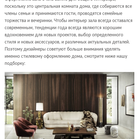
поскольку это центральная комната дома, где собираются все
члены семьи и принимаются гости, проводятся семейные
торжества и вечеринки. Чтобы интерьер зала всегда оставался
современным, тенденции года всегда являются хорошим
вдохновением для новых проектов, выбор определенного
стиля и новых аксессуаров, и различных актуальных деталей.
Поэтому дизайнеры советуют больше внимания уделять
именно стилевому оформлению дома, смотрите ниже нашу
подборку: